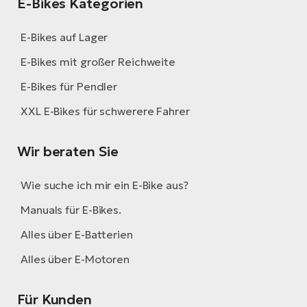
E-Bikes Kategorien
E-Bikes auf Lager
E-Bikes mit großer Reichweite
E-Bikes für Pendler
XXL E-Bikes für schwerere Fahrer
Wir beraten Sie
Wie suche ich mir ein E-Bike aus?
Manuals für E-Bikes.
Alles über E-Batterien
Alles über E-Motoren
Für Kunden