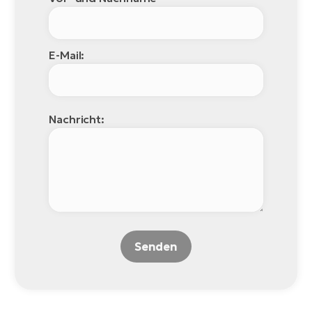
E-Mail:
Nachricht:
Senden