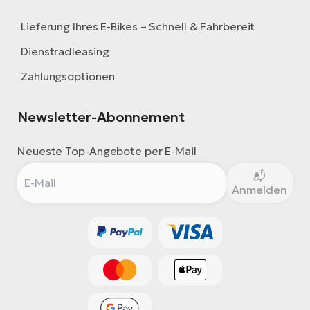
Lieferung Ihres E-Bikes – Schnell & Fahrbereit
Dienstradleasing
Zahlungsoptionen
Newsletter-Abonnement
Neueste Top-Angebote per E-Mail
Anmelden