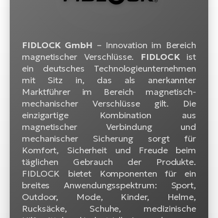
FIDLOCK GmbH
– Innovation im Bereich
magnetischer Verschlüsse.
FIDLOCK
ist
ein deutsches Technologieunternehmen
mit Sitz in, das als anerkannter
Marktführer im Bereich magnetisch-
mechanischer Verschlüsse gilt. Die
einzigartige Kombination aus
magnetischer Verbindung und
mechanischer Sicherung sorgt für
Komfort, Sicherheit und Freude beim
täglichen Gebrauch der Produkte.
FIDLOCK bietet Komponenten für ein
breites Anwendungsspektrum: Sport,
Outdoor, Mode, Kinder, Helme,
Rucksäcke, Schuhe, medizinische