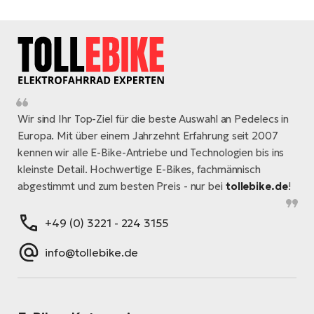
Wir sind Ihr Top-Ziel für die beste Auswahl an Pedelecs in
Europa. Mit über einem Jahrzehnt Erfahrung seit 2007
kennen wir alle E-Bike-Antriebe und Technologien bis ins
kleinste Detail. Hochwertige E-Bikes, fachmännisch
abgestimmt und zum besten Preis - nur bei
tollebike.de
!
+49 (0) 3221 - 224 3155
info@tollebike.de