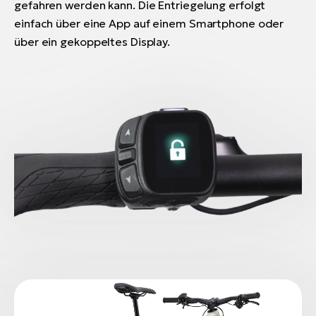
gefahren werden kann. Die Entriegelung erfolgt
einfach über eine App auf einem Smartphone oder
über ein gekoppeltes Display.