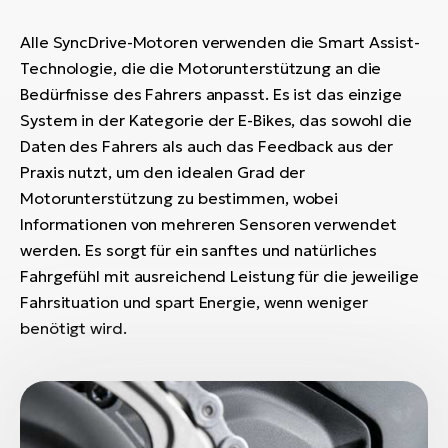
Alle SyncDrive-Motoren verwenden die Smart Assist-
Technologie, die die Motorunterstützung an die
Bedürfnisse des Fahrers anpasst. Es ist das einzige
System in der Kategorie der E-Bikes, das sowohl die
Daten des Fahrers als auch das Feedback aus der
Praxis nutzt, um den idealen Grad der
Motorunterstützung zu bestimmen, wobei
Informationen von mehreren Sensoren verwendet
werden. Es sorgt für ein sanftes und natürliches
Fahrgefühl mit ausreichend Leistung für die jeweilige
Fahrsituation und spart Energie, wenn weniger
benötigt wird.