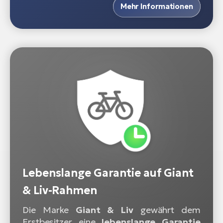
Mehr Informationen
Lebenslange Garantie auf Giant
& Liv-Rahmen
Die Marke
Giant & Liv
gewährt dem
Erstbesitzer eine
lebenslange Garantie