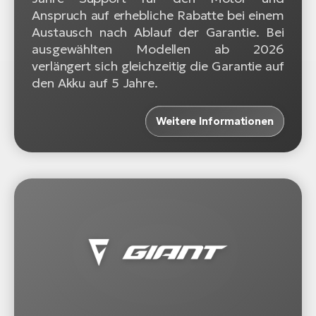
Anspruch auf erhebliche Rabatte bei einem
Austausch nach Ablauf der Garantie. Bei
ausgewählten Modellen ab 2026
verlängert sich gleichzeitig die Garantie auf
den Akku auf 5 Jahre.
Weitere Informationen