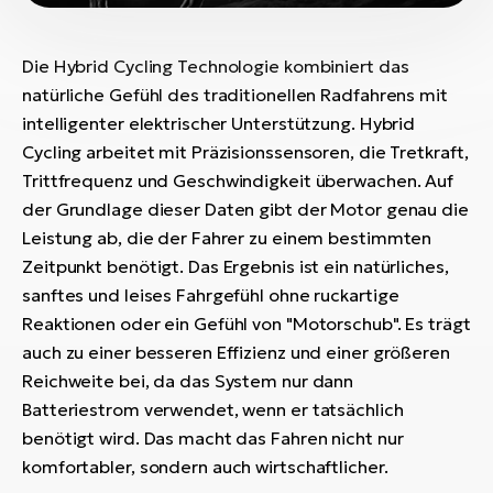
Die Hybrid Cycling Technologie kombiniert das
natürliche Gefühl des traditionellen Radfahrens mit
intelligenter elektrischer Unterstützung. Hybrid
Cycling arbeitet mit Präzisionssensoren, die Tretkraft,
Trittfrequenz und Geschwindigkeit überwachen. Auf
der Grundlage dieser Daten gibt der Motor genau die
Leistung ab, die der Fahrer zu einem bestimmten
Zeitpunkt benötigt. Das Ergebnis ist ein natürliches,
sanftes und leises Fahrgefühl ohne ruckartige
Reaktionen oder ein Gefühl von "Motorschub". Es trägt
auch zu einer besseren Effizienz und einer größeren
Reichweite bei, da das System nur dann
Batteriestrom verwendet, wenn er tatsächlich
benötigt wird. Das macht das Fahren nicht nur
komfortabler, sondern auch wirtschaftlicher.