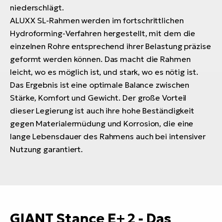
niederschlägt.
ALUXX SL-Rahmen werden im fortschrittlichen
Hydroforming-Verfahren hergestellt, mit dem die
einzelnen Rohre entsprechend ihrer Belastung präzise
geformt werden können. Das macht die Rahmen
leicht, wo es möglich ist, und stark, wo es nötig ist.
Das Ergebnis ist eine optimale Balance zwischen
Stärke, Komfort und Gewicht. Der große Vorteil
dieser Legierung ist auch ihre hohe Beständigkeit
gegen Materialermüdung und Korrosion, die eine
lange Lebensdauer des Rahmens auch bei intensiver
Nutzung garantiert.
GIANT Stance E+ 2 - Das