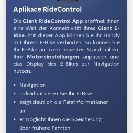
Aplikace RideControl
Die
Giant RideControl
App
eröffnet Ihnen
eine Welt der Konnektivität Ihres
Giant E-
Bike
. Mit dieser App können Sie Ihr Handy
mit Ihrem E-Bike verbinden. So können Sie
Ihr E-Bike auf dem neuesten Stand halten,
Ihre
Motoreinstellungen
anpassen und
das Display des E-Bikes zur Navigation
nutzen.
Navigation
individualisieren Sie Ihr E-Bike
zeigt deutlich die Fahrinformationen
an
ermöglicht Ihnen die Speicherung
über frühere Fahrten