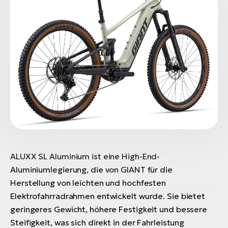
ALUXX SL Aluminium ist eine High-End-
Aluminiumlegierung, die von GIANT für die
Herstellung von leichten und hochfesten
Elektrofahrradrahmen entwickelt wurde. Sie bietet
geringeres Gewicht, höhere Festigkeit und bessere
Steifigkeit, was sich direkt in der Fahrleistung