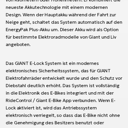
neueste Akkutechnologie mit einem modernen
Design. Wenn der Hauptakku während der Fahrt zur
Neige geht, schaltet das System automatisch auf den
EnergyPak Plus-Akku um. Dieser Akku wird als Option
für bestimmte Elektroradmodelle von Giant und Liv
angeboten.
Das GIANT E-Lock System ist ein modernes
elektronisches Sicherheitssystem, das für GIANT
Elektrofahrräder entwickelt wurde und den Schutz vor
Diebstahl deutlich erhöht. Das System ist vollständig
in die Elektronik des E-Bikes integriert und mit der
RideControl / Giant E-Bike App verbunden. Wenn E-
Lock aktiviert ist, wird das Antriebssystem
elektronisch verriegelt, so dass das E-Bike nicht ohne
die Genehmigung des Besitzers benutzt oder