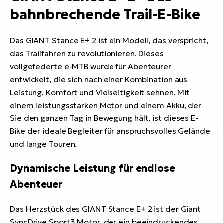
bahnbrechende Trail-E-Bike
Das GIANT Stance E+ 2 ist ein Modell, das verspricht,
das Trailfahren zu revolutionieren. Dieses
vollgefederte e-MTB wurde für Abenteurer
entwickelt, die sich nach einer Kombination aus
Leistung, Komfort und Vielseitigkeit sehnen. Mit
einem leistungsstarken Motor und einem Akku, der
Sie den ganzen Tag in Bewegung hält, ist dieses E-
Bike der ideale Begleiter für anspruchsvolles Gelände
und lange Touren.
Dynamische Leistung für endlose
Abenteuer
Das Herzstück des GIANT Stance E+ 2 ist der Giant
SyncDrive Sport3 Motor, der ein beeindruckendes