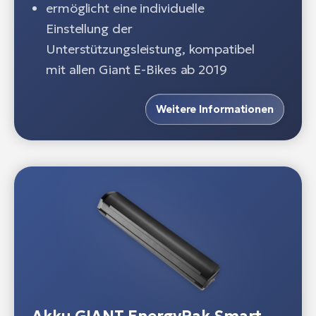
ermöglicht eine individuelle
Einstellung der
Unterstützungsleistung, kompatibel
mit allen Giant E-Bikes ab 2019
Weitere Informationen