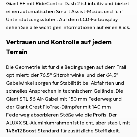
Giant E+ mit RideControl Dash 2 ist intuitiv und bietet
einen automatischen Smart Assist-Modus und fünf
Unterstützungsstufen. Auf dem LCD-Farbdisplay
sehen Sie alle wichtigen Informationen auf einen Blick.
Vertrauen und Kontrolle auf jedem
Terrain
Die Geometrie ist für die Bedingungen auf dem Trail
optimiert: der 76,5° Sitzrohrwinkel und der 64,5°
Gabelwinkel sorgen für Stabilität bei Abfahrten und
schnelles Ansprechen in technischem Gelände. Die
Giant STL 36 Air-Gabel mit 150 mm Federweg und
der Giant Crest FloTrac-Dämpfer mit 140 mm
Federweg absorbieren Stöße wie die Profis. Der
ALUXX SL-Aluminiumrahmen ist leicht, aber stabil, mit
148x12 Boost Standard für zusätzliche Steifigkeit.