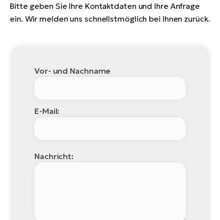
Bitte geben Sie Ihre Kontaktdaten und Ihre Anfrage
ein. Wir melden uns schnellstmöglich bei Ihnen zurück.
Vor- und Nachname
E-Mail:
Nachricht: