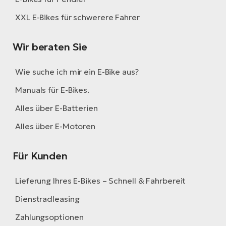
XXL E-Bikes für schwerere Fahrer
Wir beraten Sie
Wie suche ich mir ein E-Bike aus?
Manuals für E-Bikes.
Alles über E-Batterien
Alles über E-Motoren
Für Kunden
Lieferung Ihres E-Bikes – Schnell & Fahrbereit
Dienstradleasing
Zahlungsoptionen