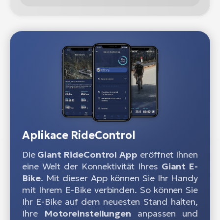
Aplikace RideControl
Die
Giant RideControl
App
eröffnet Ihnen
eine Welt der Konnektivität Ihres
Giant E-
Bike
. Mit dieser App können Sie Ihr Handy
mit Ihrem E-Bike verbinden. So können Sie
Ihr E-Bike auf dem neuesten Stand halten,
Ihre
Motoreinstellungen
anpassen und