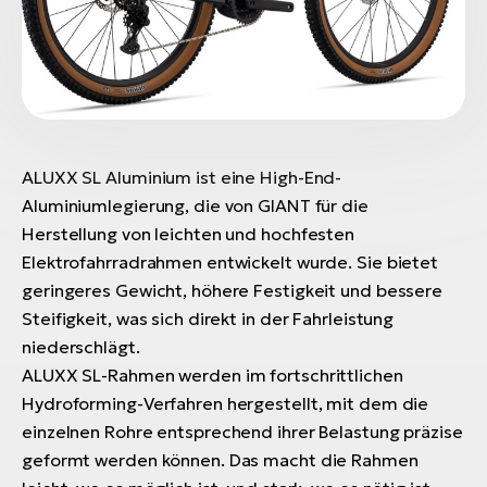
ALUXX SL Aluminium ist eine High-End-
Aluminiumlegierung, die von GIANT für die
Herstellung von leichten und hochfesten
Elektrofahrradrahmen entwickelt wurde. Sie bietet
geringeres Gewicht, höhere Festigkeit und bessere
Steifigkeit, was sich direkt in der Fahrleistung
niederschlägt.
ALUXX SL-Rahmen werden im fortschrittlichen
Hydroforming-Verfahren hergestellt, mit dem die
einzelnen Rohre entsprechend ihrer Belastung präzise
geformt werden können. Das macht die Rahmen