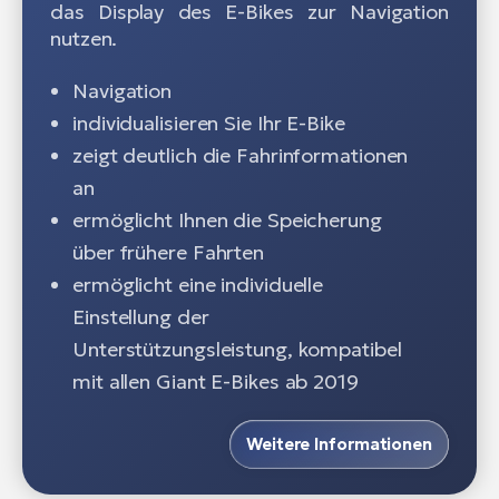
das Display des E-Bikes zur Navigation
nutzen.
Navigation
individualisieren Sie Ihr E-Bike
zeigt deutlich die Fahrinformationen
an
ermöglicht Ihnen die Speicherung
über frühere Fahrten
ermöglicht eine individuelle
Einstellung der
Unterstützungsleistung, kompatibel
mit allen Giant E-Bikes ab 2019
Weitere Informationen