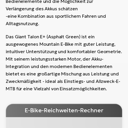
Bedienelemente und die Möglichkeit zur
Verlängerung des Akkus schätzen
-eine Kombination aus sportlichem Fahren und
Alltagsnutzung.
Das Giant Talon E+ (Asphalt Green) ist ein
ausgewogenes Mountain E-Bike mit guter Leistung,
intuitiver Unterstützung und komfortabler Geometrie.
Mit seinem leistungsstarken Motor, der Akku-
Integration und den modernen Bedienelementen
bietet es eine großartige Mischung aus Leistung und
Zweckmäßigkeit - ideal als Einstiegs- und Allzweck-E-
MTB für eine Vielzahl von Einsatzmöglichkeiten.
E-Bike-Reichweiten-Rechner