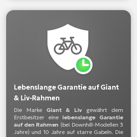
Lebenslange Garantie auf Giant
& Liv-Rahmen
Die Marke
Giant & Liv
gewährt dem
Erstbesitzer eine
lebenslange Garantie
auf den Rahmen
(bei Downhill-Modellen 3
Jahre) und 10 Jahre auf starre Gabeln. Die