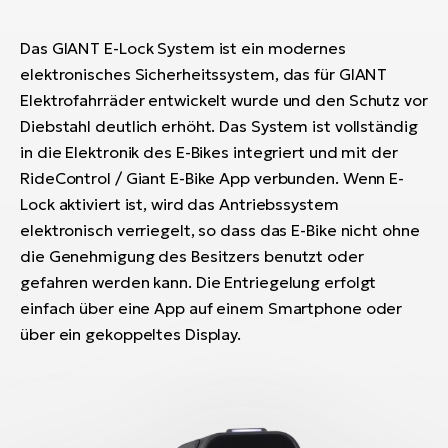
Das GIANT E-Lock System ist ein modernes
elektronisches Sicherheitssystem, das für GIANT
Elektrofahrräder entwickelt wurde und den Schutz vor
Diebstahl deutlich erhöht. Das System ist vollständig
in die Elektronik des E-Bikes integriert und mit der
RideControl / Giant E-Bike App verbunden. Wenn E-
Lock aktiviert ist, wird das Antriebssystem
elektronisch verriegelt, so dass das E-Bike nicht ohne
die Genehmigung des Besitzers benutzt oder
gefahren werden kann. Die Entriegelung erfolgt
einfach über eine App auf einem Smartphone oder
über ein gekoppeltes Display.