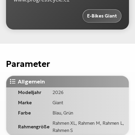
E-Bikes Giant
Parameter
Allgemein
Modelljahr
2026
Marke
Giant
Farbe
Blau, Grün
Rahmen XL, Rahmen M, Rahmen L,
Rahmengröße
Rahmen S