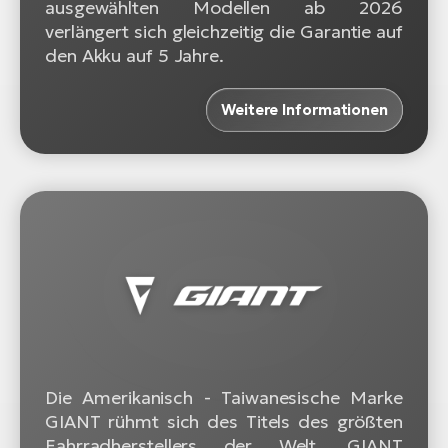
ausgewählten Modellen ab 2026
verlängert sich gleichzeitig die Garantie auf
den Akku auf 5 Jahre.
Weitere Informationen
Die Amerikanisch - Taiwanesische Marke
GIANT rühmt sich des Titels des größten
Fahrradherstellers der Welt. GIANT