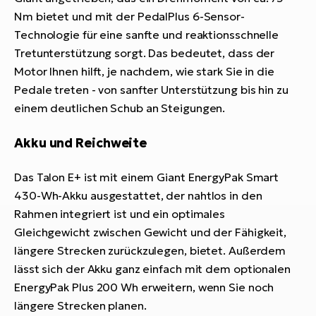
Nm bietet und mit der PedalPlus 6-Sensor-
Technologie für eine sanfte und reaktionsschnelle
Tretunterstützung sorgt. Das bedeutet, dass der
Motor Ihnen hilft, je nachdem, wie stark Sie in die
Pedale treten - von sanfter Unterstützung bis hin zu
einem deutlichen Schub an Steigungen.
Akku und Reichweite
Das Talon E+ ist mit einem Giant EnergyPak Smart
430-Wh-Akku ausgestattet, der nahtlos in den
Rahmen integriert ist und ein optimales
Gleichgewicht zwischen Gewicht und der Fähigkeit,
längere Strecken zurückzulegen, bietet. Außerdem
lässt sich der Akku ganz einfach mit dem optionalen
EnergyPak Plus 200 Wh erweitern, wenn Sie noch
längere Strecken planen.