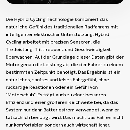
Die Hybrid Cycling Technologie kombiniert das
natürliche Gefühl des traditionellen Radfahrens mit
intelligenter elektrischer Unterstützung. Hybrid
Cycling arbeitet mit präzisen Sensoren, die
Tretleistung, Trittfrequenz und Geschwindigkeit
überwachen. Auf der Grundlage dieser Daten gibt der
Motor genau die Leistung ab, die der Fahrer zu einem
bestimmten Zeitpunkt benötigt. Das Ergebnis ist ein
natürliches, sanftes und leises Fahrgefühl, ohne
ruckartige Reaktionen oder ein Gefühl von
"Motorschub". Es trägt auch zu einer besseren
Effizienz und einer größeren Reichweite bei, da das
System nur dann Batteriestrom verwendet, wenn er
tatsächlich benötigt wird. Das macht das Fahren nicht
nur komfortabler, sondern auch wirtschaftlicher.