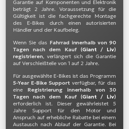
Garantie auf Komponenten und Elektronik
beträgt 2 Jahre. Voraussetzung für die
Gültigkeit ist die fachgerechte Montage
des E-Bikes durch einen autorisierten
Händler und der Kaufbeleg.
Wenn Sie das
Fahrrad innerhalb von 90
Tagen nach dem Kauf (
Giant
/
Liv
)
registrieren
, verlängert sich die Garantie
auf Verschleißteile von 1 auf 2 Jahre.
Für ausgewählte E-Bikes ist das Programm
5-Year E-Bike Support
verfügbar, für das
eine
Registrierung innerhalb von 30
Tagen nach dem Kauf (
Giant
/
Liv
)
erforderlich ist. Dieser gewährleistet 5
Jahre Support für den Motor und
Anspruch auf erhebliche Rabatte bei einem
Austausch nach Ablauf der Garantie. Bei