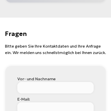
Fragen
Bitte geben Sie Ihre Kontaktdaten und Ihre Anfrage
ein. Wir melden uns schnellstmöglich bei Ihnen zurück.
Vor- und Nachname
E-Mail: