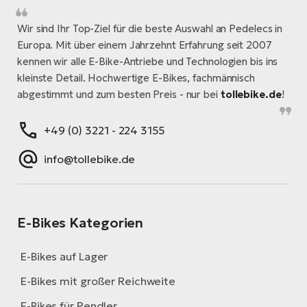
Wir sind Ihr Top-Ziel für die beste Auswahl an Pedelecs in
Europa. Mit über einem Jahrzehnt Erfahrung seit 2007
kennen wir alle E-Bike-Antriebe und Technologien bis ins
kleinste Detail. Hochwertige E-Bikes, fachmännisch
abgestimmt und zum besten Preis - nur bei
tollebike.de
!
+49 (0) 3221 - 224 3155
info@tollebike.de
E-Bikes Kategorien
E-Bikes auf Lager
E-Bikes mit großer Reichweite
E-Bikes für Pendler