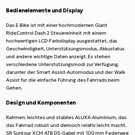
Bedienelemente und Display
Das E-Bike ist mit einer hochmodernen Giant
RideControl Dash 2 Steuereinheit mit einem
hochwertigen LCD-Farbdisplay ausgestattet, das
Geschwindigkeit, Unterstützungsmodus, Akkustatus
und andere wichtige Daten anzeigt. Es stehen
verschiedene Unterstützungsmodi zur Verfügung,
darunter der Smart Assist-Automodus und der Walk
Assist für die einfache Führung des Fahrrads beim
Gehen.
Design und Komponenten
Rahmen: leichtes und stabiles ALUXX-Aluminium, das
das Fahrrad robust und dennoch relativ leicht macht.
SR Suntour XCM ATB DS-Gabel mit 100 mm Federweg