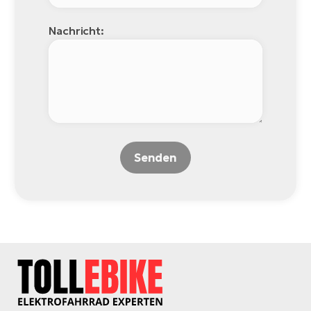
Nachricht:
Senden