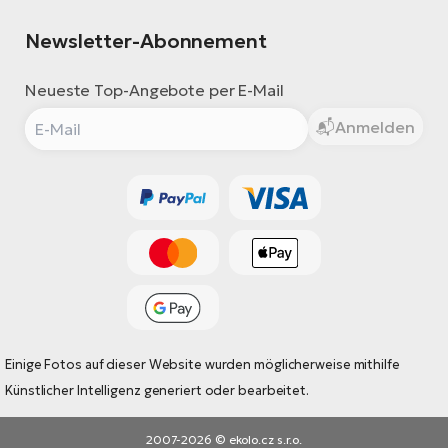
Newsletter-Abonnement
Neueste Top-Angebote per E-Mail
Anmelden
Einige Fotos auf dieser Website wurden möglicherweise mithilfe
Künstlicher Intelligenz generiert oder bearbeitet.
2007-2026 © ekolo.cz s.r.o.