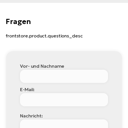
Fragen
frontstore.product.questions_desc
Vor- und Nachname
E-Mail:
Nachricht: