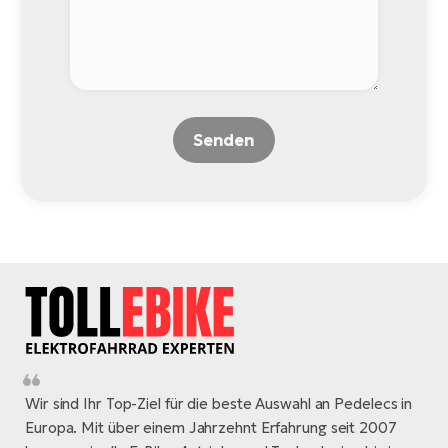
Senden
Wir sind Ihr Top-Ziel für die beste Auswahl an Pedelecs in
Europa. Mit über einem Jahrzehnt Erfahrung seit 2007