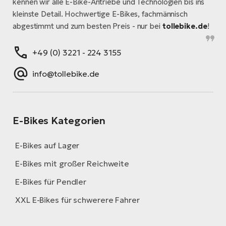
kennen wir alle E-Bike-Antriebe und Technologien bis ins
kleinste Detail. Hochwertige E-Bikes, fachmännisch
abgestimmt und zum besten Preis - nur bei
tollebike.de
!
+49 (0) 3221 - 224 3155
info@tollebike.de
E-Bikes Kategorien
E-Bikes auf Lager
E-Bikes mit großer Reichweite
E-Bikes für Pendler
XXL E-Bikes für schwerere Fahrer