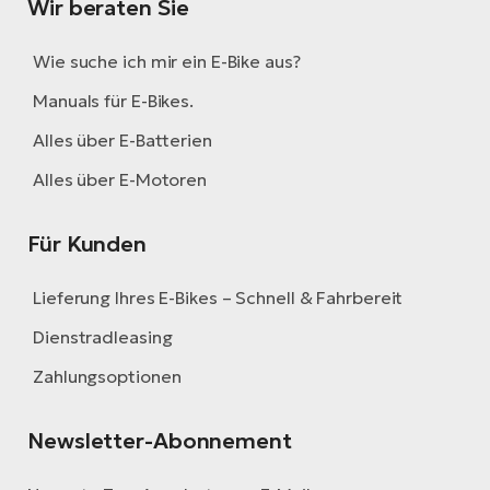
Wir beraten Sie
Wie suche ich mir ein E-Bike aus?
Manuals für E-Bikes.
Alles über E-Batterien
Alles über E-Motoren
Für Kunden
Lieferung Ihres E-Bikes – Schnell & Fahrbereit
Dienstradleasing
Zahlungsoptionen
Newsletter-Abonnement