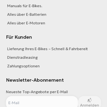
Manuals für E-Bikes.
Alles über E-Batterien
Alles über E-Motoren
Für Kunden
Lieferung Ihres E-Bikes – Schnell & Fahrbereit
Dienstradleasing
Zahlungsoptionen
Newsletter-Abonnement
Neueste Top-Angebote per E-Mail
Anmelden