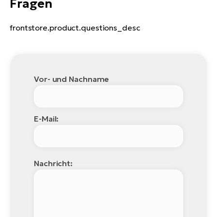
Fragen
frontstore.product.questions_desc
Vor- und Nachname
E-Mail:
Nachricht: