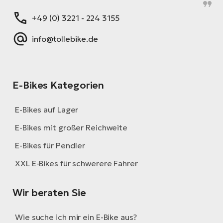
+49 (0) 3221 - 224 3155
info@tollebike.de
E-Bikes Kategorien
E-Bikes auf Lager
E-Bikes mit großer Reichweite
E-Bikes für Pendler
XXL E-Bikes für schwerere Fahrer
Wir beraten Sie
Wie suche ich mir ein E-Bike aus?