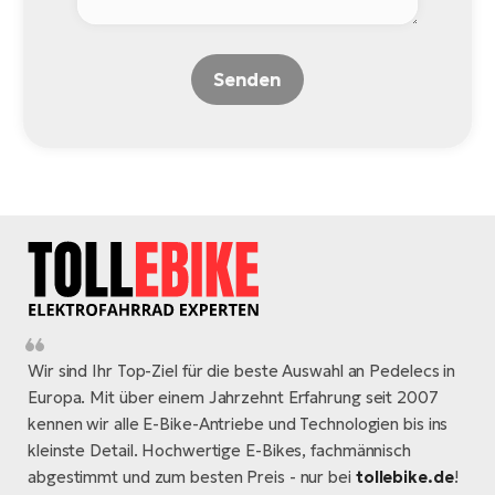
Senden
Wir sind Ihr Top-Ziel für die beste Auswahl an Pedelecs in
Europa. Mit über einem Jahrzehnt Erfahrung seit 2007
kennen wir alle E-Bike-Antriebe und Technologien bis ins
kleinste Detail. Hochwertige E-Bikes, fachmännisch
abgestimmt und zum besten Preis - nur bei
tollebike.de
!