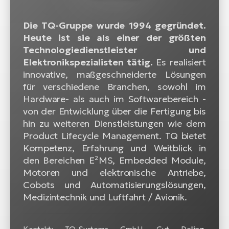
Die TQ-Gruppe wurde 1994 gegründet.
Heute ist sie als einer der größten
Technologiedienstleister und
Elektronikspezialisten tätig.
Es realisiert
innovative, maßgeschneiderte Lösungen
für verschiedene Branchen, sowohl im
Hardware- als auch im Softwarebereich -
von der Entwicklung über die Fertigung bis
hin zu weiteren Dienstleistungen wie dem
Product Lifecycle Management. TQ bietet
Kompetenz, Erfahrung und Weitblick in
den Bereichen E²MS, Embedded Module,
Motoren und elektronische Antriebe,
Cobots und Automatisierungslösungen,
Medizintechnik und Luftfahrt / Avionik.