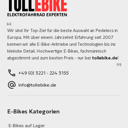
Wir sind Ihr Top-Ziel für die beste Auswahl an Pedelecs in
Europa. Mit über einem Jahrzehnt Erfahrung seit 2007
kennen wir alle E-Bike-Antriebe und Technologien bis ins
kleinste Detail. Hochwertige E-Bikes, fachmännisch
abgestimmt und zum besten Preis - nur bei
tollebike.de
!
+49 (0) 3221 - 224 3155
info@tollebike.de
E-Bikes Kategorien
E-Bikes auf Lager