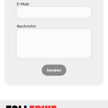
E-Mail:
Nachricht:
Senden