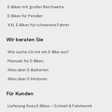
E-Bikes mit großer Reichweite
E-Bikes für Pendler
XXL E-Bikes für schwerere Fahrer
Wir beraten Sie
Wie suche ich mir ein E-Bike aus?
Manuals für E-Bikes.
Alles über E-Batterien
Alles über E-Motoren
Für Kunden
Lieferung Ihres E-Bikes – Schnell & Fahrbereit