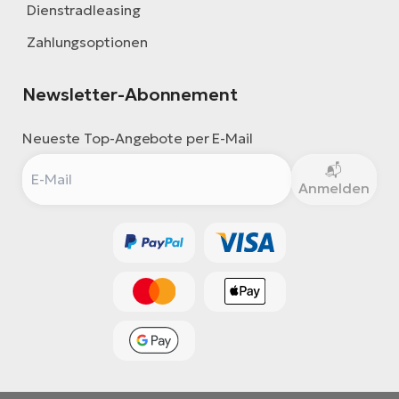
Dienstradleasing
Zahlungsoptionen
Newsletter-Abonnement
Neueste Top-Angebote per E-Mail
Anmelden