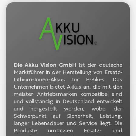
Die Akku Vision GmbH
ist der deutsche
Marktführer in der Herstellung von Ersatz-
Lithium-Ionen-Akkus für E-Bikes. Das
Unternehmen bietet Akkus an, die mit den
meisten Antriebsmarken kompatibel sind
und vollständig in Deutschland entwickelt
und hergestellt werden, wobei der
Schwerpunkt auf Sicherheit, Leistung,
langer Lebensdauer und Service liegt. Die
Produkte umfassen Ersatz- und