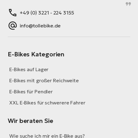
+49 (0) 3221 - 224 3155
info@tollebike.de
E-Bikes Kategorien
E-Bikes auf Lager
E-Bikes mit großer Reichweite
E-Bikes für Pendler
XXL E-Bikes für schwerere Fahrer
Wir beraten Sie
Wie suche ich mir ein E-Bike aus?