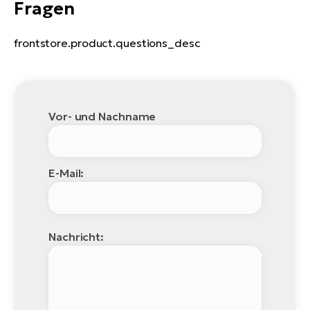
Fragen
frontstore.product.questions_desc
Vor- und Nachname
E-Mail:
Nachricht: