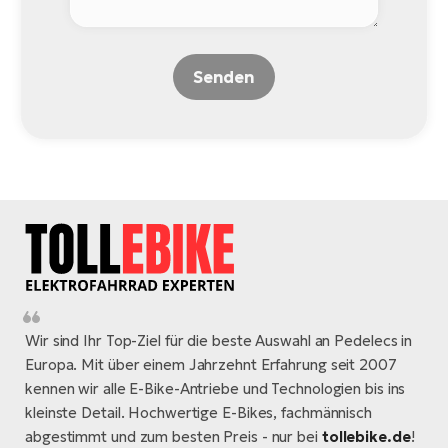
Senden
Wir sind Ihr Top-Ziel für die beste Auswahl an Pedelecs in
Europa. Mit über einem Jahrzehnt Erfahrung seit 2007
kennen wir alle E-Bike-Antriebe und Technologien bis ins
kleinste Detail. Hochwertige E-Bikes, fachmännisch
abgestimmt und zum besten Preis - nur bei
tollebike.de
!