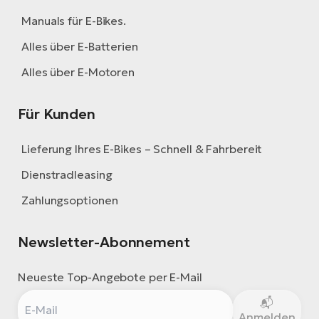
Manuals für E-Bikes.
Alles über E-Batterien
Alles über E-Motoren
Für Kunden
Lieferung Ihres E-Bikes – Schnell & Fahrbereit
Dienstradleasing
Zahlungsoptionen
Newsletter-Abonnement
Neueste Top-Angebote per E-Mail
Anmelden