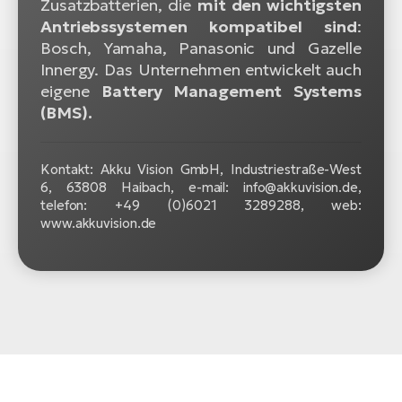
Zusatzbatterien, die
mit den wichtigsten
Antriebssystemen kompatibel sind
:
Bosch, Yamaha, Panasonic und Gazelle
Innergy. Das Unternehmen entwickelt auch
eigene
Battery Management Systems
(BMS).
Kontakt: Akku Vision GmbH, Industriestraße-West
6, 63808 Haibach, e-mail: info@akkuvision.de,
telefon: +49 (0)6021 3289288, web:
www.akkuvision.de