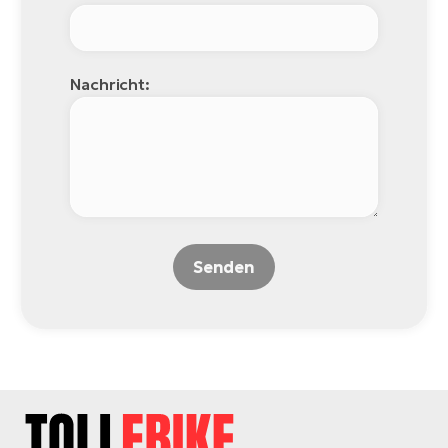
Nachricht:
Senden