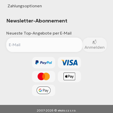
Zahlungsoptionen
Newsletter-Abonnement
Neueste Top-Angebote per E-Mail
Anmelden
2007-2026 © ekolo.cz s.r.o.