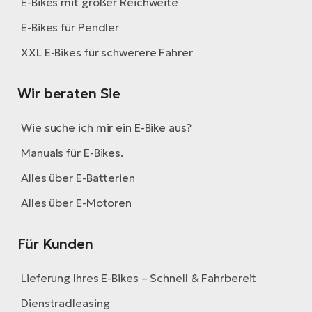
E-Bikes mit großer Reichweite
E-Bikes für Pendler
XXL E-Bikes für schwerere Fahrer
Wir beraten Sie
Wie suche ich mir ein E-Bike aus?
Manuals für E-Bikes.
Alles über E-Batterien
Alles über E-Motoren
Für Kunden
Lieferung Ihres E-Bikes – Schnell & Fahrbereit
Dienstradleasing