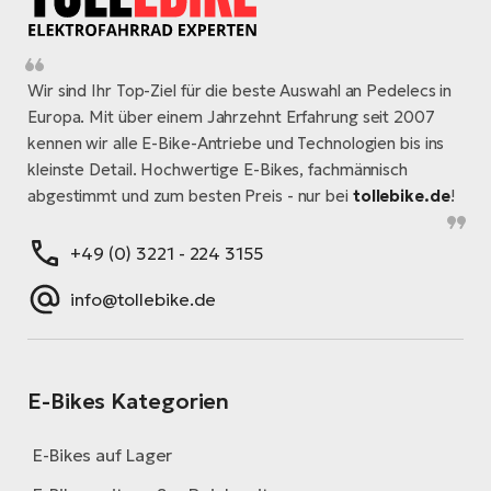
Wir sind Ihr Top-Ziel für die beste Auswahl an Pedelecs in
Europa. Mit über einem Jahrzehnt Erfahrung seit 2007
kennen wir alle E-Bike-Antriebe und Technologien bis ins
kleinste Detail. Hochwertige E-Bikes, fachmännisch
abgestimmt und zum besten Preis - nur bei
tollebike.de
!
+49 (0) 3221 - 224 3155
info@tollebike.de
E-Bikes Kategorien
E-Bikes auf Lager