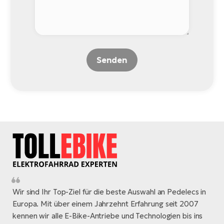
Senden
Wir sind Ihr Top-Ziel für die beste Auswahl an Pedelecs in
Europa. Mit über einem Jahrzehnt Erfahrung seit 2007
kennen wir alle E-Bike-Antriebe und Technologien bis ins