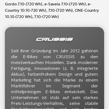
Gordo 7.10-(720 Wh), e-Savela 7.10-(720 Wh), e-
Country 10.10-720 Wh), 7.10-(720 Wh), ONE-Country
10.10-(720 Wh), 7.10-(720 Wh)
Seit ihrer Gründung im Jahr 2012 gehören
die E-Bikes von CRUSSIS zu den
meistverkauften Modellen. Dank moderner
Fertigung, Innovationen (z. B. integrierte
Akkus), farbenfrohem Design und gutem
Marketing hat sich die Marke zu einem
Marktführer im Segment der
mittelpreisigen E-Bikes entwickelt. Das
Unternehmen ist stolz auf sein starkes
Preis-Leistungs-Verhältnis, seine stabile