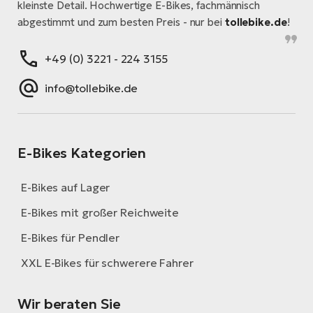
kleinste Detail. Hochwertige E-Bikes, fachmännisch
abgestimmt und zum besten Preis - nur bei
tollebike.de
!
+49 (0) 3221 - 224 3155
info@tollebike.de
E-Bikes Kategorien
E-Bikes auf Lager
E-Bikes mit großer Reichweite
E-Bikes für Pendler
XXL E-Bikes für schwerere Fahrer
Wir beraten Sie