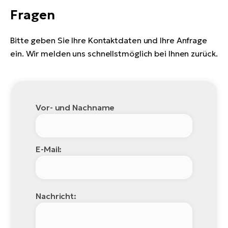
Fragen
Bitte geben Sie Ihre Kontaktdaten und Ihre Anfrage
ein. Wir melden uns schnellstmöglich bei Ihnen zurück.
Vor- und Nachname
E-Mail:
Nachricht: