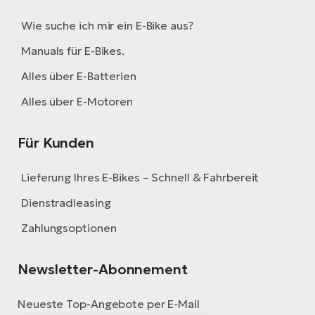
Wie suche ich mir ein E-Bike aus?
Manuals für E-Bikes.
Alles über E-Batterien
Alles über E-Motoren
Für Kunden
Lieferung Ihres E-Bikes – Schnell & Fahrbereit
Dienstradleasing
Zahlungsoptionen
Newsletter-Abonnement
Neueste Top-Angebote per E-Mail