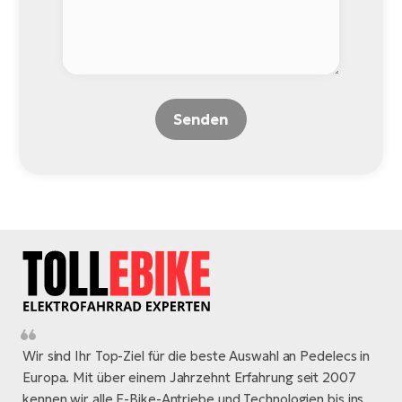
Senden
Wir sind Ihr Top-Ziel für die beste Auswahl an Pedelecs in
Europa. Mit über einem Jahrzehnt Erfahrung seit 2007
kennen wir alle E-Bike-Antriebe und Technologien bis ins