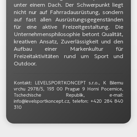
unter einem Dach. Der Schwerpunkt liegt
nicht nur auf Fahrradausrüstung, sondern
auf fast allen Ausrüstungsgegenständen
für eine aktive Freizeitgestaltung. Die
Unternehmensphilosophie betont Qualität,
kreativen Ansatz, Zuverlässigkeit und den
Aufbau einer Markenkultur für
Freizeitaktivitäten rund um Sport und
Outdoor.
Kontakt: LEVELSPORTKONCEPT s.r.o., K Bilemu
vrchu 2978/5, 193 00 Prague 9 Horni Pocernice,
Tschechische Republik, e-mail:
info@levelsportkoncept.cz, telefon: +420 284 840
310