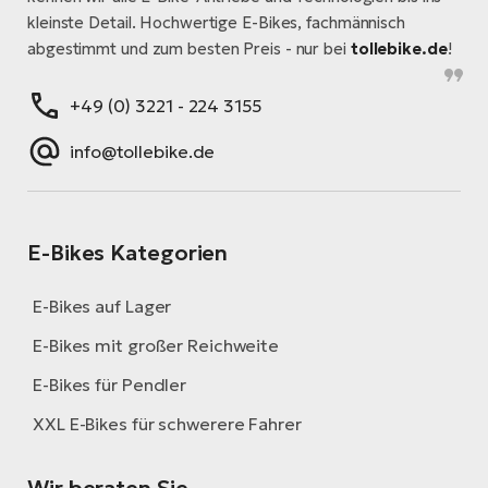
kleinste Detail. Hochwertige E-Bikes, fachmännisch
abgestimmt und zum besten Preis - nur bei
tollebike.de
!
+49 (0) 3221 - 224 3155
info@tollebike.de
E-Bikes Kategorien
E-Bikes auf Lager
E-Bikes mit großer Reichweite
E-Bikes für Pendler
XXL E-Bikes für schwerere Fahrer
Wir beraten Sie