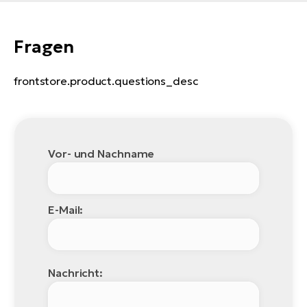
Fragen
frontstore.product.questions_desc
Vor- und Nachname
E-Mail:
Nachricht: