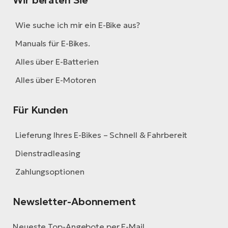
Wie suche ich mir ein E-Bike aus?
Manuals für E-Bikes.
Alles über E-Batterien
Alles über E-Motoren
Für Kunden
Lieferung Ihres E-Bikes – Schnell & Fahrbereit
Dienstradleasing
Zahlungsoptionen
Newsletter-Abonnement
Neueste Top-Angebote per E-Mail