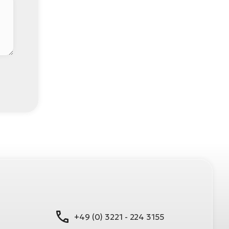
+49 (0) 3221 - 224 3155