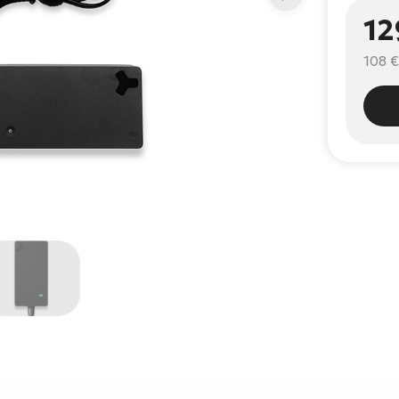
12
108 €