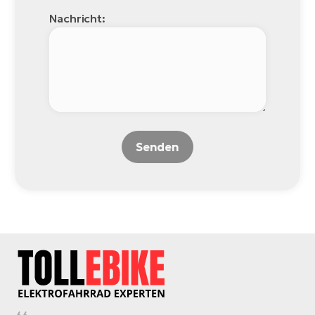
Nachricht:
Senden