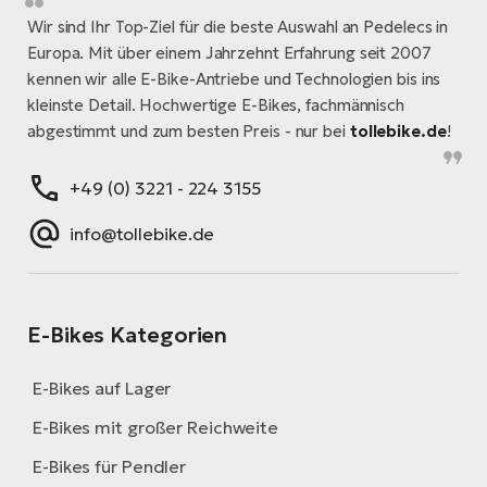
Wir sind Ihr Top-Ziel für die beste Auswahl an Pedelecs in
Europa. Mit über einem Jahrzehnt Erfahrung seit 2007
kennen wir alle E-Bike-Antriebe und Technologien bis ins
kleinste Detail. Hochwertige E-Bikes, fachmännisch
abgestimmt und zum besten Preis - nur bei
tollebike.de
!
+49 (0) 3221 - 224 3155
info@tollebike.de
E-Bikes Kategorien
E-Bikes auf Lager
E-Bikes mit großer Reichweite
E-Bikes für Pendler