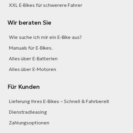
XXL E-Bikes für schwerere Fahrer
Wir beraten Sie
Wie suche ich mir ein E-Bike aus?
Manuals für E-Bikes.
Alles über E-Batterien
Alles über E-Motoren
Für Kunden
Lieferung Ihres E-Bikes – Schnell & Fahrbereit
Dienstradleasing
Zahlungsoptionen