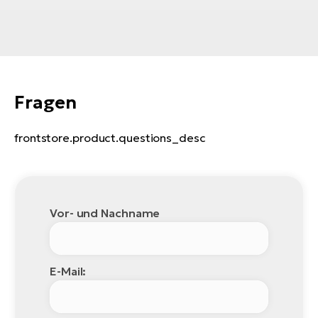
Fragen
frontstore.product.questions_desc
Vor- und Nachname
E-Mail: