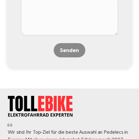
Senden
Wir sind Ihr Top-Ziel für die beste Auswahl an Pedelecs in