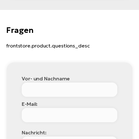
Fragen
frontstore.product.questions_desc
Vor- und Nachname
E-Mail:
Nachricht: