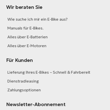
Wir beraten Sie
Wie suche ich mir ein E-Bike aus?
Manuals für E-Bikes.
Alles über E-Batterien
Alles über E-Motoren
Für Kunden
Lieferung Ihres E-Bikes – Schnell & Fahrbereit
Dienstradleasing
Zahlungsoptionen
Newsletter-Abonnement