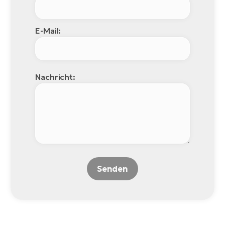
E-Mail:
Nachricht:
Senden