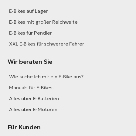
E-Bikes auf Lager
E-Bikes mit großer Reichweite
E-Bikes für Pendler
XXL E-Bikes für schwerere Fahrer
Wir beraten Sie
Wie suche ich mir ein E-Bike aus?
Manuals für E-Bikes.
Alles über E-Batterien
Alles über E-Motoren
Für Kunden