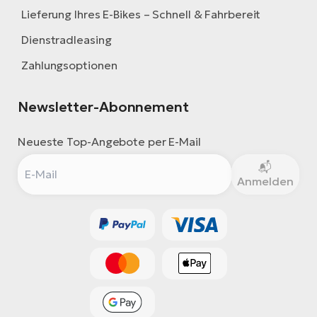
Lieferung Ihres E-Bikes – Schnell & Fahrbereit
Dienstradleasing
Zahlungsoptionen
Newsletter-Abonnement
Neueste Top-Angebote per E-Mail
Anmelden