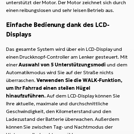
unterstützt der Motor. Der Motor zeichnet sich durch
einen reibungslosen und sehr leisen Betrieb aus.
Einfache Bedienung dank des LCD-
Displays
Das gesamte System wird über ein LCD-Display und
einen Druckknopf-Controller am Lenker gesteuert. Mit
einer
Auswahl von 5 Unterstützungsmodi
und dem
Automatikmodus wird Sie auf der Straße nichts
überraschen.
Verwenden Sie die WALK-Funktion,
um Ihr Fahrrad einen steilen Hügel
hinaufzuführen.
Auf dem LCD-Display können Sie
Ihre aktuelle, maximale und durchschnittliche
Geschwindigkeit, den Kilometerstand und den
Ladezustand der Batterie überwachen. Außerdem
können Sie zwischen Tag- und Nachtmodus der