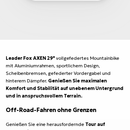
Leader Fox
AXEN 29"
vollgefedertes Mountainbike
mit Aluminiumrahmen, sportlichem Design,
Scheibenbremsen, gefederter Vordergabel und
hinterem Dämpfer.
Genießen Sie maximalen
Komfort und Stabilität auf unebenem Untergrund
und in anspruchsvollem Terrain.
Off-Road-Fahren ohne Grenzen
Genießen Sie eine herausfordernde
Tour auf