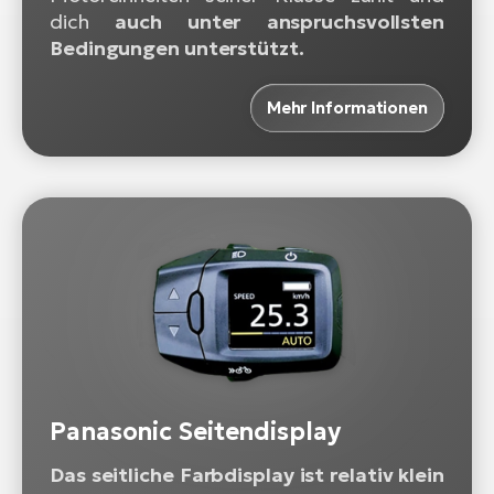
dich
auch unter anspruchsvollsten
Bedingungen unterstützt.
Mehr Informationen
Panasonic Seitendisplay
Das seitliche Farbdisplay ist relativ klein