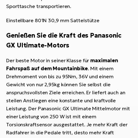
Sporttasche transportieren.
Einstellbare 801N 30,9 mm Sattelstütze
Genießen Sie die Kraft des Panasonic
GX Ultimate-Motors
Der beste Motor in seiner Klasse für
maximalen
Fahrspaß auf dem Mountainbike
. Mit einem
Drehmoment von bis zu 95Nm, 36V und einem
Gewicht von nur 2,95kg können Sie selbst die
anspruchsvollsten Ziele erreichen. Er liefert auch an
steilen Anstiegen eine konstante und kraftvolle
Leistung. Der Panasonic GX Ultimate Mittelmotor mit
einer Leistung von 250 W ist mit einem
Torsionskraftsensor ausgestattet. Je mehr Kraft der
Radfahrer in die Pedale tritt, desto mehr Kraft