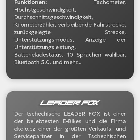
Funktionen:
Tachometer,
Höchstgeschwindigkeit,
Durchschnittsgeschwindigkeit,
Kilometerzähler, verbleibende Fahrstrecke,
zurückgelegte Strecke,
Unterstützungsmodus, Anzeige der
Unterstützungsleistung,
Batterieladestatus, 10 Sprachen wählbar,
Bluetooth 5.0. und mehr...
Der tschechische LEADER FOX ist einer
der beliebtesten E-Bikes und die Firma
ekolo.cz einer der größten Verkaufs- und
Servicepartner in der Tschechischen