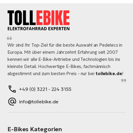
Wir sind Ihr Top-Ziel für die beste Auswahl an Pedelecs in
Europa. Mit über einem Jahrzehnt Erfahrung seit 2007
kennen wir alle E-Bike-Antriebe und Technologien bis ins
kleinste Detail. Hochwertige E-Bikes, fachmännisch
abgestimmt und zum besten Preis - nur bei
tollebike.de
!
+49 (0) 3221 - 224 3155
info@tollebike.de
E-Bikes Kategorien