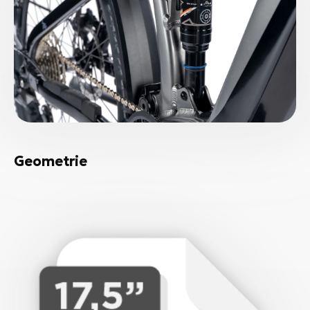
Geometrie