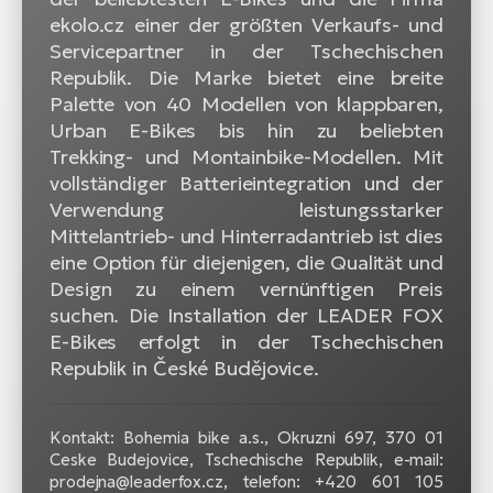
ekolo.cz einer der größten Verkaufs- und
Servicepartner in der Tschechischen
Republik. Die Marke bietet eine breite
Palette von 40 Modellen von klappbaren,
Urban E-Bikes bis hin zu beliebten
Trekking- und Montainbike-Modellen. Mit
vollständiger Batterieintegration und der
Verwendung leistungsstarker
Mittelantrieb- und Hinterradantrieb ist dies
eine Option für diejenigen, die Qualität und
Design zu einem vernünftigen Preis
suchen. Die Installation der LEADER FOX
E-Bikes erfolgt in der Tschechischen
Republik in České Budějovice.
Kontakt: Bohemia bike a.s., Okruzni 697, 370 01
Ceske Budejovice, Tschechische Republik, e-mail:
prodejna@leaderfox.cz, telefon: +420 601 105