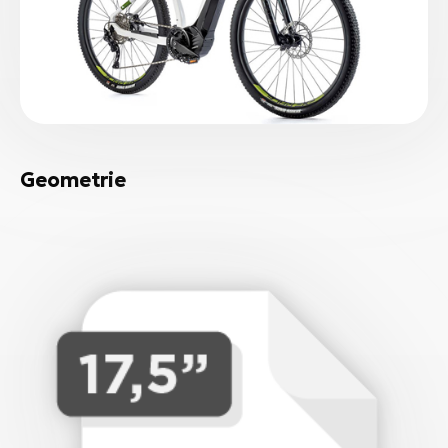
Geometrie