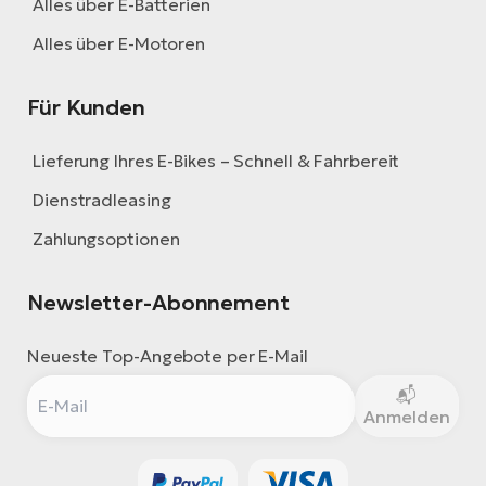
Alles über E-Batterien
Alles über E-Motoren
Für Kunden
Lieferung Ihres E-Bikes – Schnell & Fahrbereit
Dienstradleasing
Zahlungsoptionen
Newsletter-Abonnement
Neueste Top-Angebote per E-Mail
Anmelden