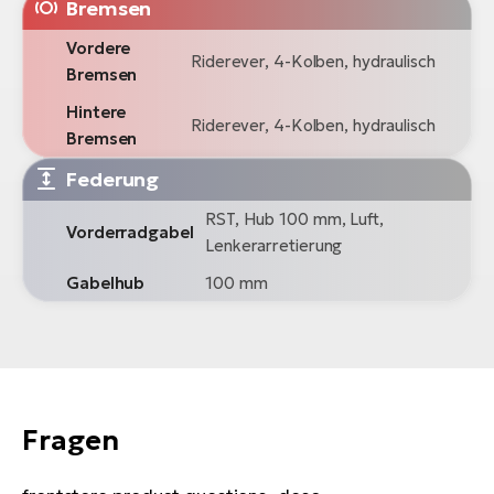
Bremsen
Vordere
Riderever, 4-Kolben, hydraulisch
Bremsen
Hintere
Riderever, 4-Kolben, hydraulisch
Bremsen
Federung
RST, Hub 100 mm, Luft,
Vorderradgabel
Lenkerarretierung
Gabelhub
100 mm
Fragen