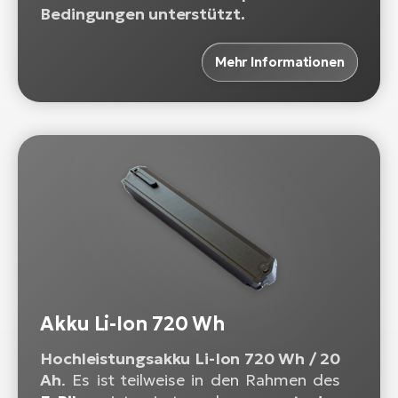
Bedingungen unterstützt.
Mehr Informationen
Akku Li-Ion 720 Wh
Hochleistungsakku Li-Ion 720 Wh / 20
Ah
. Es ist teilweise in den Rahmen des