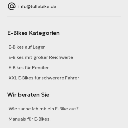
info@tollebike.de
E-Bikes Kategorien
E-Bikes auf Lager
E-Bikes mit großer Reichweite
E-Bikes für Pendler
XXL E-Bikes für schwerere Fahrer
Wir beraten Sie
Wie suche ich mir ein E-Bike aus?
Manuals für E-Bikes.