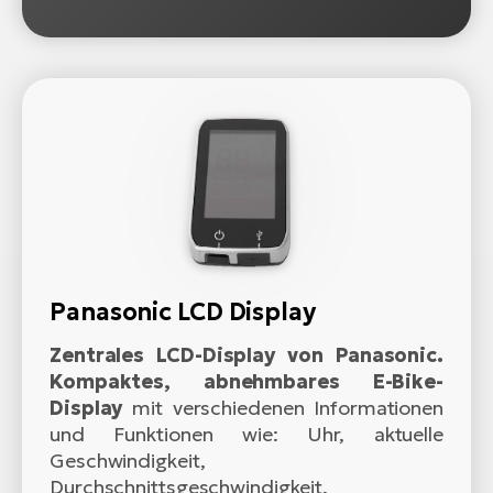
Panasonic LCD Display
Zentrales LCD-Display von Panasonic.
Kompaktes, abnehmbares E-Bike-
Display
mit verschiedenen Informationen
und Funktionen wie: Uhr, aktuelle
Geschwindigkeit,
Durchschnittsgeschwindigkeit,