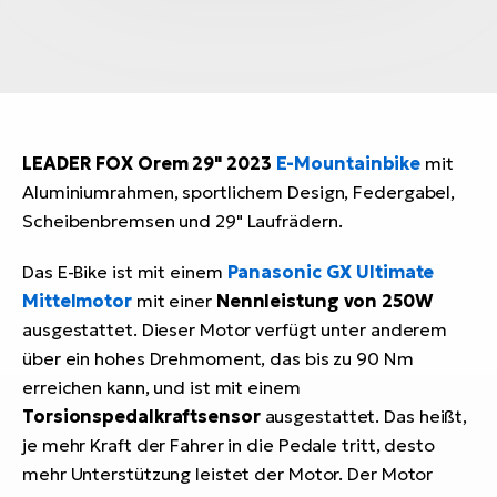
LEADER FOX Orem 29" 2023
E-Mountainbike
mit
Aluminiumrahmen, sportlichem Design, Federgabel,
Scheibenbremsen und 29" Laufrädern.
Das E-Bike ist mit einem
Panasonic GX Ultimate
Mittelmotor
mit einer
Nennleistung von 250W
ausgestattet. Dieser Motor verfügt unter anderem
über ein hohes Drehmoment, das bis zu 90 Nm
erreichen kann, und ist mit einem
Torsionspedalkraftsensor
ausgestattet. Das heißt,
je mehr Kraft der Fahrer in die Pedale tritt, desto
mehr Unterstützung leistet der Motor. Der Motor