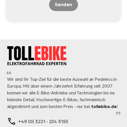
Senden
Wir sind Ihr Top-Ziel für die beste Auswahl an Pedelecs in
Europa. Mit über einem Jahrzehnt Erfahrung seit 2007
kennen wir alle E-Bike-Antriebe und Technologien bis ins
kleinste Detail. Hochwertige E-Bikes, fachmännisch
abgestimmt und zum besten Preis - nur bei
tollebike.de
!
+49 (0) 3221 - 224 3155