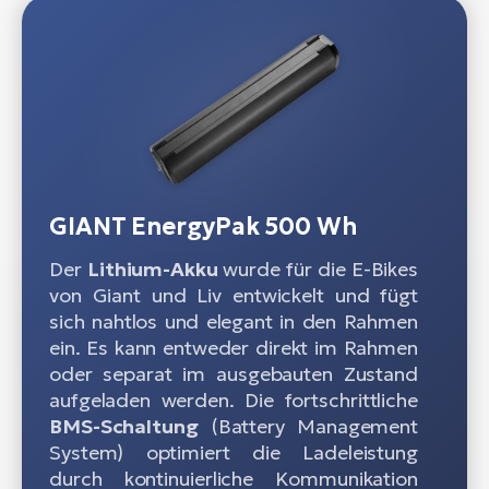
GIANT EnergyPak 500 Wh
Der
Lithium-Akku
wurde für die E-Bikes
von Giant und Liv entwickelt und fügt
sich nahtlos und elegant in den Rahmen
ein. Es kann entweder direkt im Rahmen
oder separat im ausgebauten Zustand
aufgeladen werden. Die fortschrittliche
BMS-Schaltung
(Battery Management
System) optimiert die Ladeleistung
durch kontinuierliche Kommunikation