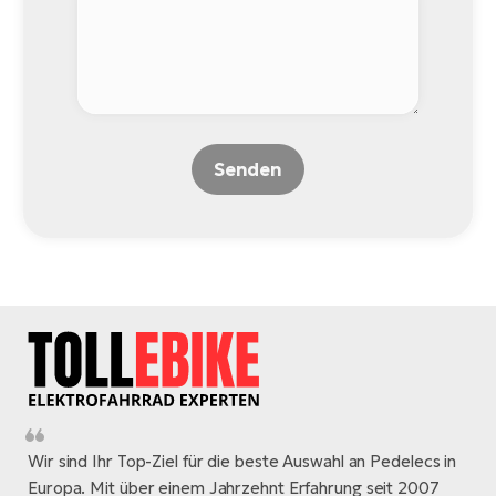
Senden
Wir sind Ihr Top-Ziel für die beste Auswahl an Pedelecs in
Europa. Mit über einem Jahrzehnt Erfahrung seit 2007