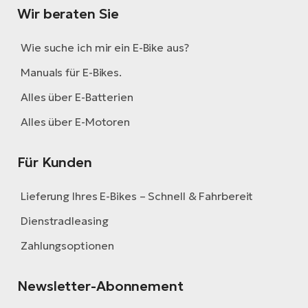
Wir beraten Sie
Wie suche ich mir ein E-Bike aus?
Manuals für E-Bikes.
Alles über E-Batterien
Alles über E-Motoren
Für Kunden
Lieferung Ihres E-Bikes – Schnell & Fahrbereit
Dienstradleasing
Zahlungsoptionen
Newsletter-Abonnement