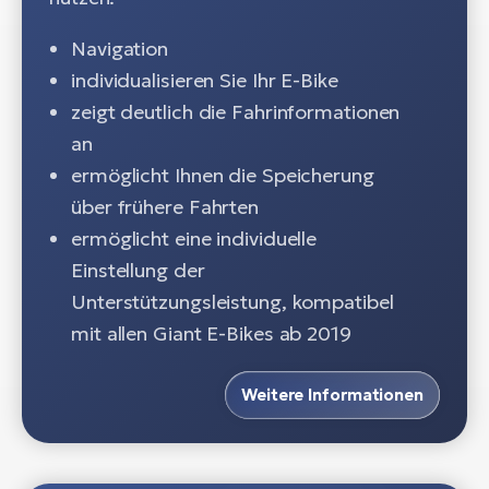
Navigation
individualisieren Sie Ihr E-Bike
zeigt deutlich die Fahrinformationen
an
ermöglicht Ihnen die Speicherung
über frühere Fahrten
ermöglicht eine individuelle
Einstellung der
Unterstützungsleistung, kompatibel
mit allen Giant E-Bikes ab 2019
Weitere Informationen