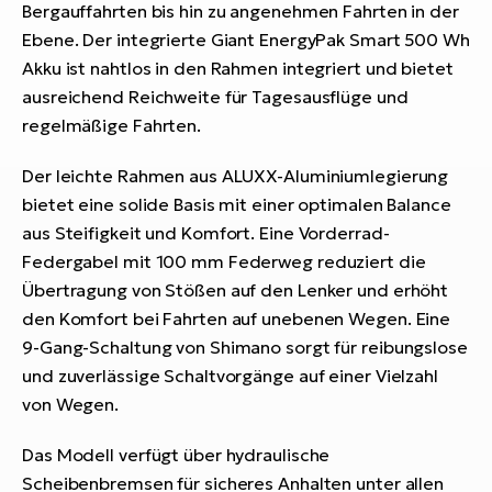
Bergauffahrten bis hin zu angenehmen Fahrten in der
Ebene. Der integrierte Giant EnergyPak Smart 500 Wh
Akku ist nahtlos in den Rahmen integriert und bietet
ausreichend Reichweite für Tagesausflüge und
regelmäßige Fahrten.
Der leichte Rahmen aus ALUXX-Aluminiumlegierung
bietet eine solide Basis mit einer optimalen Balance
aus Steifigkeit und Komfort. Eine Vorderrad-
Federgabel mit 100 mm Federweg reduziert die
Übertragung von Stößen auf den Lenker und erhöht
den Komfort bei Fahrten auf unebenen Wegen. Eine
9-Gang-Schaltung von Shimano sorgt für reibungslose
und zuverlässige Schaltvorgänge auf einer Vielzahl
von Wegen.
Das Modell verfügt über hydraulische
Scheibenbremsen für sicheres Anhalten unter allen