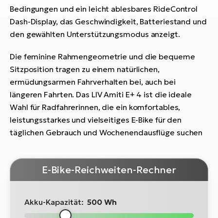
Bedingungen und ein leicht ablesbares RideControl
Dash-Display, das Geschwindigkeit, Batteriestand und
den gewählten Unterstützungsmodus anzeigt.
Die feminine Rahmengeometrie und die bequeme
Sitzposition tragen zu einem natürlichen,
ermüdungsarmen Fahrverhalten bei, auch bei
längeren Fahrten. Das LIV Amiti E+ 4 ist die ideale
Wahl für Radfahrerinnen, die ein komfortables,
leistungsstarkes und vielseitiges E-Bike für den
täglichen Gebrauch und Wochenendausflüge suchen
E-Bike-Reichweiten-Rechner
Akku-Kapazität:
500 Wh