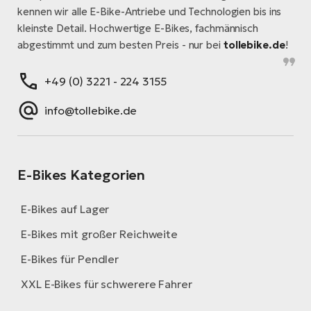
kennen wir alle E-Bike-Antriebe und Technologien bis ins
kleinste Detail. Hochwertige E-Bikes, fachmännisch
abgestimmt und zum besten Preis - nur bei
tollebike.de
!
+49 (0) 3221 - 224 3155
info@tollebike.de
E-Bikes Kategorien
E-Bikes auf Lager
E-Bikes mit großer Reichweite
E-Bikes für Pendler
XXL E-Bikes für schwerere Fahrer