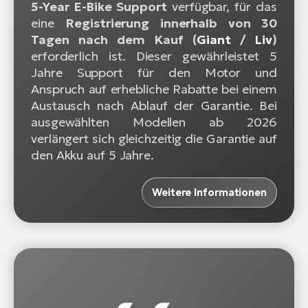
5-Year E-Bike Support
verfügbar, für das
eine
Registrierung innerhalb von 30
Tagen nach dem Kauf (
Giant
/
Liv
)
erforderlich ist. Dieser gewährleistet 5
Jahre Support für den Motor und
Anspruch auf erhebliche Rabatte bei einem
Austausch nach Ablauf der Garantie. Bei
ausgewählten Modellen ab 2026
verlängert sich gleichzeitig die Garantie auf
den Akku auf 5 Jahre.
Weitere Informationen