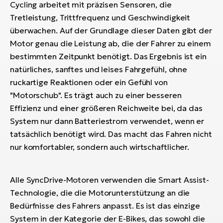
Cycling arbeitet mit präzisen Sensoren, die
Tretleistung, Trittfrequenz und Geschwindigkeit
überwachen. Auf der Grundlage dieser Daten gibt der
Motor genau die Leistung ab, die der Fahrer zu einem
bestimmten Zeitpunkt benötigt. Das Ergebnis ist ein
natürliches, sanftes und leises Fahrgefühl, ohne
ruckartige Reaktionen oder ein Gefühl von
"Motorschub". Es trägt auch zu einer besseren
Effizienz und einer größeren Reichweite bei, da das
System nur dann Batteriestrom verwendet, wenn er
tatsächlich benötigt wird. Das macht das Fahren nicht
nur komfortabler, sondern auch wirtschaftlicher.
Alle SyncDrive-Motoren verwenden die Smart Assist-
Technologie, die die Motorunterstützung an die
Bedürfnisse des Fahrers anpasst. Es ist das einzige
System in der Kategorie der E-Bikes, das sowohl die