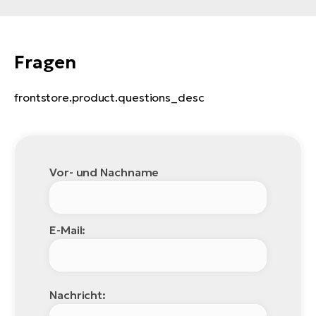
Fragen
frontstore.product.questions_desc
Vor- und Nachname
E-Mail:
Nachricht: