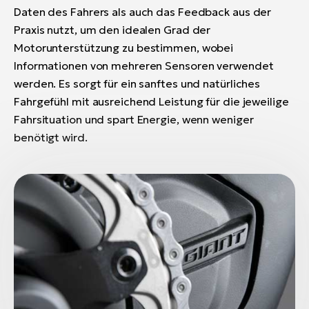
Daten des Fahrers als auch das Feedback aus der
Praxis nutzt, um den idealen Grad der
Motorunterstützung zu bestimmen, wobei
Informationen von mehreren Sensoren verwendet
werden. Es sorgt für ein sanftes und natürliches
Fahrgefühl mit ausreichend Leistung für die jeweilige
Fahrsituation und spart Energie, wenn weniger
benötigt wird.