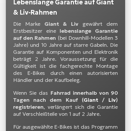
Lebenslange Garantie auf Giant
& Liv-Rahmen
Die Marke
Giant & Liv
gewährt dem
Erstbesitzer eine
lebenslange Garantie
auf den Rahmen
(bei Downhill-Modellen 3
Jahre) und 10 Jahre auf starre Gabeln. Die
Garantie auf Komponenten und Elektronik
beträgt 2 Jahre. Voraussetzung für die
Gültigkeit ist die fachgerechte Montage
des E-Bikes durch einen autorisierten
Händler und der Kaufbeleg.
Wenn Sie das
Fahrrad innerhalb von 90
Tagen nach dem Kauf (
Giant
/
Liv
)
registrieren
, verlängert sich die Garantie
auf Verschleißteile von 1 auf 2 Jahre.
Für ausgewählte E-Bikes ist das Programm