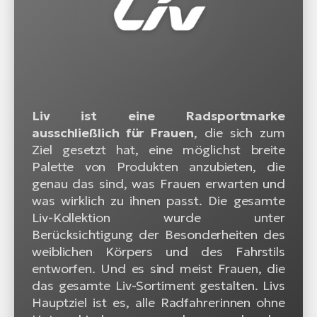
Liv ist eine Radsportmarke
ausschließlich für Frauen
, die sich zum
Ziel gesetzt hat, eine möglichst breite
Palette von Produkten anzubieten, die
genau das sind, was Frauen erwarten und
was wirklich zu ihnen passt. Die gesamte
Liv-Kollektion wurde unter
Berücksichtigung der Besonderheiten des
weiblichen Körpers und des Fahrstils
entworfen. Und es sind meist Frauen, die
das gesamte Liv-Sortiment gestalten. Livs
Hauptziel ist es, alle Radfahrerinnen ohne