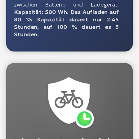
zwischen Batterie und Ladegerät.
Kapazität: 500 Wh
.
Das Aufladen auf
80 % Kapazität dauert nur 2:45
Stunden, auf 100 % dauert es 5
Stunden.