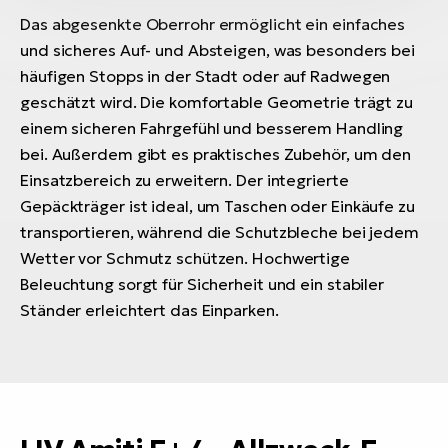
Das abgesenkte Oberrohr ermöglicht ein einfaches
und sicheres Auf- und Absteigen, was besonders bei
häufigen Stopps in der Stadt oder auf Radwegen
geschätzt wird. Die komfortable Geometrie trägt zu
einem sicheren Fahrgefühl und besserem Handling
bei. Außerdem gibt es praktisches Zubehör, um den
Einsatzbereich zu erweitern. Der integrierte
Gepäckträger ist ideal, um Taschen oder Einkäufe zu
transportieren, während die Schutzbleche bei jedem
Wetter vor Schmutz schützen. Hochwertige
Beleuchtung sorgt für Sicherheit und ein stabiler
Ständer erleichtert das Einparken.