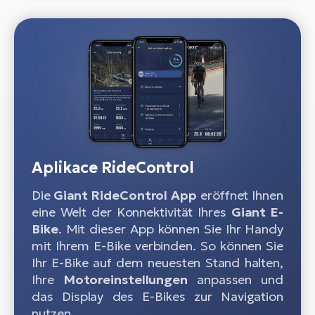
Aplikace RideControl
Die
Giant RideControl
App
eröffnet Ihnen
eine Welt der Konnektivität Ihres
Giant E-
Bike
. Mit dieser App können Sie Ihr Handy
mit Ihrem E-Bike verbinden. So können Sie
Ihr E-Bike auf dem neuesten Stand halten,
Ihre
Motoreinstellungen
anpassen und
das Display des E-Bikes zur Navigation
nutzen.