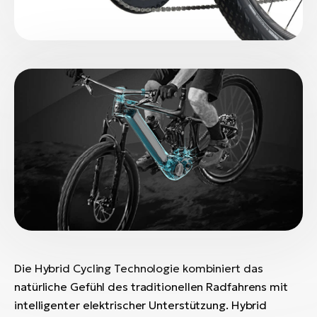
Die Hybrid Cycling Technologie kombiniert das
natürliche Gefühl des traditionellen Radfahrens mit
intelligenter elektrischer Unterstützung. Hybrid