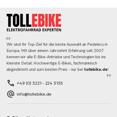
Wir sind Ihr Top-Ziel für die beste Auswahl an Pedelecs in
Europa. Mit über einem Jahrzehnt Erfahrung seit 2007
kennen wir alle E-Bike-Antriebe und Technologien bis ins
kleinste Detail. Hochwertige E-Bikes, fachmännisch
abgestimmt und zum besten Preis - nur bei
tollebike.de
!
+49 (0) 3221 - 224 3155
info@tollebike.de