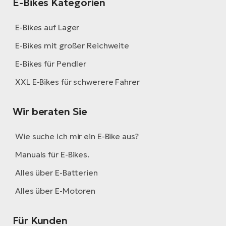
E-Bikes Kategorien
E-Bikes auf Lager
E-Bikes mit großer Reichweite
E-Bikes für Pendler
XXL E-Bikes für schwerere Fahrer
Wir beraten Sie
Wie suche ich mir ein E-Bike aus?
Manuals für E-Bikes.
Alles über E-Batterien
Alles über E-Motoren
Für Kunden