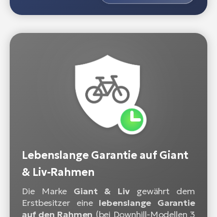
Lebenslange Garantie auf Giant
& Liv-Rahmen
Die Marke
Giant & Liv
gewährt dem
Erstbesitzer eine
lebenslange Garantie
auf den Rahmen
(bei Downhill-Modellen 3