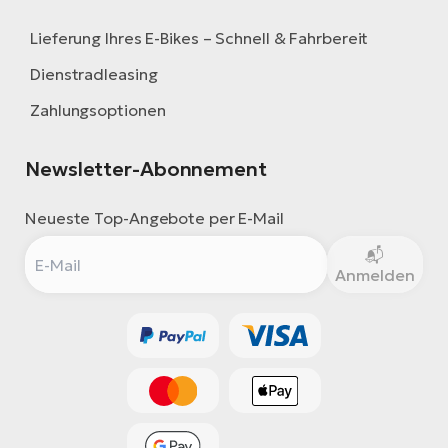
Lieferung Ihres E-Bikes – Schnell & Fahrbereit
Dienstradleasing
Zahlungsoptionen
Newsletter-Abonnement
Neueste Top-Angebote per E-Mail
Anmelden