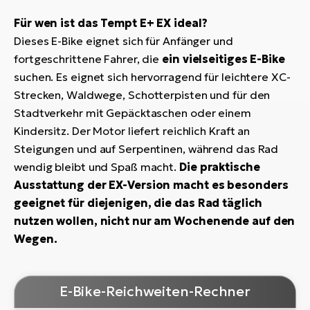
Für wen ist das Tempt E+ EX ideal?
Dieses E-Bike eignet sich für Anfänger und
fortgeschrittene Fahrer, die
ein vielseitiges E-Bike
suchen. Es eignet sich hervorragend für leichtere XC-
Strecken, Waldwege, Schotterpisten und für den
Stadtverkehr mit Gepäcktaschen oder einem
Kindersitz. Der Motor liefert reichlich Kraft an
Steigungen und auf Serpentinen, während das Rad
wendig bleibt und Spaß macht.
Die praktische
Ausstattung der EX-Version macht es besonders
geeignet für diejenigen, die das Rad täglich
nutzen wollen, nicht nur am Wochenende auf den
Wegen.
E-Bike-Reichweiten-Rechner