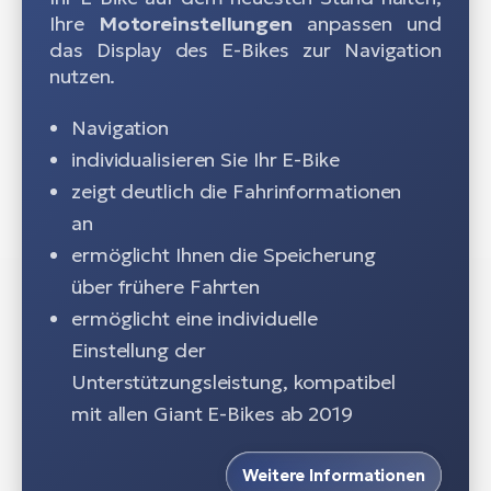
Ihre
Motoreinstellungen
anpassen und
das Display des E-Bikes zur Navigation
nutzen.
Navigation
individualisieren Sie Ihr E-Bike
zeigt deutlich die Fahrinformationen
an
ermöglicht Ihnen die Speicherung
über frühere Fahrten
ermöglicht eine individuelle
Einstellung der
Unterstützungsleistung, kompatibel
mit allen Giant E-Bikes ab 2019
Weitere Informationen