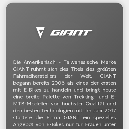
Die Amerikanisch - Taiwanesische Marke
GIANT rühmt sich des Titels des größten
Fahrradherstellers der Welt. GIANT
begann bereits 2006 als eines der ersten
mit E-Bikes zu handeln und bringt heute
eine breite Palette von Trekking- und E-
MTB-Modellen von höchster Qualität und
den besten Technologien mit. Im Jahr 2017
startete die Firma GIANT ein spezielles
Angebot von E-Bikes nur für Frauen unter