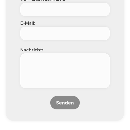
E-Mail:
Nachricht:
Senden