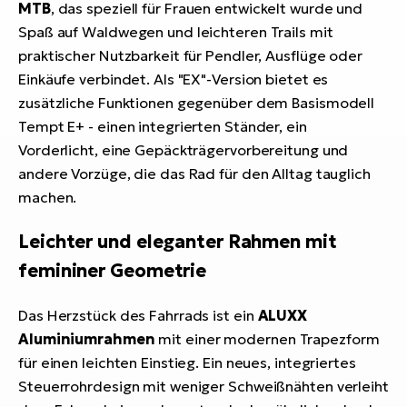
MTB
, das speziell für Frauen entwickelt wurde und
Spaß auf Waldwegen und leichteren Trails mit
praktischer Nutzbarkeit für Pendler, Ausflüge oder
Einkäufe verbindet. Als "EX"-Version bietet es
zusätzliche Funktionen gegenüber dem Basismodell
Tempt E+ - einen integrierten Ständer, ein
Vorderlicht, eine Gepäckträgervorbereitung und
andere Vorzüge, die das Rad für den Alltag tauglich
machen.
Leichter und eleganter Rahmen mit
femininer Geometrie
Das Herzstück des Fahrrads ist ein
ALUXX
Aluminiumrahmen
mit einer modernen Trapezform
für einen leichten Einstieg. Ein neues, integriertes
Steuerrohrdesign mit weniger Schweißnähten verleiht