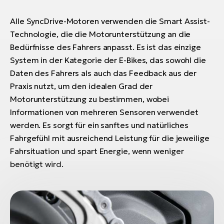
Alle SyncDrive-Motoren verwenden die Smart Assist-
Technologie, die die Motorunterstützung an die
Bedürfnisse des Fahrers anpasst. Es ist das einzige
System in der Kategorie der E-Bikes, das sowohl die
Daten des Fahrers als auch das Feedback aus der
Praxis nutzt, um den idealen Grad der
Motorunterstützung zu bestimmen, wobei
Informationen von mehreren Sensoren verwendet
werden. Es sorgt für ein sanftes und natürliches
Fahrgefühl mit ausreichend Leistung für die jeweilige
Fahrsituation und spart Energie, wenn weniger
benötigt wird.