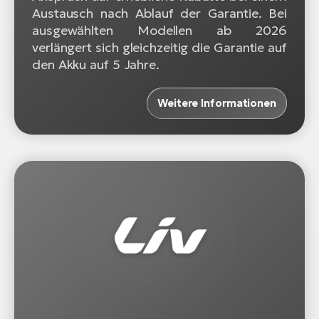
Austausch nach Ablauf der Garantie. Bei
ausgewählten Modellen ab 2026
verlängert sich gleichzeitig die Garantie auf
den Akku auf 5 Jahre.
Weitere Informationen