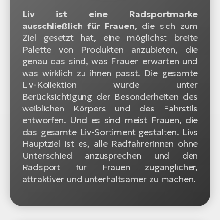
Liv ist eine Radsportmarke
ausschließlich für Frauen
, die sich zum
Ziel gesetzt hat, eine möglichst breite
Palette von Produkten anzubieten, die
genau das sind, was Frauen erwarten und
was wirklich zu ihnen passt. Die gesamte
Liv-Kollektion wurde unter
Berücksichtigung der Besonderheiten des
weiblichen Körpers und des Fahrstils
entworfen. Und es sind meist Frauen, die
das gesamte Liv-Sortiment gestalten. Livs
Hauptziel ist es, alle Radfahrerinnen ohne
Unterschied anzusprechen und den
Radsport für Frauen zugänglicher,
attraktiver und unterhaltsamer zu machen.