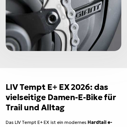
LIV Tempt E+ EX 2026: das
vielseitige Damen-E-Bike für
Trail und Alltag
Das LIV Tempt E+ EX ist ein modernes
Hardtail e-