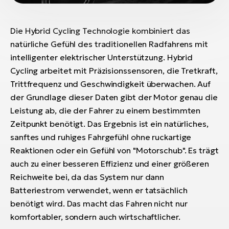
Die Hybrid Cycling Technologie kombiniert das
natürliche Gefühl des traditionellen Radfahrens mit
intelligenter elektrischer Unterstützung. Hybrid
Cycling arbeitet mit Präzisionssensoren, die Tretkraft,
Trittfrequenz und Geschwindigkeit überwachen. Auf
der Grundlage dieser Daten gibt der Motor genau die
Leistung ab, die der Fahrer zu einem bestimmten
Zeitpunkt benötigt. Das Ergebnis ist ein natürliches,
sanftes und ruhiges Fahrgefühl ohne ruckartige
Reaktionen oder ein Gefühl von "Motorschub". Es trägt
auch zu einer besseren Effizienz und einer größeren
Reichweite bei, da das System nur dann
Batteriestrom verwendet, wenn er tatsächlich
benötigt wird. Das macht das Fahren nicht nur
komfortabler, sondern auch wirtschaftlicher.