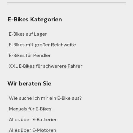
E-Bikes Kategorien
E-Bikes auf Lager
E-Bikes mit großer Reichweite
E-Bikes für Pendler
XXL E-Bikes für schwerere Fahrer
Wir beraten Sie
Wie suche ich mir ein E-Bike aus?
Manuals für E-Bikes.
Alles über E-Batterien
Alles über E-Motoren