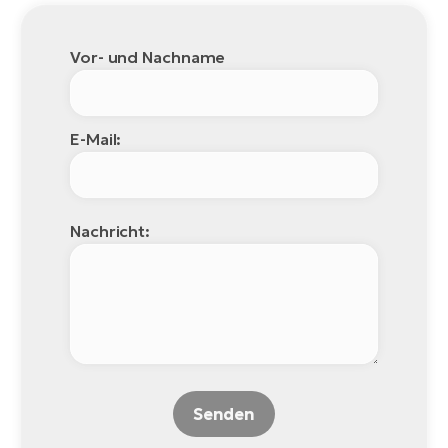
Vor- und Nachname
E-Mail:
Nachricht:
Senden