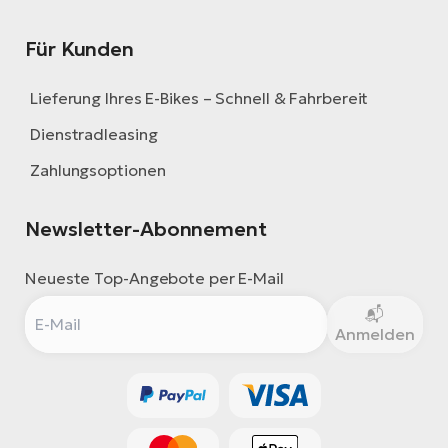
Für Kunden
Lieferung Ihres E-Bikes – Schnell & Fahrbereit
Dienstradleasing
Zahlungsoptionen
Newsletter-Abonnement
Neueste Top-Angebote per E-Mail
Anmelden