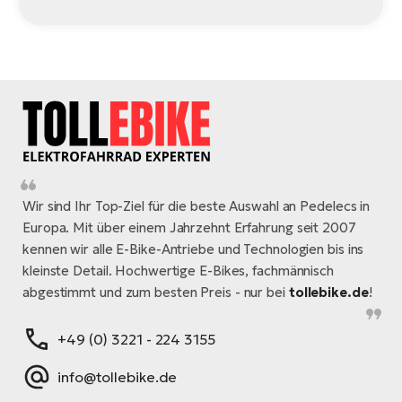
Wir sind Ihr Top-Ziel für die beste Auswahl an Pedelecs in
Europa. Mit über einem Jahrzehnt Erfahrung seit 2007
kennen wir alle E-Bike-Antriebe und Technologien bis ins
kleinste Detail. Hochwertige E-Bikes, fachmännisch
abgestimmt und zum besten Preis - nur bei
tollebike.de
!
+49 (0) 3221 - 224 3155
info@tollebike.de