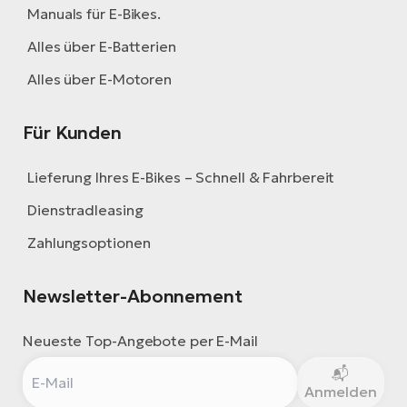
Manuals für E-Bikes.
Alles über E-Batterien
Alles über E-Motoren
Für Kunden
Lieferung Ihres E-Bikes – Schnell & Fahrbereit
Dienstradleasing
Zahlungsoptionen
Newsletter-Abonnement
Neueste Top-Angebote per E-Mail
Anmelden