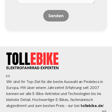
Senden
Wir sind Ihr Top-Ziel für die beste Auswahl an Pedelecs in
Europa. Mit über einem Jahrzehnt Erfahrung seit 2007
kennen wir alle E-Bike-Antriebe und Technologien bis ins
kleinste Detail. Hochwertige E-Bikes, fachmännisch
abgestimmt und zum besten Preis - nur bei
tollebike.de
!