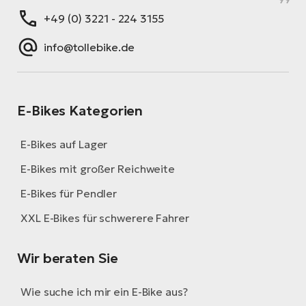
+49 (0) 3221 - 224 3155
info@tollebike.de
E-Bikes Kategorien
E-Bikes auf Lager
E-Bikes mit großer Reichweite
E-Bikes für Pendler
XXL E-Bikes für schwerere Fahrer
Wir beraten Sie
Wie suche ich mir ein E-Bike aus?