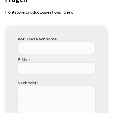
frontstore.product.questions_desc
Vor- und Nachname
E-Mail:
Nachricht: