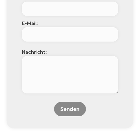
E-Mail:
Nachricht:
Senden