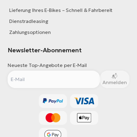
Lieferung Ihres E-Bikes – Schnell & Fahrbereit
Dienstradleasing
Zahlungsoptionen
Newsletter-Abonnement
Neueste Top-Angebote per E-Mail
Anmelden