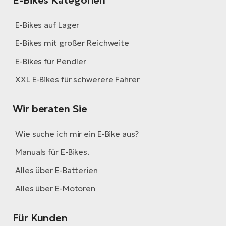
E-Bikes auf Lager
E-Bikes mit großer Reichweite
E-Bikes für Pendler
XXL E-Bikes für schwerere Fahrer
Wir beraten Sie
Wie suche ich mir ein E-Bike aus?
Manuals für E-Bikes.
Alles über E-Batterien
Alles über E-Motoren
Für Kunden