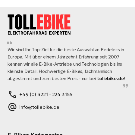
Wir sind Ihr Top-Ziel für die beste Auswahl an Pedelecs in
Europa. Mit über einem Jahrzehnt Erfahrung seit 2007
kennen wir alle E-Bike-Antriebe und Technologien bis ins
kleinste Detail. Hochwertige E-Bikes, fachmännisch
abgestimmt und zum besten Preis - nur bei
tollebike.de
!
+49 (0) 3221 - 224 3155
info@tollebike.de
E-Bikes Kategorien