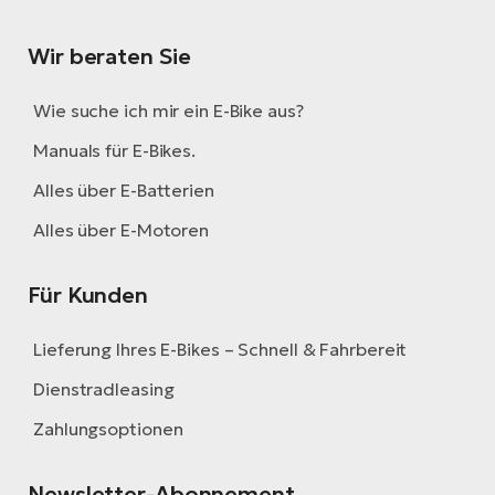
Wir beraten Sie
Wie suche ich mir ein E-Bike aus?
Manuals für E-Bikes.
Alles über E-Batterien
Alles über E-Motoren
Für Kunden
Lieferung Ihres E-Bikes – Schnell & Fahrbereit
Dienstradleasing
Zahlungsoptionen
Newsletter-Abonnement