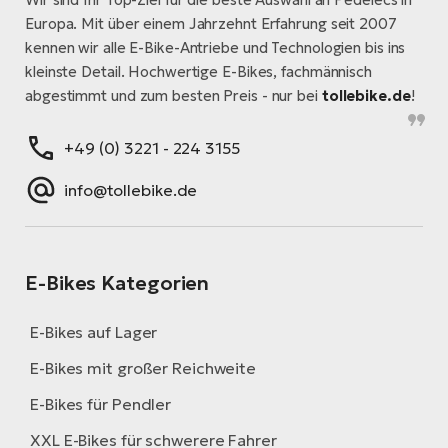
Europa. Mit über einem Jahrzehnt Erfahrung seit 2007
kennen wir alle E-Bike-Antriebe und Technologien bis ins
kleinste Detail. Hochwertige E-Bikes, fachmännisch
abgestimmt und zum besten Preis - nur bei
tollebike.de
!
+49 (0) 3221 - 224 3155
info@tollebike.de
E-Bikes Kategorien
E-Bikes auf Lager
E-Bikes mit großer Reichweite
E-Bikes für Pendler
XXL E-Bikes für schwerere Fahrer