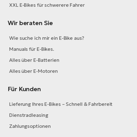
XXL E-Bikes für schwerere Fahrer
Wir beraten Sie
Wie suche ich mir ein E-Bike aus?
Manuals für E-Bikes.
Alles über E-Batterien
Alles über E-Motoren
Für Kunden
Lieferung Ihres E-Bikes – Schnell & Fahrbereit
Dienstradleasing
Zahlungsoptionen