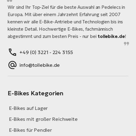
Wir sind Ihr Top-Ziel für die beste Auswahl an Pedelecs in
Europa. Mit über einem Jahrzehnt Erfahrung seit 2007
kennen wir alle E-Bike-Antriebe und Technologien bis ins
kleinste Detail. Hochwertige E-Bikes, fachmännisch
abgestimmt und zum besten Preis - nur bei
tollebike.de
!
+49 (0) 3221 - 224 3155
info@tollebike.de
E-Bikes Kategorien
E-Bikes auf Lager
E-Bikes mit großer Reichweite
E-Bikes für Pendler