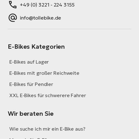
+49 (0) 3221 - 224 3155
info@tollebike.de
E-Bikes Kategorien
E-Bikes auf Lager
E-Bikes mit großer Reichweite
E-Bikes für Pendler
XXL E-Bikes für schwerere Fahrer
Wir beraten Sie
Wie suche ich mir ein E-Bike aus?