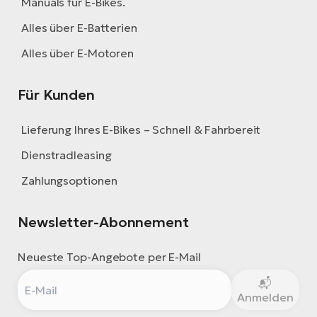
Manuals für E-Bikes.
Alles über E-Batterien
Alles über E-Motoren
Für Kunden
Lieferung Ihres E-Bikes – Schnell & Fahrbereit
Dienstradleasing
Zahlungsoptionen
Newsletter-Abonnement
Neueste Top-Angebote per E-Mail
Anmelden