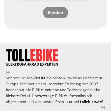
Senden
Wir sind Ihr Top-Ziel für die beste Auswahl an Pedelecs in
Europa. Mit über einem Jahrzehnt Erfahrung seit 2007
kennen wir alle E-Bike-Antriebe und Technologien bis ins
kleinste Detail. Hochwertige E-Bikes, fachmännisch
abgestimmt und zum besten Preis - nur bei
tollebike.de
!