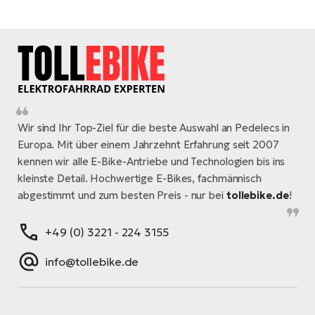
Wir sind Ihr Top-Ziel für die beste Auswahl an Pedelecs in
Europa. Mit über einem Jahrzehnt Erfahrung seit 2007
kennen wir alle E-Bike-Antriebe und Technologien bis ins
kleinste Detail. Hochwertige E-Bikes, fachmännisch
abgestimmt und zum besten Preis - nur bei
tollebike.de
!
+49 (0) 3221 - 224 3155
info@tollebike.de