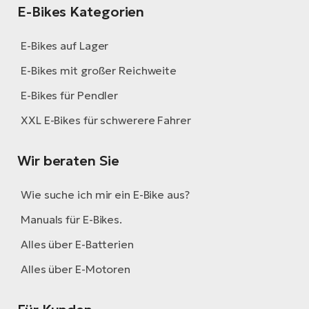
E-Bikes Kategorien
E-Bikes auf Lager
E-Bikes mit großer Reichweite
E-Bikes für Pendler
XXL E-Bikes für schwerere Fahrer
Wir beraten Sie
Wie suche ich mir ein E-Bike aus?
Manuals für E-Bikes.
Alles über E-Batterien
Alles über E-Motoren