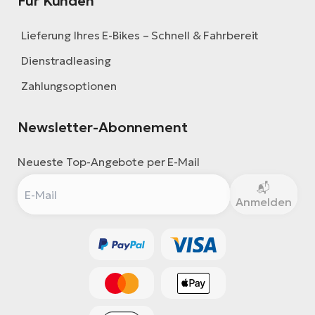
Für Kunden
Lieferung Ihres E-Bikes – Schnell & Fahrbereit
Dienstradleasing
Zahlungsoptionen
Newsletter-Abonnement
Neueste Top-Angebote per E-Mail
Anmelden