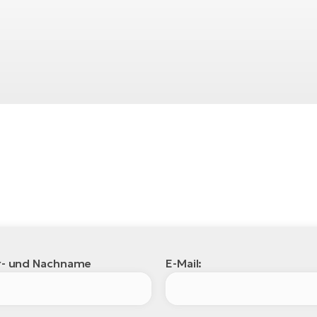
r- und Nachname
E-Mail: