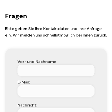
W
Fragen
E-
Bitte geben Sie Ihre Kontaktdaten und Ihre Anfrage
ein. Wir melden uns schnellstmöglich bei Ihnen zurück.
Vor- und Nachname
E-Mail:
Nachricht: