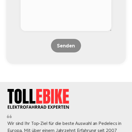
Senden
Wir sind Ihr Top-Ziel für die beste Auswahl an Pedelecs in
Europa. Mit über einem Jahrzehnt Erfahrung seit 2007