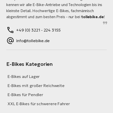
kennen wir alle E-Bike-Antriebe und Technologien bis ins
kleinste Detail. Hochwertige E-Bikes, fachmännisch
abgestimmt und zum besten Preis - nur bei
tollebike.de
!
+49 (0) 3221 - 224 3155
info@tollebike.de
E-Bikes Kategorien
E-Bikes auf Lager
E-Bikes mit großer Reichweite
E-Bikes für Pendler
XXL E-Bikes für schwerere Fahrer