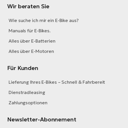
Wir beraten Sie
Wie suche ich mir ein E-Bike aus?
Manuals für E-Bikes.
Alles über E-Batterien
Alles über E-Motoren
Für Kunden
Lieferung Ihres E-Bikes – Schnell & Fahrbereit
Dienstradleasing
Zahlungsoptionen
Newsletter-Abonnement