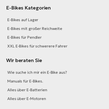
E-Bikes Kategorien
E-Bikes auf Lager
E-Bikes mit großer Reichweite
E-Bikes für Pendler
XXL E-Bikes für schwerere Fahrer
Wir beraten Sie
Wie suche ich mir ein E-Bike aus?
Manuals für E-Bikes.
Alles über E-Batterien
Alles über E-Motoren