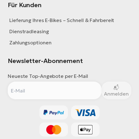
Für Kunden
Lieferung Ihres E-Bikes – Schnell & Fahrbereit
Dienstradleasing
Zahlungsoptionen
Newsletter-Abonnement
Neueste Top-Angebote per E-Mail
Anmelden