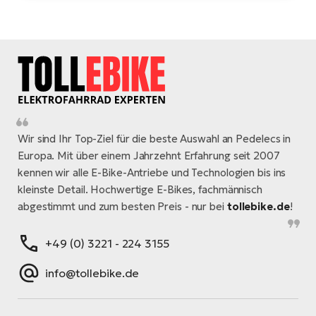
Wir sind Ihr Top-Ziel für die beste Auswahl an Pedelecs in
Europa. Mit über einem Jahrzehnt Erfahrung seit 2007
kennen wir alle E-Bike-Antriebe und Technologien bis ins
kleinste Detail. Hochwertige E-Bikes, fachmännisch
abgestimmt und zum besten Preis - nur bei
tollebike.de
!
+49 (0) 3221 - 224 3155
info@tollebike.de