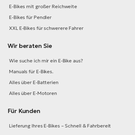
E-Bikes mit großer Reichweite
E-Bikes für Pendler
XXL E-Bikes für schwerere Fahrer
Wir beraten Sie
Wie suche ich mir ein E-Bike aus?
Manuals für E-Bikes.
Alles über E-Batterien
Alles über E-Motoren
Für Kunden
Lieferung Ihres E-Bikes – Schnell & Fahrbereit