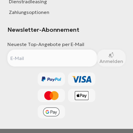
Dienstradleasing
Zahlungsoptionen
Newsletter-Abonnement
Neueste Top-Angebote per E-Mail
Anmelden