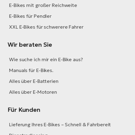
E-Bikes mit großer Reichweite
E-Bikes für Pendler
XXL E-Bikes für schwerere Fahrer
Wir beraten Sie
Wie suche ich mir ein E-Bike aus?
Manuals für E-Bikes.
Alles über E-Batterien
Alles über E-Motoren
Für Kunden
Lieferung Ihres E-Bikes – Schnell & Fahrbereit