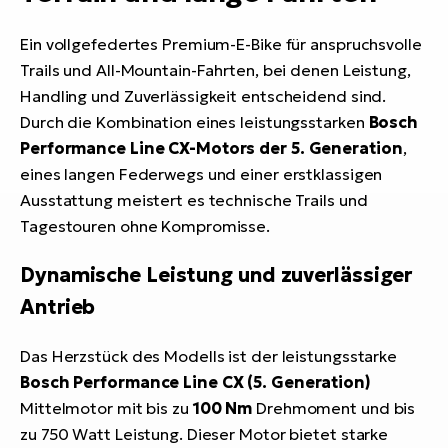
Ein vollgefedertes Premium-E-Bike für anspruchsvolle
Trails und All-Mountain-Fahrten, bei denen Leistung,
Handling und Zuverlässigkeit entscheidend sind.
Durch die Kombination eines leistungsstarken
Bosch
Performance Line CX-Motors der 5. Generation
,
eines langen Federwegs und einer erstklassigen
Ausstattung meistert es technische Trails und
Tagestouren ohne Kompromisse.
Dynamische Leistung und zuverlässiger
Antrieb
Das Herzstück des Modells ist der leistungsstarke
Bosch Performance Line CX (5. Generation)
Mittelmotor mit bis zu
100 Nm
Drehmoment und bis
zu 750 Watt Leistung. Dieser Motor bietet starke