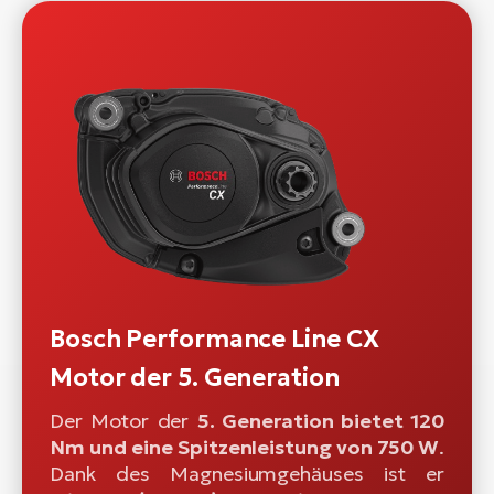
Bosch Performance Line CX
Motor der 5. Generation
Der Motor der
5. Generation bietet 120
Nm und eine Spitzenleistung von 750 W
.
Dank des Magnesiumgehäuses ist er