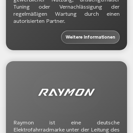
Tuning oder Vernachlässigung der
regelmäßigen Wartung durch einen
autorisierten Partner.
Weitere Informationen
Raymon ist eine deutsche
Elektrofahrradmarke unter der Leitung des