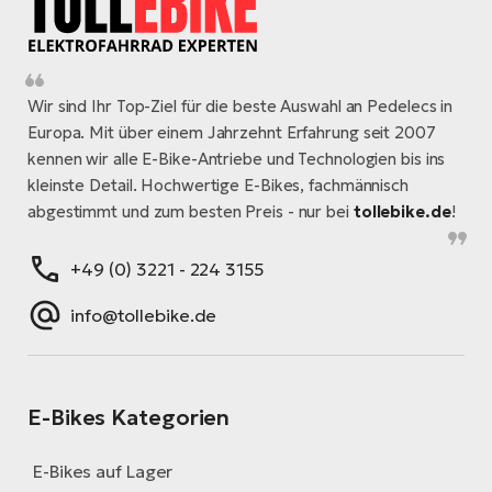
Wir sind Ihr Top-Ziel für die beste Auswahl an Pedelecs in
Europa. Mit über einem Jahrzehnt Erfahrung seit 2007
kennen wir alle E-Bike-Antriebe und Technologien bis ins
kleinste Detail. Hochwertige E-Bikes, fachmännisch
abgestimmt und zum besten Preis - nur bei
tollebike.de
!
+49 (0) 3221 - 224 3155
info@tollebike.de
E-Bikes Kategorien
E-Bikes auf Lager