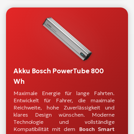
Akku Bosch PowerTube 800
Wh
Maximale Energie für lange Fahrten.
Entwickelt für Fahrer, die maximale
Reichweite, hohe Zuverlässigkeit und
klares Design wünschen. Moderne
Technologie und vollständige
Kompatibilität mit dem
Bosch Smart