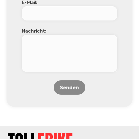
E-Mail:
Nachricht:
Senden