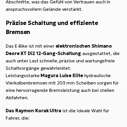
Abschnitte, was das Gefühl von Vertrauen auch in
anspruchsvollem Gelände verstärkt.
Präzise Schaltung und effiziente
Bremsen
Das E-Bike ist mit einer
elektronischen Shimano
Deore XT Di2 12-Gang-Schaltung
ausgestattet, die
auch unter Last schnelle, präzise und wartungsfreie
Schaltvorgänge gewährleistet.
Leistungsstarke
Magura Luise Elite
hydraulische
Vierkolbenbremsen mit 203 mm Scheiben sorgen für
eine hervorragende Bremsleistung auch bei steilen
Abfahrten.
Das Raymon Korak Ultra
ist die ideale Wahl für
Fahrer, die: