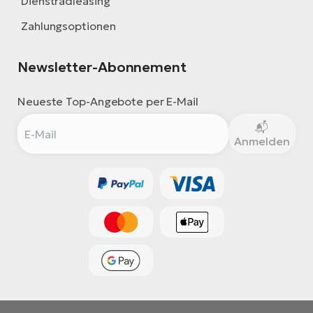
Dienstradleasing
Zahlungsoptionen
Newsletter-Abonnement
Neueste Top-Angebote per E-Mail
Anmelden