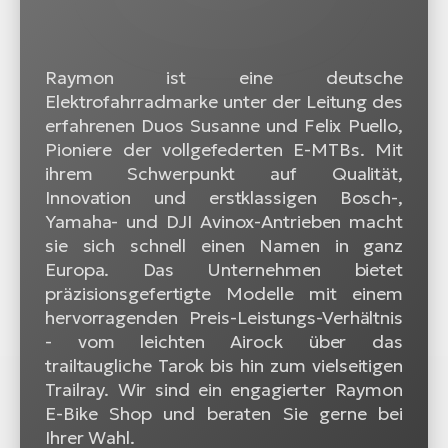
Raymon ist eine deutsche
Elektrofahrradmarke unter der Leitung des
erfahrenen Duos Susanne und Felix Puello,
Pioniere der vollgefederten E-MTBs. Mit
ihrem Schwerpunkt auf Qualität,
Innovation und erstklassigen Bosch-,
Yamaha- und DJI Avinox-Antrieben macht
sie sich schnell einen Namen in ganz
Europa. Das Unternehmen bietet
präzisionsgefertigte Modelle mit einem
hervorragenden Preis-Leistungs-Verhältnis
- vom leichten Airock über das
trailtaugliche Tarok bis hin zum vielseitigen
Trailray. Wir sind ein engagierter Raymon
E-Bike Shop und beraten Sie gerne bei
Ihrer Wahl.