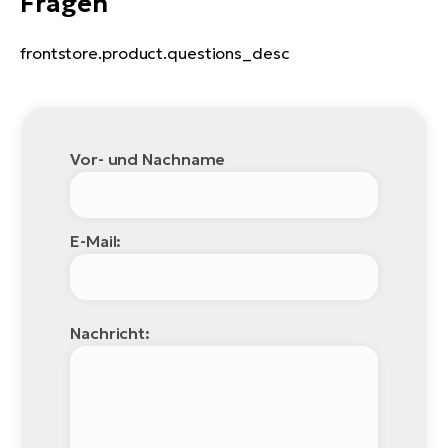
Fragen
frontstore.product.questions_desc
Vor- und Nachname
E-Mail:
Nachricht: