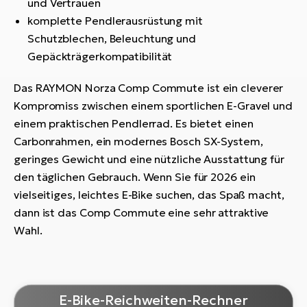
und Vertrauen
komplette Pendlerausrüstung mit
Schutzblechen, Beleuchtung und
Gepäckträgerkompatibilität
Das RAYMON Norza Comp Commute ist ein cleverer
Kompromiss zwischen einem sportlichen E-Gravel und
einem praktischen Pendlerrad. Es bietet einen
Carbonrahmen, ein modernes Bosch SX-System,
geringes Gewicht und eine nützliche Ausstattung für
den täglichen Gebrauch. Wenn Sie für 2026 ein
vielseitiges, leichtes E-Bike suchen, das Spaß macht,
dann ist das Comp Commute eine sehr attraktive
Wahl.
E-Bike-Reichweiten-Rechner