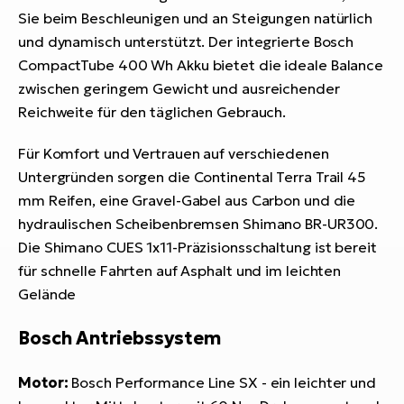
Sie beim Beschleunigen und an Steigungen natürlich
und dynamisch unterstützt. Der integrierte Bosch
CompactTube 400 Wh Akku bietet die ideale Balance
zwischen geringem Gewicht und ausreichender
Reichweite für den täglichen Gebrauch.
Für Komfort und Vertrauen auf verschiedenen
Untergründen sorgen die Continental Terra Trail 45
mm Reifen, eine Gravel-Gabel aus Carbon und die
hydraulischen Scheibenbremsen Shimano BR-UR300.
Die Shimano CUES 1x11-Präzisionsschaltung ist bereit
für schnelle Fahrten auf Asphalt und im leichten
Gelände
Bosch Antriebssystem
Motor:
Bosch Performance Line SX - ein leichter und