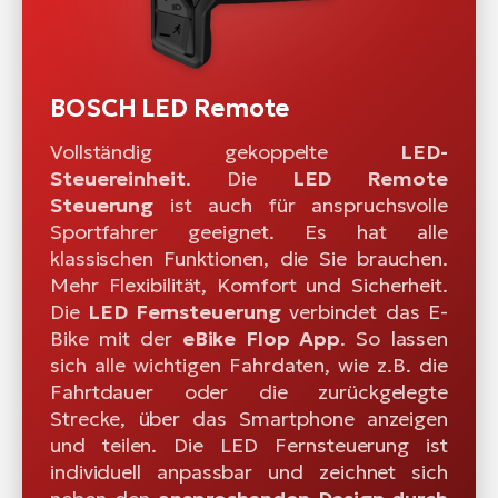
BOSCH LED Remote
Vollständig gekoppelte
LED-
Steuereinheit
. Die
LED Remote
Steuerung
ist auch für anspruchsvolle
Sportfahrer geeignet. Es hat alle
klassischen Funktionen, die Sie brauchen.
Mehr Flexibilität, Komfort und Sicherheit.
Die
LED Fernsteuerung
verbindet das E-
Bike mit der
eBike Flop App
. So lassen
sich alle wichtigen Fahrdaten, wie z.B. die
Fahrtdauer oder die zurückgelegte
Strecke, über das Smartphone anzeigen
und teilen. Die LED Fernsteuerung ist
individuell anpassbar und zeichnet sich