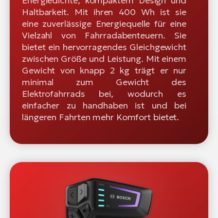
Energiedichte, kompaktem Design und
Haltbarkeit. Mit ihren 400 Wh ist sie
eine zuverlässige Energiequelle für eine
Vielzahl von Fahrradabenteuern. Sie
bietet ein hervorragendes Gleichgewicht
zwischen Größe und Leistung. Mit einem
Gewicht von knapp 2 kg trägt er nur
minimal zum Gewicht des
Elektrofahrrads bei, wodurch es
einfacher zu handhaben ist und bei
längeren Fahrten mehr Komfort bietet.