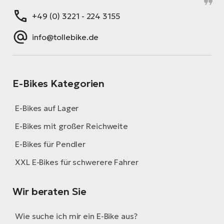
+49 (0) 3221 - 224 3155
info@tollebike.de
E-Bikes Kategorien
E-Bikes auf Lager
E-Bikes mit großer Reichweite
E-Bikes für Pendler
XXL E-Bikes für schwerere Fahrer
Wir beraten Sie
Wie suche ich mir ein E-Bike aus?