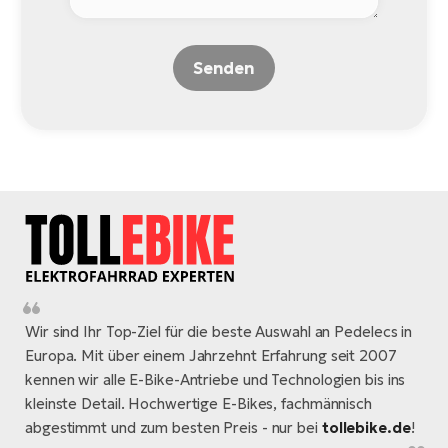
Senden
Wir sind Ihr Top-Ziel für die beste Auswahl an Pedelecs in
Europa. Mit über einem Jahrzehnt Erfahrung seit 2007
kennen wir alle E-Bike-Antriebe und Technologien bis ins
kleinste Detail. Hochwertige E-Bikes, fachmännisch
abgestimmt und zum besten Preis - nur bei
tollebike.de
!