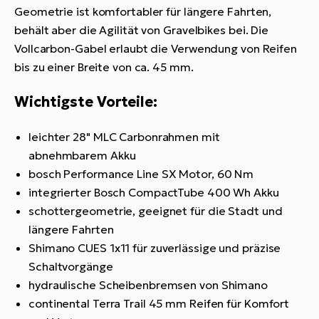
Geometrie ist komfortabler für längere Fahrten,
behält aber die Agilität von Gravelbikes bei. Die
Vollcarbon-Gabel erlaubt die Verwendung von Reifen
bis zu einer Breite von ca. 45 mm.
Wichtigste Vorteile:
leichter 28" MLC Carbonrahmen mit
abnehmbarem Akku
bosch Performance Line SX Motor, 60 Nm
integrierter Bosch CompactTube 400 Wh Akku
schottergeometrie, geeignet für die Stadt und
längere Fahrten
Shimano CUES 1x11 für zuverlässige und präzise
Schaltvorgänge
hydraulische Scheibenbremsen von Shimano
continental Terra Trail 45 mm Reifen für Komfort