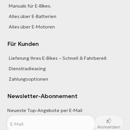
Manuals für E-Bikes.
Alles über E-Batterien
Alles über E-Motoren
Für Kunden
Lieferung Ihres E-Bikes – Schnell & Fahrbereit
Dienstradleasing
Zahlungsoptionen
Newsletter-Abonnement
Neueste Top-Angebote per E-Mail
Anmelden