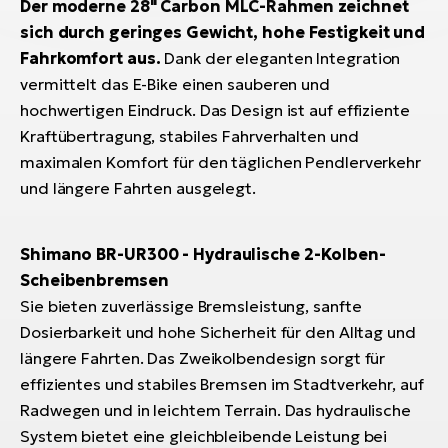
Der moderne 28" Carbon MLC-Rahmen zeichnet
sich durch geringes Gewicht, hohe Festigkeit und
Fahrkomfort aus.
Dank der eleganten Integration
vermittelt das E-Bike einen sauberen und
hochwertigen Eindruck. Das Design ist auf effiziente
Kraftübertragung, stabiles Fahrverhalten und
maximalen Komfort für den täglichen Pendlerverkehr
und längere Fahrten ausgelegt.
Shimano BR-UR300 - Hydraulische 2-Kolben-
Scheibenbremsen
Sie bieten zuverlässige Bremsleistung, sanfte
Dosierbarkeit und hohe Sicherheit für den Alltag und
längere Fahrten. Das Zweikolbendesign sorgt für
effizientes und stabiles Bremsen im Stadtverkehr, auf
Radwegen und in leichtem Terrain. Das hydraulische
System bietet eine gleichbleibende Leistung bei