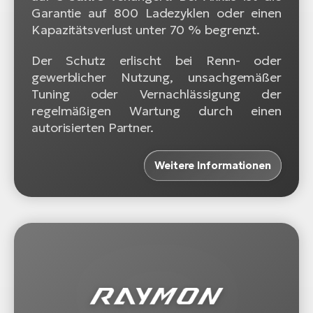
Garantie auf 800 Ladezyklen oder einen
Kapazitätsverlust unter 70 % begrenzt.
Der Schutz erlischt bei Renn- oder
gewerblicher Nutzung, unsachgemäßer
Tuning oder Vernachlässigung der
regelmäßigen Wartung durch einen
autorisierten Partner.
Weitere Informationen