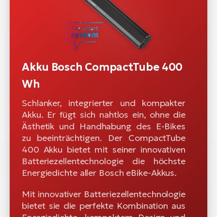
Akku Bosch CompactTube 400
Wh
Schlanker, integrierter und kompakter
Akku. Er fügt sich nahtlos ein, ohne die
Ästhetik und Handhabung des E-Bikes
zu beeinträchtigen. Der CompactTube
400 Akku bietet mit seiner innovativen
Batteriezellentechnologie die höchste
Energiedichte aller Bosch eBike-Akkus.
Mit innovativer Batteriezellentechnologie
bietet sie die perfekte Kombination aus