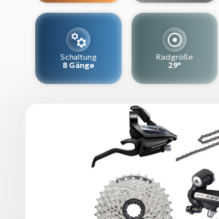
Schaltung
Radgröße
8 Gänge
29"