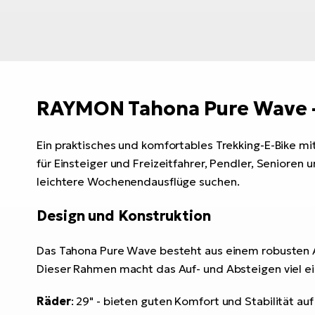
RAYMON Tahona Pure Wave - 
Ein praktisches und komfortables Trekking-E-Bike mit
für Einsteiger und Freizeitfahrer, Pendler, Senioren 
leichtere Wochenendausflüge suchen.
Design und Konstruktion
Das Tahona Pure Wave besteht aus einem robusten 
Dieser Rahmen macht das Auf- und Absteigen viel ei
Räder
: 29" - bieten guten Komfort und Stabilität a