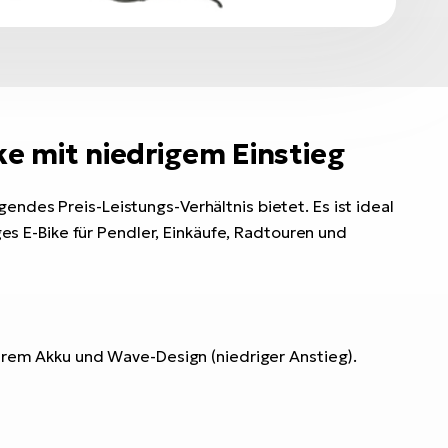
e mit niedrigem Einstieg
ndes Preis-Leistungs-Verhältnis bietet. Es ist ideal
ges E-Bike für Pendler, Einkäufe, Radtouren und
rem Akku und Wave-Design (niedriger Anstieg).