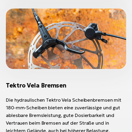
Tektro Vela Bremsen
Die hydraulischen Tektro Vela Scheibenbremsen mit
180-mm-Scheiben bieten eine zuverlässige und gut
ablesbare Bremsleistung, gute Dosierbarkeit und
Vertrauen beim Bremsen auf der Straße und in
leichtem Gelände, auch bei höherer Belastung.