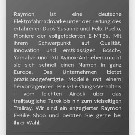
Raymon ist eine deutsche
Elektrofahrradmarke unter der Leitung des
erfahrenen Duos Susanne und Felix Puello,
Pioniere der vollgefederten E-MTBs. Mit
ihrem Schwerpunkt auf Qualität,
Innovation und erstklassigen Bosch-,
Yamaha- und DJI Avinox-Antrieben macht
sie sich schnell einen Namen in ganz
Europa. Das Unternehmen bietet
präzisionsgefertigte Modelle mit einem
hervorragenden Preis-Leistungs-Verhältnis
- vom leichten Airock über das
trailtaugliche Tarok bis hin zum vielseitigen
Trailray. Wir sind ein engagierter Raymon
E-Bike Shop und beraten Sie gerne bei
Ihrer Wahl.