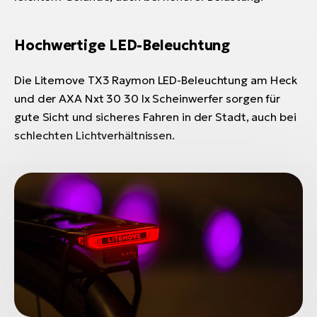
Hochwertige LED-Beleuchtung
Die Litemove TX3 Raymon LED-Beleuchtung am Heck
und der AXA Nxt 30 30 lx Scheinwerfer sorgen für
gute Sicht und sicheres Fahren in der Stadt, auch bei
schlechten Lichtverhältnissen.