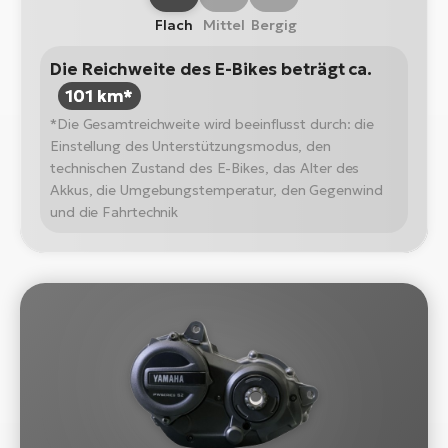
Flach
Mittel
Bergig
Die Reichweite des E-Bikes beträgt ca.
101 km*
*Die Gesamtreichweite wird beeinflusst durch: die
Einstellung des Unterstützungsmodus, den
technischen Zustand des E-Bikes, das Alter des
Akkus, die Umgebungstemperatur, den Gegenwind
und die Fahrtechnik