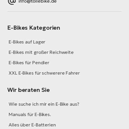
info@tollebike.de
E-Bikes Kategorien
E-Bikes auf Lager
E-Bikes mit großer Reichweite
E-Bikes für Pendler
XXL E-Bikes für schwerere Fahrer
Wir beraten Sie
Wie suche ich mir ein E-Bike aus?
Manuals für E-Bikes.
Alles über E-Batterien