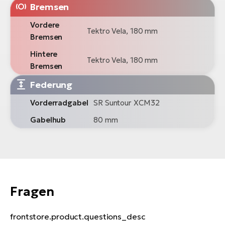
Bremsen
Vordere
Tektro Vela, 180 mm
Bremsen
Hintere
Tektro Vela, 180 mm
Bremsen
Federung
Vorderradgabel
SR Suntour XCM32
Gabelhub
80 mm
Fragen
frontstore.product.questions_desc