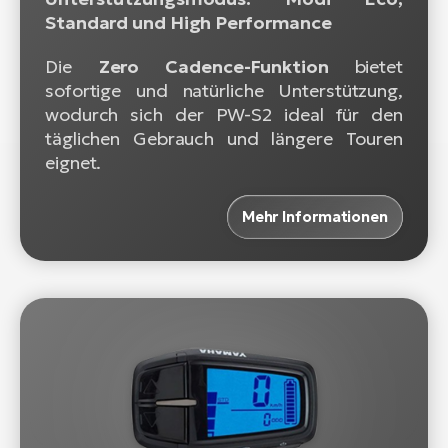
Standard und High Performance
Die
Zero Cadence-Funktion
bietet
sofortige und natürliche Unterstützung,
wodurch sich der PW-S2 ideal für den
täglichen Gebrauch und längere Touren
eignet.
Mehr Informationen