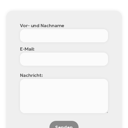
Vor- und Nachname
E-Mail:
Nachricht:
Senden