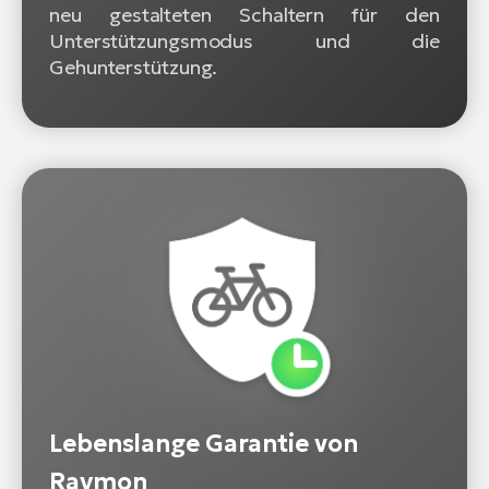
neu gestalteten Schaltern für den
Unterstützungsmodus und die
Gehunterstützung.
Lebenslange Garantie von
Raymon