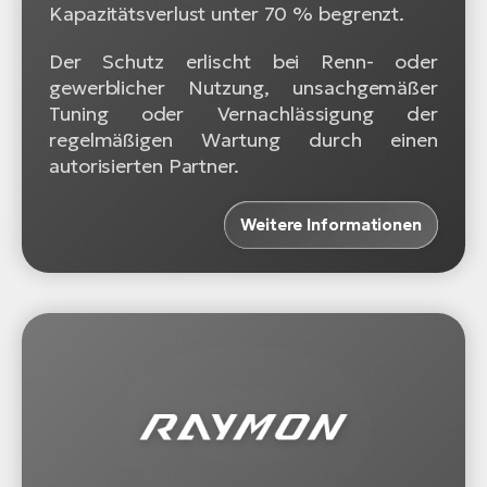
Kapazitätsverlust unter 70 % begrenzt.
Der Schutz erlischt bei Renn- oder
gewerblicher Nutzung, unsachgemäßer
Tuning oder Vernachlässigung der
regelmäßigen Wartung durch einen
autorisierten Partner.
Weitere Informationen