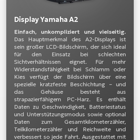
Display Yamaha A2
Einfach, unkompliziert und vielseitig.
Das Hauptmerkmal des A2-Displays ist
sein großer LCD-Bildschirm, der sich ideal
für den Einsatz bei schlechten
Sichtverhältnissen eignet. Für mehr
Widerstandsfähigkeit bei Schlamm oder
Kies verfügt der Bildschirm über eine
spezielle kratzfeste Beschichtung – und
das Gehäuse besteht aus
strapazierfähigem PC-Harz. Es enthält
Daten zu Geschwindigkeit, Batteriestatus
und Unterstützungsmodus sowie optional
Daten zum Gesamtkilometerzähler,
Teilkilometerzähler und Reichweite und
verbessert so jede Fahrt. Ausgestattet mit