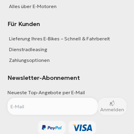
Alles über E-Motoren
Für Kunden
Lieferung Ihres E-Bikes – Schnell & Fahrbereit
Dienstradleasing
Zahlungsoptionen
Newsletter-Abonnement
Neueste Top-Angebote per E-Mail
Anmelden