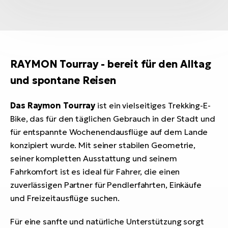
RAYMON Tourray - bereit für den Alltag
und spontane Reisen
Das Raymon Tourray
ist ein vielseitiges Trekking-E-
Bike, das für den täglichen Gebrauch in der Stadt und
für entspannte Wochenendausflüge auf dem Lande
konzipiert wurde. Mit seiner stabilen Geometrie,
seiner kompletten Ausstattung und seinem
Fahrkomfort ist es ideal für Fahrer, die einen
zuverlässigen Partner für Pendlerfahrten, Einkäufe
und Freizeitausflüge suchen.
Für eine sanfte und natürliche Unterstützung sorgt