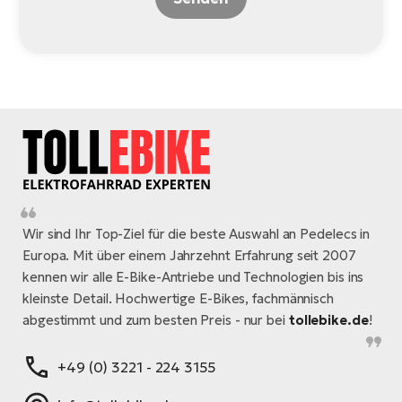
Wir sind Ihr Top-Ziel für die beste Auswahl an Pedelecs in
Europa. Mit über einem Jahrzehnt Erfahrung seit 2007
kennen wir alle E-Bike-Antriebe und Technologien bis ins
kleinste Detail. Hochwertige E-Bikes, fachmännisch
abgestimmt und zum besten Preis - nur bei
tollebike.de
!
+49 (0) 3221 - 224 3155