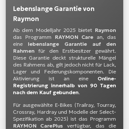
Lebenslange Garantie von
Raymon
Ab dem Modelljahr 2025 bietet
Raymon
das Programm
RAYMON Care
an, das
eine
lebenslange Garantie auf den
Rahmen
für den Erstbesitzer gewährt.
Diese Garantie deckt strukturelle Mängel
des Rahmens ab, gilt jedoch nicht für Lack,
Lager und Federungskomponenten. Die
Aktivierung ist an eine
Online-
Registrierung innerhalb von 90 Tagen
nach dem Kauf gebunden
.
Für ausgewählte E-Bikes (Trailray, Tourray,
Crossray, Hardray und Modelle der Select-
Spezifikation ab 2025) ist das Programm
RAYMON CarePlus
verfügbar, das die