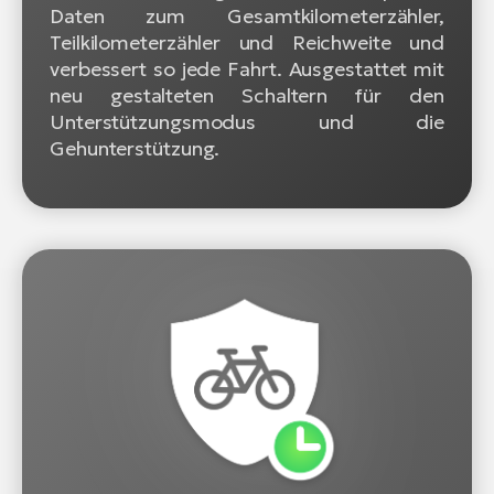
Daten zum Gesamtkilometerzähler,
Teilkilometerzähler und Reichweite und
verbessert so jede Fahrt. Ausgestattet mit
neu gestalteten Schaltern für den
Unterstützungsmodus und die
Gehunterstützung.