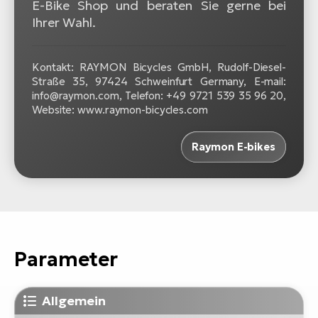
E-Bike Shop und beraten Sie gerne bei
Ihrer Wahl.
Kontakt: RAYMON Bicycles GmbH, Rudolf-Diesel-
Straße 35, 97424 Schweinfurt Germany, E-mail:
info@raymon.com, Telefon: +49 9721 539 35 96 20,
Website: www.raymon-bicycles.com
Raymon E-bikes
Parameter
Allgemein