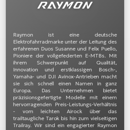
Raymon ist eine deutsche
Elektrofahrradmarke unter der Leitung des
erfahrenen Duos Susanne und Felix Puello,
Pioniere der vollgefederten E-MTBs. Mit
ihrem Schwerpunkt auf Qualität,
Innovation und erstklassigen Bosch-,
Yamaha- und DJI Avinox-Antrieben macht
sie sich schnell einen Namen in ganz
Europa. Das Unternehmen bietet
präzisionsgefertigte Modelle mit einem
hervorragenden Preis-Leistungs-Verhältnis
- vom leichten Airock über das
trailtaugliche Tarok bis hin zum vielseitigen
Trailray. Wir sind ein engagierter Raymon