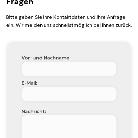
Fragen
Bitte geben Sie Ihre Kontaktdaten und Ihre Anfrage
ein. Wir melden uns schnellstmöglich bei Ihnen zurück.
Vor- und Nachname
E-Mail:
Nachricht: