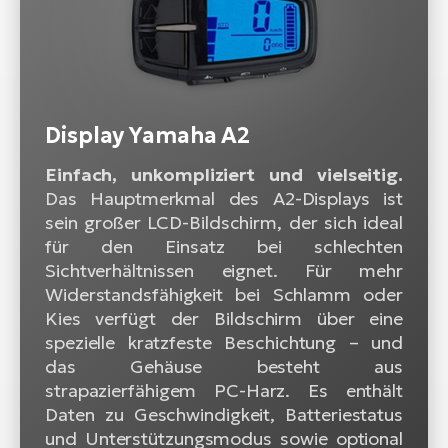
Display Yamaha A2
Einfach, unkompliziert und vielseitig.
Das Hauptmerkmal des A2-Displays ist
sein großer LCD-Bildschirm, der sich ideal
für den Einsatz bei schlechten
Sichtverhältnissen eignet. Für mehr
Widerstandsfähigkeit bei Schlamm oder
Kies verfügt der Bildschirm über eine
spezielle kratzfeste Beschichtung – und
das Gehäuse besteht aus
strapazierfähigem PC-Harz. Es enthält
Daten zu Geschwindigkeit, Batteriestatus
und Unterstützungsmodus sowie optional