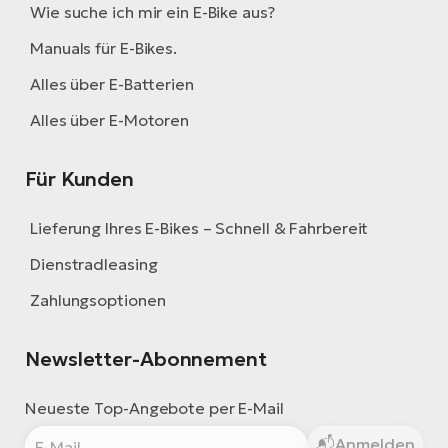
Wie suche ich mir ein E-Bike aus?
Manuals für E-Bikes.
Alles über E-Batterien
Alles über E-Motoren
Für Kunden
Lieferung Ihres E-Bikes – Schnell & Fahrbereit
Dienstradleasing
Zahlungsoptionen
Newsletter-Abonnement
Neueste Top-Angebote per E-Mail
Anmelden