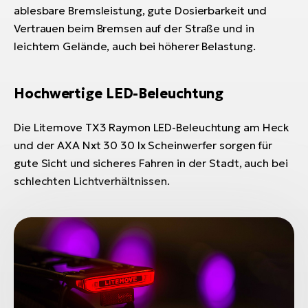
ablesbare Bremsleistung, gute Dosierbarkeit und
Vertrauen beim Bremsen auf der Straße und in
leichtem Gelände, auch bei höherer Belastung.
Hochwertige LED-Beleuchtung
Die Litemove TX3 Raymon LED-Beleuchtung am Heck
und der AXA Nxt 30 30 lx Scheinwerfer sorgen für
gute Sicht und sicheres Fahren in der Stadt, auch bei
schlechten Lichtverhältnissen.