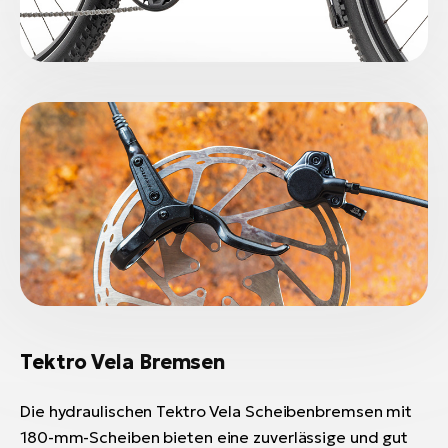
Tektro Vela Bremsen
Die hydraulischen Tektro Vela Scheibenbremsen mit
180-mm-Scheiben bieten eine zuverlässige und gut