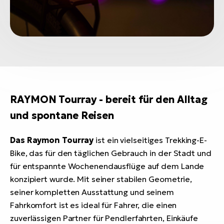
RAYMON Tourray - bereit für den Alltag
und spontane Reisen
Das Raymon Tourray
ist ein vielseitiges Trekking-E-
Bike, das für den täglichen Gebrauch in der Stadt und
für entspannte Wochenendausflüge auf dem Lande
konzipiert wurde. Mit seiner stabilen Geometrie,
seiner kompletten Ausstattung und seinem
Fahrkomfort ist es ideal für Fahrer, die einen
zuverlässigen Partner für Pendlerfahrten, Einkäufe