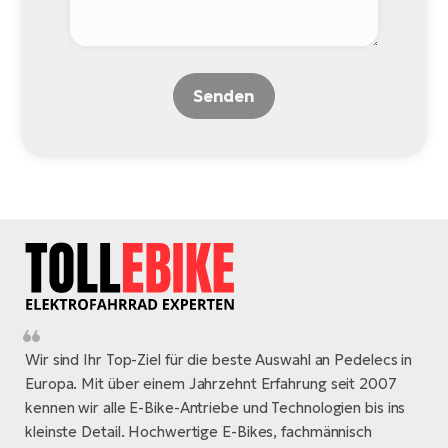
Senden
Wir sind Ihr Top-Ziel für die beste Auswahl an Pedelecs in
Europa. Mit über einem Jahrzehnt Erfahrung seit 2007
kennen wir alle E-Bike-Antriebe und Technologien bis ins
kleinste Detail. Hochwertige E-Bikes, fachmännisch