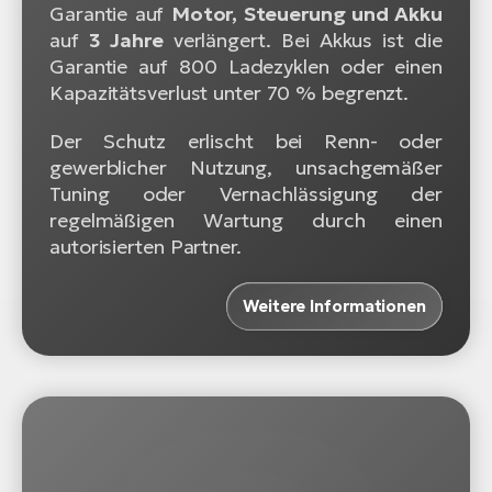
Garantie auf
Motor, Steuerung und Akku
auf
3 Jahre
verlängert. Bei Akkus ist die
Garantie auf 800 Ladezyklen oder einen
Kapazitätsverlust unter 70 % begrenzt.
Der Schutz erlischt bei Renn- oder
gewerblicher Nutzung, unsachgemäßer
Tuning oder Vernachlässigung der
regelmäßigen Wartung durch einen
autorisierten Partner.
Weitere Informationen