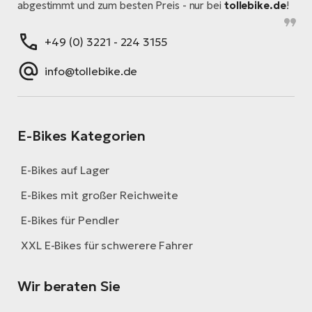
abgestimmt und zum besten Preis - nur bei
tollebike.de
!
+49 (0) 3221 - 224 3155
info@tollebike.de
E-Bikes Kategorien
E-Bikes auf Lager
E-Bikes mit großer Reichweite
E-Bikes für Pendler
XXL E-Bikes für schwerere Fahrer
Wir beraten Sie