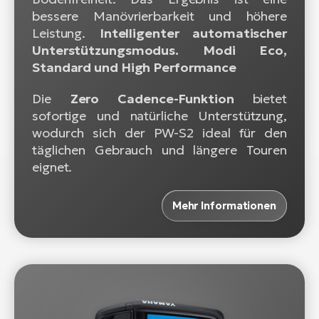
bessere Manövrierbarkeit und höhere
Leistung.
Intelligenter automatischer
Unterstützungsmodus. Modi Eco,
Standard und High Performance
Die
Zero Cadence-Funktion
bietet
sofortige und natürliche Unterstützung,
wodurch sich der PW-S2 ideal für den
täglichen Gebrauch und längere Touren
eignet.
Mehr Informationen