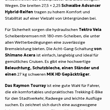
Wegen. Die breiten 27,5 × 2,25
Schwalbe Advancer
Hybrid-Reifen
tragen zu hohem Komfort und
Stabilität auf einer Vielzahl von Untergründen bei.
Für Sicherheit sorgen die hydraulischen
Tektro Vela
Scheibenbremsen mit 180-mm-Scheiben, die unter
allen Wetterbedingungen eine zuverlässige
Bremsleistung bieten. Die Acht-Gang-Schaltung
von
Shimano Acera
ist einfach, langlebig und ideal für
gemütliches Cruisen. Es gibt eine hochwertige
Beleuchtung, Schutzbleche, einen Ständer und
einen
27 kg schweren
MIK HD Gepäckträger
.
Das Raymon Tourray
ist eine gute Wahl für Fahrer,
die ein komfortables und praktisches Trekking-E-Bike
für den Stadtverkehr, Radwege und leichte Ausflüge
suchen. Es zeichnet sich durch eine ausgewogene