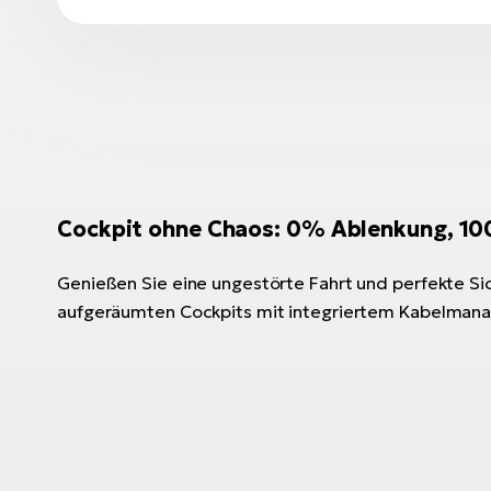
Cockpit ohne Chaos: 0% Ablenkung, 10
Genießen Sie eine ungestörte Fahrt und perfekte Si
aufgeräumten Cockpits mit integriertem Kabelman