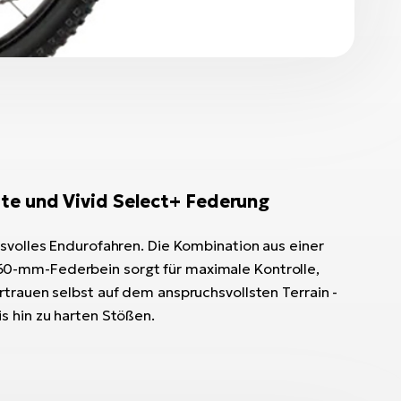
te und Vivid Select+ Federung
hsvolles Endurofahren. Die Kombination aus einer
0-mm-Federbein sorgt für maximale Kontrolle,
rtrauen selbst auf dem anspruchsvollsten Terrain -
s hin zu harten Stößen.