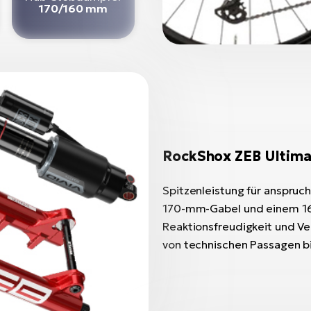
170/160 mm
RockShox ZEB Ultima
Spitzenleistung für anspruc
170-mm-Gabel und einem 16
Reaktionsfreudigkeit und Ve
von technischen Passagen bi