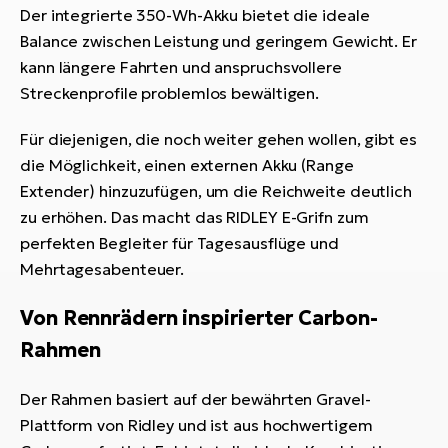
Der integrierte 350-Wh-Akku bietet die ideale
Balance zwischen Leistung und geringem Gewicht. Er
kann längere Fahrten und anspruchsvollere
Streckenprofile problemlos bewältigen.
Für diejenigen, die noch weiter gehen wollen, gibt es
die Möglichkeit, einen externen Akku (Range
Extender) hinzuzufügen, um die Reichweite deutlich
zu erhöhen. Das macht das RIDLEY E-Grifn zum
perfekten Begleiter für Tagesausflüge und
Mehrtagesabenteuer.
Von Rennrädern inspirierter Carbon-
Rahmen
Der Rahmen basiert auf der bewährten Gravel-
Plattform von Ridley und ist aus hochwertigem