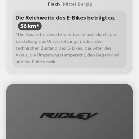
Flach
Mittel
Bergig
Die Reichweite des E-Bikes beträgt ca.
56 km*
*Die Gesamtreichweite wird beeinflusst durch: die
Einstellung des Unterstützungsmodus, den
technischen Zustand des E-Bikes, das Alter des
Akkus, die Umgebungstemperatur, den Gegenwind
und die Fahrtechnik