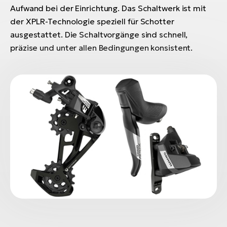
Aufwand bei der Einrichtung. Das Schaltwerk ist mit
der XPLR-Technologie speziell für Schotter
ausgestattet. Die Schaltvorgänge sind schnell,
präzise und unter allen Bedingungen konsistent.