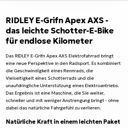
RIDLEY E-Grifn Apex AXS -
das leichte Schotter-E-Bike
für endlose Kilometer
Das RIDLEY E-Grifn Apex AXS Elektrofahrrad bringt
eine neue Perspektive in den Radsport. Es kombiniert
die Geschwindigkeit eines Rennrads, die
Vielseitigkeit eines Schotterrads und die
unaufdringliche Unterstützung eines Elektroantriebs.
Das Ergebnis ist eine Maschine, die Sie weiter,
schneller und mit weniger Anstrengung bringt - ohne
dabei das natürliche Fahrgefühl zu verlieren.
Natürliche Kraft in einem leichten Paket