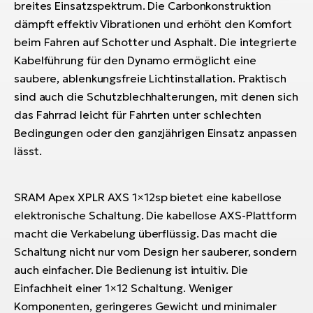
breites Einsatzspektrum. Die Carbonkonstruktion
dämpft effektiv Vibrationen und erhöht den Komfort
beim Fahren auf Schotter und Asphalt. Die integrierte
Kabelführung für den Dynamo ermöglicht eine
saubere, ablenkungsfreie Lichtinstallation. Praktisch
sind auch die Schutzblechhalterungen, mit denen sich
das Fahrrad leicht für Fahrten unter schlechten
Bedingungen oder den ganzjährigen Einsatz anpassen
lässt.
SRAM Apex XPLR AXS 1×12sp bietet eine kabellose
elektronische Schaltung. Die kabellose AXS-Plattform
macht die Verkabelung überflüssig. Das macht die
Schaltung nicht nur vom Design her sauberer, sondern
auch einfacher. Die Bedienung ist intuitiv. Die
Einfachheit einer 1×12 Schaltung. Weniger
Komponenten, geringeres Gewicht und minimaler