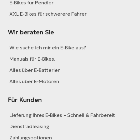
E-Bikes für Pendler
XXL E-Bikes für schwerere Fahrer
Wir beraten Sie
Wie suche ich mir ein E-Bike aus?
Manuals für E-Bikes.
Alles über E-Batterien
Alles über E-Motoren
Für Kunden
Lieferung Ihres E-Bikes – Schnell & Fahrbereit
Dienstradleasing
Zahlungsoptionen