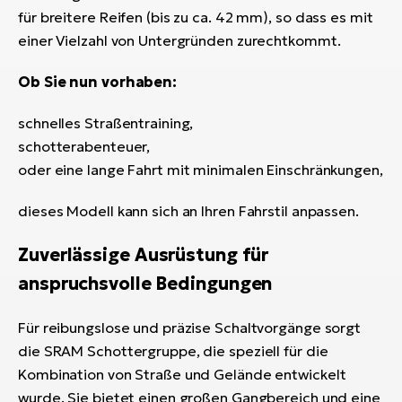
für breitere Reifen (bis zu ca. 42 mm), so dass es mit
einer Vielzahl von Untergründen zurechtkommt.
Ob Sie nun vorhaben:
schnelles Straßentraining,
schotterabenteuer,
oder eine lange Fahrt mit minimalen Einschränkungen,
dieses Modell kann sich an Ihren Fahrstil anpassen.
Zuverlässige Ausrüstung für
anspruchsvolle Bedingungen
Für reibungslose und präzise Schaltvorgänge sorgt
die SRAM Schottergruppe, die speziell für die
Kombination von Straße und Gelände entwickelt
wurde. Sie bietet einen großen Gangbereich und eine