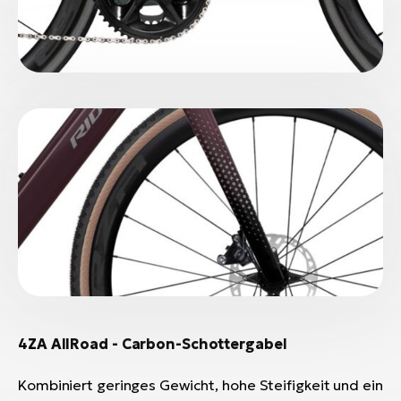
4ZA AllRoad - Carbon-Schottergabel
Kombiniert geringes Gewicht, hohe Steifigkeit und ein