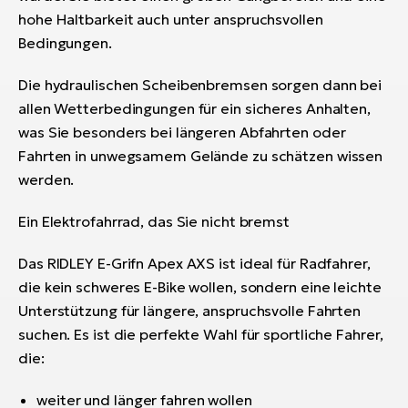
hohe Haltbarkeit auch unter anspruchsvollen
Bedingungen.
Die hydraulischen Scheibenbremsen sorgen dann bei
allen Wetterbedingungen für ein sicheres Anhalten,
was Sie besonders bei längeren Abfahrten oder
Fahrten in unwegsamem Gelände zu schätzen wissen
werden.
Ein Elektrofahrrad, das Sie nicht bremst
Das RIDLEY E-Grifn Apex AXS ist ideal für Radfahrer,
die kein schweres E-Bike wollen, sondern eine leichte
Unterstützung für längere, anspruchsvolle Fahrten
suchen. Es ist die perfekte Wahl für sportliche Fahrer,
die:
weiter und länger fahren wollen