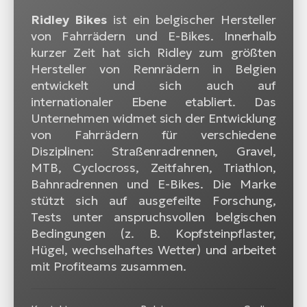
Ridley Bikes
ist ein belgischer Hersteller
von Fahrrädern und E-Bikes. Innerhalb
kurzer Zeit hat sich Ridley zum größten
Hersteller von Rennrädern in Belgien
entwickelt und sich auch auf
internationaler Ebene etabliert. Das
Unternehmen widmet sich der Entwicklung
von Fahrrädern für verschiedene
Disziplinen: Straßenradrennen, Gravel,
MTB, Cyclocross, Zeitfahren, Triathlon,
Bahnradrennen und E-Bikes. Die Marke
stützt sich auf ausgefeilte Forschung,
Tests unter anspruchsvollen belgischen
Bedingungen (z. B. Kopfsteinpflaster,
Hügel, wechselhaftes Wetter) und arbeitet
mit Profiteams zusammen.