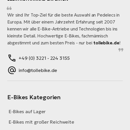
Wir sind Ihr Top-Ziel für die beste Auswahl an Pedelecs in
Europa. Mit über einem Jahrzehnt Erfahrung seit 2007
kennen wir alle E-Bike-Antriebe und Technologien bis ins
kleinste Detail. Hochwertige E-Bikes, fachmännisch
abgestimmt und zum besten Preis - nur bei
tollebike.de
!
+49 (0) 3221 - 224 3155
info@tollebike.de
E-Bikes Kategorien
E-Bikes auf Lager
E-Bikes mit großer Reichweite