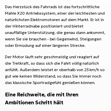
Das Herzstück des Fahrrads ist das fortschrittliche
Mahle X20 Antriebssystem, einer der leichtesten und
natürlichsten Elektromotoren auf dem Markt. Er ist in
der Hinterradnabe positioniert und bietet
unauffällige Unterstützung, die genau dann ankommt,
wenn Sie sie brauchen - bei Gegenwind, Steigungen
oder Ermüdung auf einer längeren Strecke.
Der Motor läuft sehr geschmeidig und reagiert auf
die Tretkraft, so dass sich die Fahrt völlig natürlich
anfühlt. Außerdem leistet er oberhalb von 25 km/h so
gut wie keinen Widerstand, so dass Sie immer noch
das klassische Sportradgefühl genießen können.
Eine Reichweite, die mit Ihren
Ambitionen Schritt hält