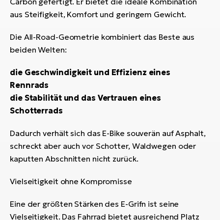
Carbon gefertigt. Er bietet die ideale Kombination
aus Steifigkeit, Komfort und geringem Gewicht.
Die All-Road-Geometrie kombiniert das Beste aus
beiden Welten:
die Geschwindigkeit und Effizienz eines
Rennrads
die Stabilität und das Vertrauen eines
Schotterrads
Dadurch verhält sich das E-Bike souverän auf Asphalt,
schreckt aber auch vor Schotter, Waldwegen oder
kaputten Abschnitten nicht zurück.
Vielseitigkeit ohne Kompromisse
Eine der größten Stärken des E-Grifn ist seine
Vielseitigkeit. Das Fahrrad bietet ausreichend Platz