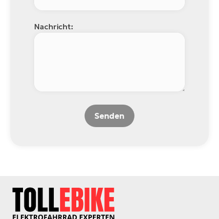
Nachricht:
Senden