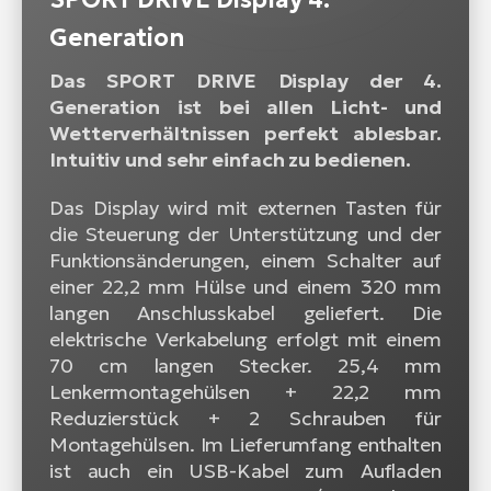
Generation
Das SPORT DRIVE Display der 4.
Generation ist bei allen Licht- und
Wetterverhältnissen perfekt ablesbar.
Intuitiv und sehr einfach zu bedienen.
Das Display wird mit externen Tasten für
die Steuerung der Unterstützung und der
Funktionsänderungen, einem Schalter auf
einer 22,2 mm Hülse und einem 320 mm
langen Anschlusskabel geliefert. Die
elektrische Verkabelung erfolgt mit einem
70 cm langen Stecker. 25,4 mm
Lenkermontagehülsen + 22,2 mm
Reduzierstück + 2 Schrauben für
Montagehülsen. Im Lieferumfang enthalten
ist auch ein USB-Kabel zum Aufladen