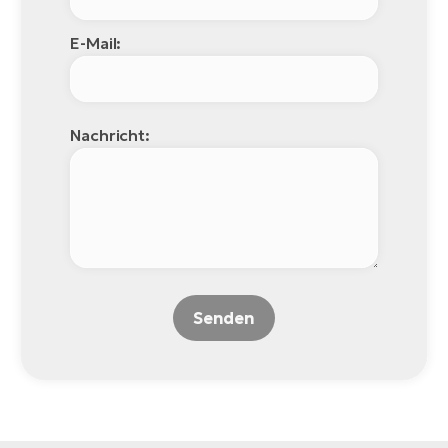
E-Mail:
Nachricht:
Senden