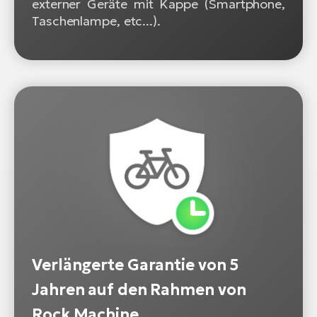
externer Geräte mit Kappe (Smartphone,
Taschenlampe, etc...).
Verlängerte Garantie von 5
Jahren auf den Rahmen von
Rock Machine