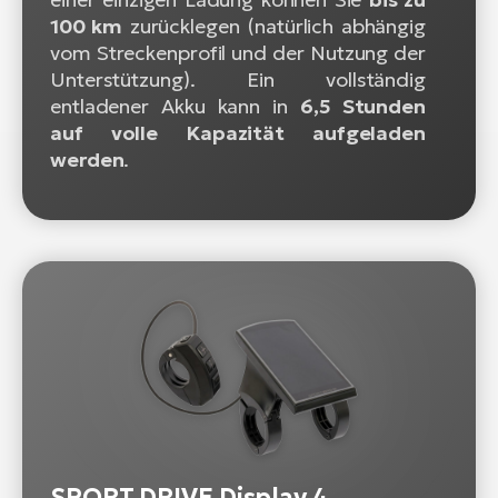
100 km
zurücklegen (natürlich abhängig
vom Streckenprofil und der Nutzung der
Unterstützung). Ein vollständig
entladener Akku kann in
6,5 Stunden
auf volle Kapazität aufgeladen
werden
.
SPORT DRIVE Display 4.