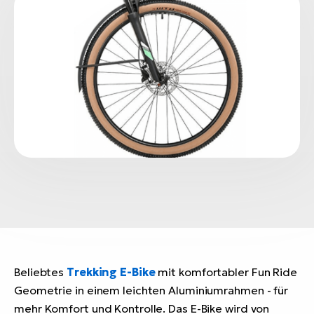
Beliebtes
Trekking E-Bike
mit komfortabler Fun Ride
Geometrie in einem leichten Aluminiumrahmen - für
mehr Komfort und Kontrolle. Das E-Bike wird von