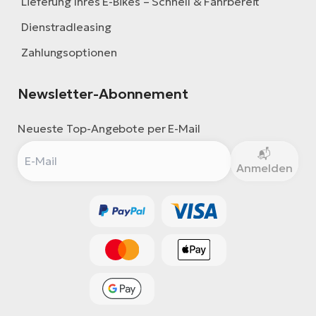
Lieferung Ihres E-Bikes – Schnell & Fahrbereit
Dienstradleasing
Zahlungsoptionen
Newsletter-Abonnement
Neueste Top-Angebote per E-Mail
Anmelden