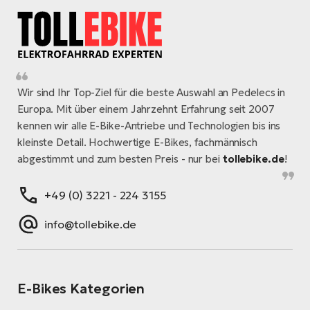
Wir sind Ihr Top-Ziel für die beste Auswahl an Pedelecs in
Europa. Mit über einem Jahrzehnt Erfahrung seit 2007
kennen wir alle E-Bike-Antriebe und Technologien bis ins
kleinste Detail. Hochwertige E-Bikes, fachmännisch
abgestimmt und zum besten Preis - nur bei
tollebike.de
!
+49 (0) 3221 - 224 3155
info@tollebike.de
E-Bikes Kategorien