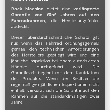
Rock Machine
bietet eine
verlängerte
Garantie von fünf Jahren auf den
Fahrradrahmen
, die Herstellungsfehler
abdeckt.
Dieser überdurchschnittliche Schutz gilt
nur, wenn das Fahrrad ordnungsgemäß
gemäß den technischen Anforderungen
des Herstellers gepflegt wird und eine
jährliche Inspektion bei einem autorisierten
Händler durchgeführt wird. Die
Garantiezeit beginnt mit dem Kaufdatum
des Produkts. Wenn der Besitzer die
regelmäßigen jährlichen Inspektionen nicht
einhält, verkürzt sich die Garantie auf den
Rahmen auf die standardmäßigen zwei
Jahre.