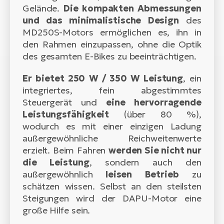
Gelände.
Die kompakten Abmessungen
und das minimalistische Design
des
MD250S-Motors ermöglichen es, ihn in
den Rahmen einzupassen, ohne die Optik
des gesamten E-Bikes zu beeinträchtigen.
Er bietet 250 W / 350 W Leistung
, ein
integriertes, fein abgestimmtes
Steuergerät und
eine hervorragende
Leistungsfähigkeit
(über 80 %),
wodurch es mit einer einzigen Ladung
außergewöhnliche Reichweitenwerte
erzielt. Beim Fahren
werden Sie nicht nur
die Leistung
, sondern auch den
außergewöhnlich
leisen Betrieb
zu
schätzen wissen. Selbst an den steilsten
Steigungen wird der DAPU-Motor eine
große Hilfe sein.