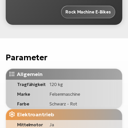
Rock Machine E-Bikes
Parameter
Allgemein
Tragfähigkeit
120 kg
Marke
Felsenmaschine
Farbe
Schwarz - Rot
Elektroantrieb
Mittelmotor
Ja