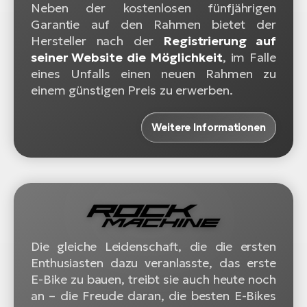
Neben der kostenlosen fünfjährigen
Garantie auf den Rahmen bietet der
Hersteller nach der
Registrierung auf
seiner Website die Möglichkeit
, im Falle
eines Unfalls einen neuen Rahmen zu
einem günstigen Preis zu erwerben.
Weitere Informationen
Die gleiche Leidenschaft, die die ersten
Enthusiasten dazu veranlasste, das erste
E-Bike zu bauen, treibt sie auch heute noch
an – die Freude daran, die besten E-Bikes