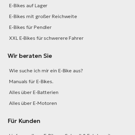
E-Bikes auf Lager
E-Bikes mit großer Reichweite
E-Bikes für Pendler
XXL E-Bikes für schwerere Fahrer
Wir beraten Sie
Wie suche ich mir ein E-Bike aus?
Manuals für E-Bikes.
Alles über E-Batterien
Alles über E-Motoren
Für Kunden