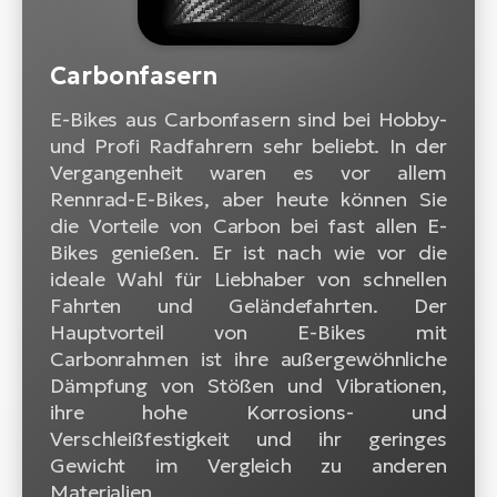
Carbonfasern
E-Bikes aus Carbonfasern sind bei Hobby-
und Profi Radfahrern sehr beliebt. In der
Vergangenheit waren es vor allem
Rennrad-E-Bikes, aber heute können Sie
die Vorteile von Carbon bei fast allen E-
Bikes genießen. Er ist nach wie vor die
ideale Wahl für Liebhaber von schnellen
Fahrten und Geländefahrten. Der
Hauptvorteil von E-Bikes mit
Carbonrahmen ist ihre außergewöhnliche
Dämpfung von Stößen und Vibrationen,
ihre hohe Korrosions- und
Verschleißfestigkeit und ihr geringes
Gewicht im Vergleich zu anderen
Materialien.