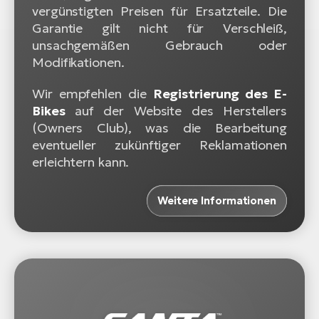
vergünstigten Preisen für Ersatzteile. Die
Garantie gilt nicht für Verschleiß,
unsachgemäßen Gebrauch oder
Modifikationen.
Wir empfehlen die
Registrierung des E-
Bikes
auf der Website des Herstellers
(Owners Club), was die Bearbeitung
eventueller zukünftiger Reklamationen
erleichtern kann.
Weitere Informationen