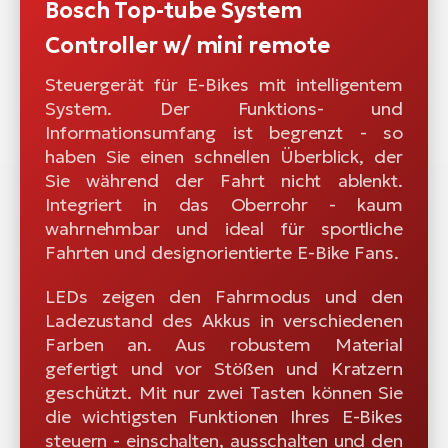
Bosch Top-tube System
Controller w/ mini remote
Steuergerät für E-Bikes mit intelligentem
System. Der Funktions- und
Informationsumfang ist begrenzt - so
haben Sie einen schnellen Überblick, der
Sie während der Fahrt nicht ablenkt.
Integriert in das Oberrohr - kaum
wahrnehmbar und ideal für sportliche
Fahrten und designorientierte E-Bike Fans.
LEDs zeigen den Fahrmodus und den
Ladezustand des Akkus in verschiedenen
Farben an. Aus robustem Material
gefertigt und vor Stößen und Kratzern
geschützt. Mit nur zwei Tasten können Sie
die wichtigsten Funktionen Ihres E-Bikes
steuern - einschalten, ausschalten und den