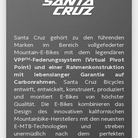
Santa Cruz gehört zu den führenden
Marken im Bereich vollgefederter
Mountain-E-Bikes mit dem legendären
VPP™-Federungssystem (Virtual Pivot
Point) und einer Rahmenkonstruktion
mit lebenslanger Garantie auf
Carbonrahmen.
Santa Cruz Bicycles
entwirft, entwickelt, konstruiert, produziert
und montiert E-Bikes von höchster
Qualität. Die E-Bikes kombinieren das
Design des innovativen kalifornischen
Mountainbike-Herstellers mit den neuesten
E-MTB-Technologien und streben
unermüdlich nach dem perfekten