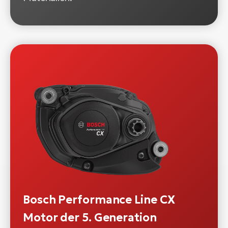
Bosch Performance Line CX
Motor der 5. Generation