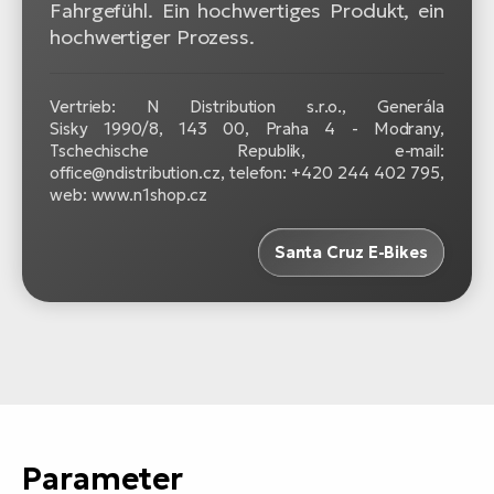
Fahrgefühl. Ein hochwertiges Produkt, ein
hochwertiger Prozess.
Vertrieb: N Distribution s.r.o., Generála
Sisky 1990/8, 143 00, Praha 4 - Modrany,
Tschechische Republik, e-mail:
office@ndistribution.cz, telefon: +420 244 402 795,
web: www.n1shop.cz
Santa Cruz E-Bikes
Parameter