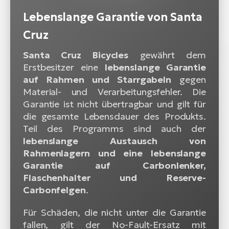
Lebenslange Garantie von Santa
Cruz
Santa Cruz Bicycles
gewährt dem
Erstbesitzer eine
lebenslange Garantie
auf Rahmen und Starrgabeln
gegen
Material- und Verarbeitungsfehler. Die
Garantie ist nicht übertragbar und gilt für
die gesamte Lebensdauer des Produkts.
Teil des Programms sind auch der
lebenslange Austausch von
Rahmenlagern und eine lebenslange
Garantie auf Carbonlenker,
Flaschenhalter und Reserve-
Carbonfelgen
.
Für Schäden, die nicht unter die Garantie
fallen, gilt der No-Fault-Ersatz mit