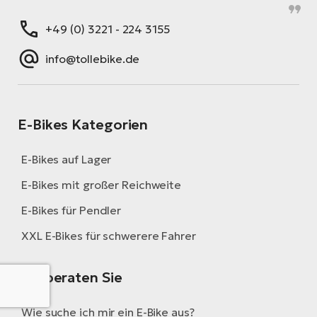
+49 (0) 3221 - 224 3155
info@tollebike.de
E-Bikes Kategorien
E-Bikes auf Lager
E-Bikes mit großer Reichweite
E-Bikes für Pendler
XXL E-Bikes für schwerere Fahrer
Wir beraten Sie
Wie suche ich mir ein E-Bike aus?