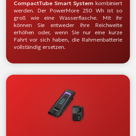
CompactTube Smart System
kombiniert
werden. Der PowerMore 250 Wh ist so
groß wie eine Wasserflasche. Mit ihr
können Sie entweder Ihre Reichweite
erhöhen oder, wenn Sie nur eine kurze
Fahrt vor sich haben, die Rahmenbatterie
vollständig ersetzen.