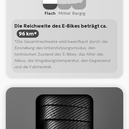
Flach
Mittel
Bergig
Die Reichweite des E-Bikes beträgt ca.
96 km*
*Die Gesamtreichweite wird beeinflusst durch: die
Einstellung des Unterstützungsmodus, den
technischen Zustand des E-Bikes, das Alter des
Akkus, die Umgebungstemperatur, den Gegenwind
und die Fahrtechnik