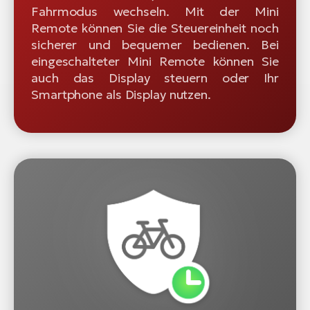
Fahrmodus wechseln. Mit der Mini
Remote können Sie die Steuereinheit noch
sicherer und bequemer bedienen. Bei
eingeschalteter Mini Remote können Sie
auch das Display steuern oder Ihr
Smartphone als Display nutzen.