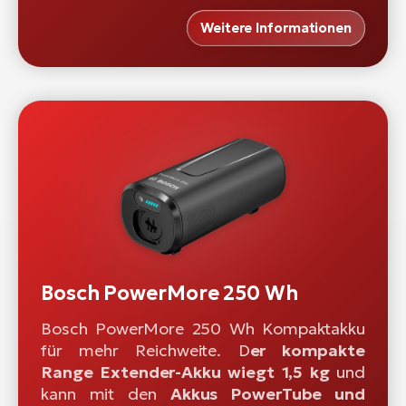
Weitere Informationen
Bosch PowerMore 250 Wh
Bosch PowerMore 250 Wh Kompaktakku
für mehr Reichweite. D
er kompakte
Range Extender-Akku wiegt 1,5 kg
und
kann mit den
Akkus PowerTube und