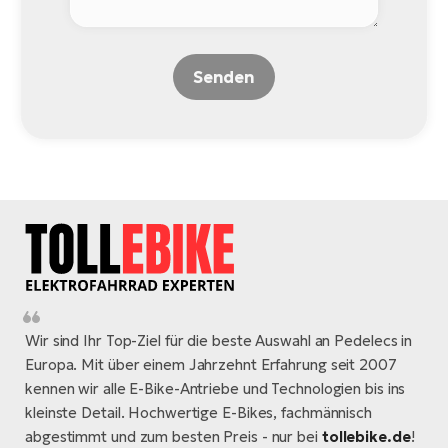
Senden
Wir sind Ihr Top-Ziel für die beste Auswahl an Pedelecs in
Europa. Mit über einem Jahrzehnt Erfahrung seit 2007
kennen wir alle E-Bike-Antriebe und Technologien bis ins
kleinste Detail. Hochwertige E-Bikes, fachmännisch
abgestimmt und zum besten Preis - nur bei
tollebike.de
!