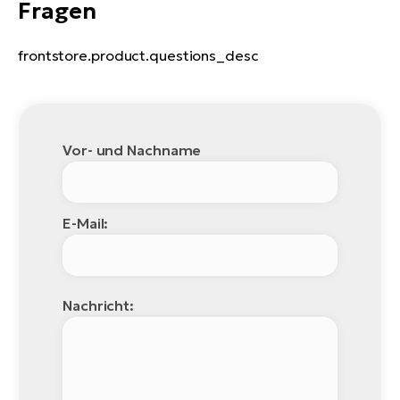
Fragen
frontstore.product.questions_desc
Vor- und Nachname
E-Mail:
Nachricht: