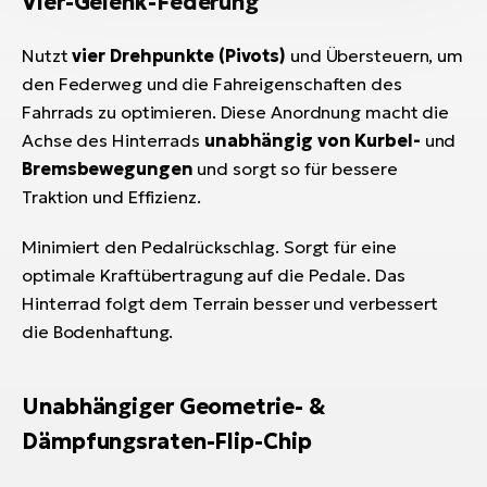
Vier-Gelenk-Federung
Nutzt
vier Drehpunkte (Pivots)
und Übersteuern, um
den Federweg und die Fahreigenschaften des
Fahrrads zu optimieren. Diese Anordnung macht die
Achse des Hinterrads
unabhängig von Kurbel-
und
Bremsbewegungen
und sorgt so für bessere
Traktion und Effizienz.
Minimiert den Pedalrückschlag. Sorgt für eine
optimale Kraftübertragung auf die Pedale. Das
Hinterrad folgt dem Terrain besser und verbessert
die Bodenhaftung.
Unabhängiger Geometrie- &
Dämpfungsraten-Flip-Chip