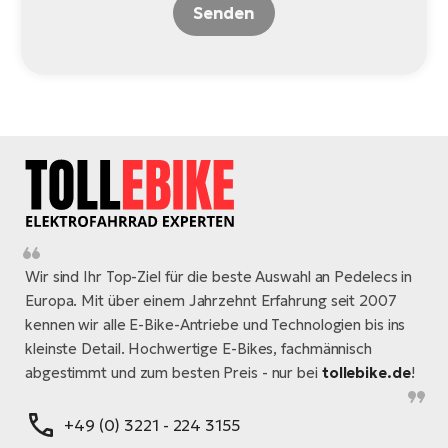
Senden
Wir sind Ihr Top-Ziel für die beste Auswahl an Pedelecs in
Europa. Mit über einem Jahrzehnt Erfahrung seit 2007
kennen wir alle E-Bike-Antriebe und Technologien bis ins
kleinste Detail. Hochwertige E-Bikes, fachmännisch
abgestimmt und zum besten Preis - nur bei
tollebike.de
!
+49 (0) 3221 - 224 3155