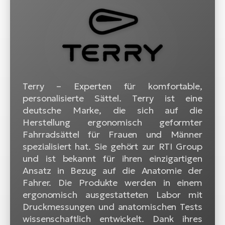
W
E-
Terry – Experten für komfortable,
personalisierte Sättel. Terry ist eine
deutsche Marke, die sich auf die
Herstellung ergonomisch geformter
Fahrradsättel für Frauen und Männer
spezialisiert hat. Sie gehört zur RTI Group
und ist bekannt für ihren einzigartigen
Ansatz in Bezug auf die Anatomie der
Fahrer. Die Produkte werden in einem
ergonomisch ausgestatteten Labor mit
Druckmessungen und anatomischen Tests
wissenschaftlich entwickelt. Dank ihres