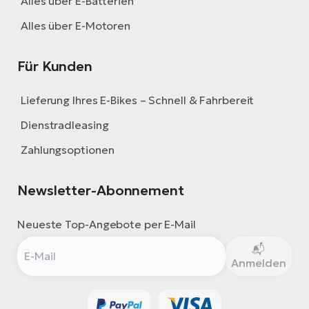
Alles über E-Batterien
Alles über E-Motoren
Für Kunden
Lieferung Ihres E-Bikes – Schnell & Fahrbereit
Dienstradleasing
Zahlungsoptionen
Newsletter-Abonnement
Neueste Top-Angebote per E-Mail
Anmelden