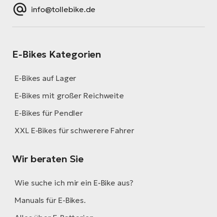
info@tollebike.de
E-Bikes Kategorien
E-Bikes auf Lager
E-Bikes mit großer Reichweite
E-Bikes für Pendler
XXL E-Bikes für schwerere Fahrer
Wir beraten Sie
Wie suche ich mir ein E-Bike aus?
Manuals für E-Bikes.