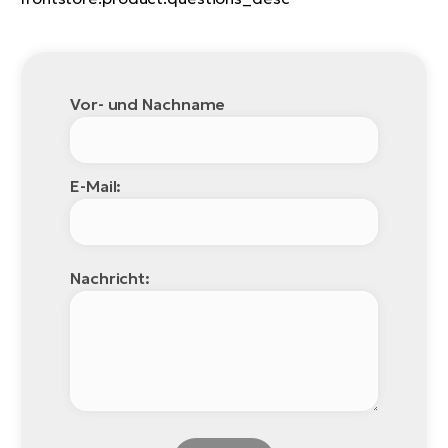
Vor- und Nachname
E-Mail:
Nachricht: