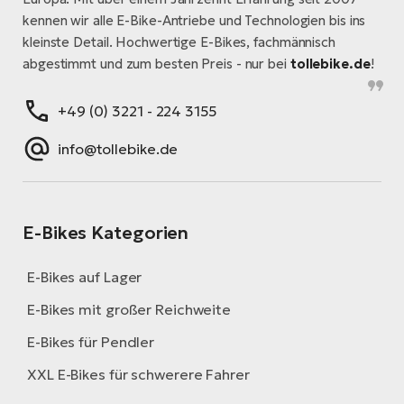
kennen wir alle E-Bike-Antriebe und Technologien bis ins
kleinste Detail. Hochwertige E-Bikes, fachmännisch
abgestimmt und zum besten Preis - nur bei
tollebike.de
!
+49 (0) 3221 - 224 3155
info@tollebike.de
E-Bikes Kategorien
E-Bikes auf Lager
E-Bikes mit großer Reichweite
E-Bikes für Pendler
XXL E-Bikes für schwerere Fahrer