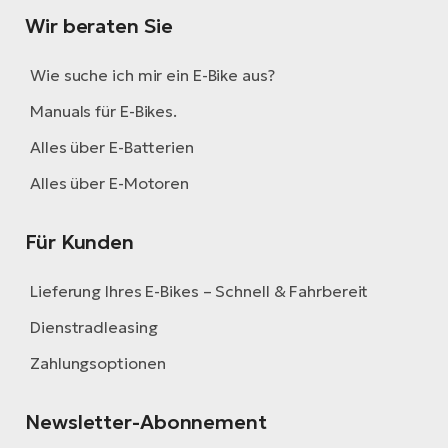
Wir beraten Sie
Wie suche ich mir ein E-Bike aus?
Manuals für E-Bikes.
Alles über E-Batterien
Alles über E-Motoren
Für Kunden
Lieferung Ihres E-Bikes – Schnell & Fahrbereit
Dienstradleasing
Zahlungsoptionen
Newsletter-Abonnement