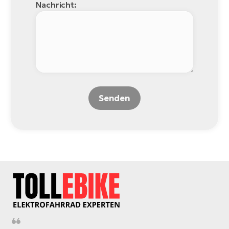
Nachricht:
Senden