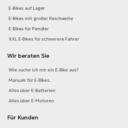
E-Bikes auf Lager
E-Bikes mit großer Reichweite
E-Bikes für Pendler
XXL E-Bikes für schwerere Fahrer
Wir beraten Sie
Wie suche ich mir ein E-Bike aus?
Manuals für E-Bikes.
Alles über E-Batterien
Alles über E-Motoren
Für Kunden