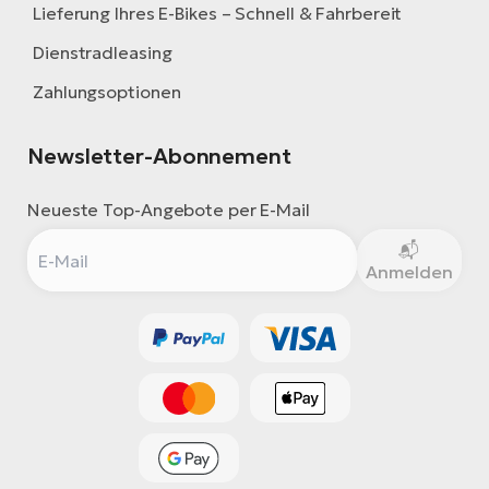
Lieferung Ihres E-Bikes – Schnell & Fahrbereit
Dienstradleasing
Zahlungsoptionen
Newsletter-Abonnement
Neueste Top-Angebote per E-Mail
Anmelden