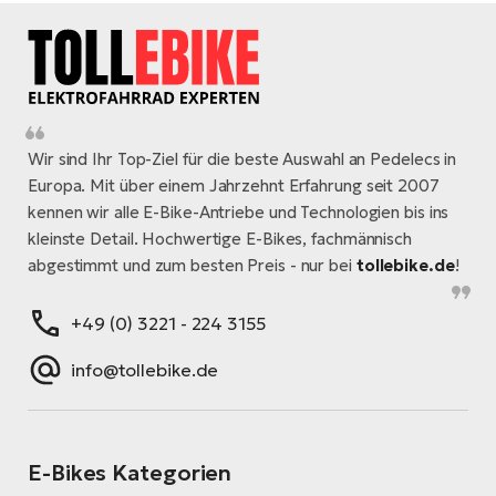
Wir sind Ihr Top-Ziel für die beste Auswahl an Pedelecs in
Europa. Mit über einem Jahrzehnt Erfahrung seit 2007
kennen wir alle E-Bike-Antriebe und Technologien bis ins
kleinste Detail. Hochwertige E-Bikes, fachmännisch
abgestimmt und zum besten Preis - nur bei
tollebike.de
!
+49 (0) 3221 - 224 3155
info@tollebike.de
E-Bikes Kategorien