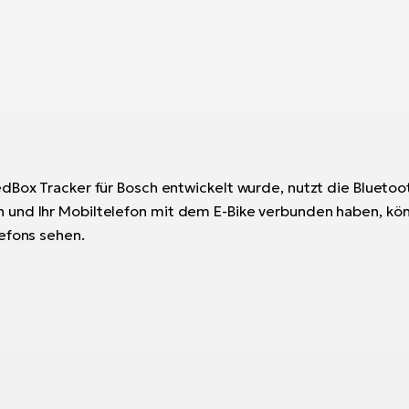
dBox Tracker für Bosch entwickelt wurde, nutzt die Bluetoo
und Ihr Mobiltelefon mit dem E-Bike verbunden haben, kön
efons sehen.