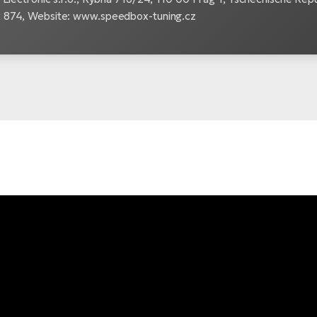
874, Website: www.speedbox-tuning.cz