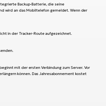
tegrierte Backup-Batterie, die seine
stand wird an das Mobiltelefon gemeldet. Wenn der
icht in der Tracker-Route aufgezeichnet.
 senden
.
 beginnt mit der ersten Verbindung zum Server. Vor
verlängern können. Das Jahresabonnement kostet