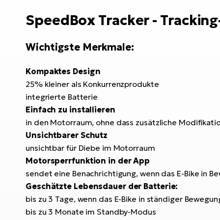
SpeedBox Tracker - Trackin
Wichtigste Merkmale:
Kompaktes Design
25% kleiner als Konkurrenzprodukte
integrierte Batterie
Einfach zu installieren
in den Motorraum, ohne dass zusätzliche Modifikatio
Unsichtbarer Schutz
unsichtbar für Diebe im Motorraum
Motorsperrfunktion in der App
sendet eine Benachrichtigung, wenn das E-Bike in B
Geschätzte Lebensdauer der Batterie:
bis zu 3 Tage, wenn das E-Bike in ständiger Bewegung
bis zu 3 Monate im Standby-Modus