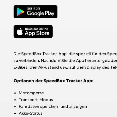
Die SpeedBox Tracker-App, die speziell für den Spee
zu verbinden. Nachdem Sie die App heruntergeladen 
E-Bikes, den Akkustand usw. auf dem Display des Tel
Optionen der SpeedBox Tracker App:
Motorsperre
Transport-Modus
Fahrdaten speichern und anzeigen
Akku-Status