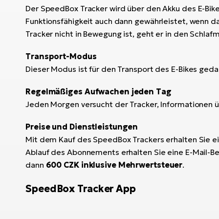
Der SpeedBox Tracker wird über den Akku des E-Bikes
Funktionsfähigkeit auch dann gewährleistet, wenn da
Tracker nicht in Bewegung ist, geht er in den Schl
Transport-Modus
Dieser Modus ist für den Transport des E-Bikes gedac
Regelmäßiges Aufwachen jeden Tag
Jeden Morgen versucht der Tracker, Informationen 
Preise und Dienstleistungen
Mit dem Kauf des SpeedBox Trackers erhalten Sie ein
Ablauf des Abonnements erhalten Sie eine E-Mail-B
dann
600 CZK inklusive Mehrwertsteuer
.
SpeedBox Tracker App