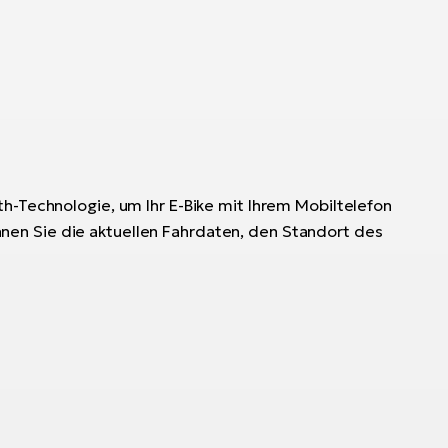
th-Technologie, um Ihr E-Bike mit Ihrem Mobiltelefon
nen Sie die aktuellen Fahrdaten, den Standort des