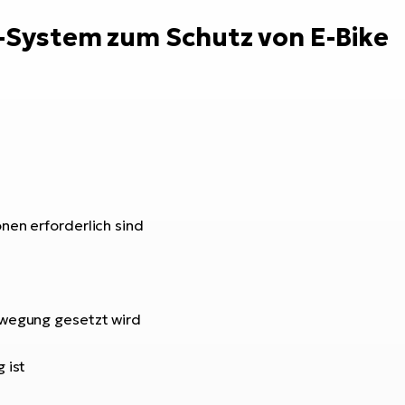
g-System zum Schutz von E-Bike
nen erforderlich sind
ewegung gesetzt wird
 ist