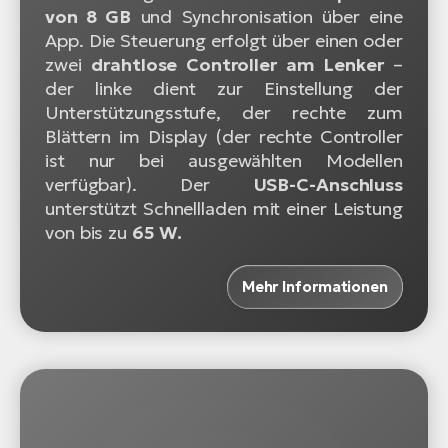
von 8 GB
und Synchronisation über eine
App. Die Steuerung erfolgt über einen oder
zwei
drahtlose Controller am Lenker
–
der linke dient zur Einstellung der
Unterstützungsstufe, der rechte zum
Blättern im Display
(der rechte Controller
ist nur bei ausgewählten Modellen
verfügbar)
. Der
USB-C-Anschluss
unterstützt Schnellladen mit einer Leistung
von bis zu
65 W.
Mehr Informationen