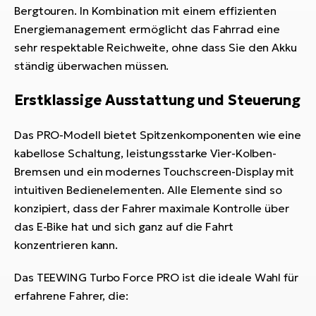
Bergtouren. In Kombination mit einem effizienten
Energiemanagement ermöglicht das Fahrrad eine
sehr respektable Reichweite, ohne dass Sie den Akku
ständig überwachen müssen.
Erstklassige Ausstattung und Steuerung
Das PRO-Modell bietet Spitzenkomponenten wie eine
kabellose Schaltung, leistungsstarke Vier-Kolben-
Bremsen und ein modernes Touchscreen-Display mit
intuitiven Bedienelementen. Alle Elemente sind so
konzipiert, dass der Fahrer maximale Kontrolle über
das E-Bike hat und sich ganz auf die Fahrt
konzentrieren kann.
Das TEEWING Turbo Force PRO ist die ideale Wahl für
erfahrene Fahrer, die: