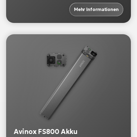
Mehr Informationen
Avinox FS800 Akku