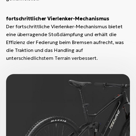
fortschrittlicher Vierlenker-Mechanismus
Der fortschrittliche Vierlenker-Mechanismus bietet
eine überragende Stoßdämpfung und erhält die
Effizienz der Federung beim Bremsen aufrecht, was
die Traktion und das Handling auf
unterschiedlichstem Terrain verbessert.