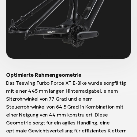
Optimierte Rahmengeometrie
Das Teewing Turbo Force XT E-Bike wurde sorgfältig
mit einer 445 mm langen Hinterradgabel, einem
Sitzrohrwinkel von 77 Grad und einem
Steuerrohrwinkel von 64,5 Grad in Kombination mit
einer Neigung von 44 mm konstruiert. Diese
Geometrie sorgt für ein agiles Handling, eine
optimale Gewichtsverteilung für effizientes Klettern