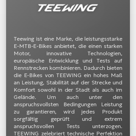
Teewing ist eine Marke, die leistungsstarke
E-MTB-E-Bikes anbietet, die einen starken
Motor, innovative Technologien,
europäische Entwicklung und Tests auf
Rennstrecken kombinieren. Dadurch bieten
die E-Bikes von TEEWING ein hohes Maß
an Leistung, Stabilität auf der Strecke und
Komfort sowohl in der Stadt als auch im
Gelände. Um auch unter den
anspruchsvollsten Bedingungen Leistung
zu garantieren, wird jedes Produkt
sorgfältig geprüft und extrem
anspruchsvollen Tests unterzogen.
TEEWING zelebriert technische Perfektion