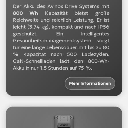
Der Akku des Avinox Drive Systems mit
800 Wh
Kapazität bietet große
Reichweite und reichlich Leistung. Er ist
leicht (3,74 kg), kompakt und nach IP56
geschützt. Ein intelligentes
Gesundheitsmanagementsystem sorgt
für eine lange Lebensdauer mit bis zu 80
% Kapazität nach 500 Ladezyklen.
GaN-Schnellladen lädt den 800-Wh-
Akku in nur 1,5 Stunden auf 75 %.
Mehr Informationen