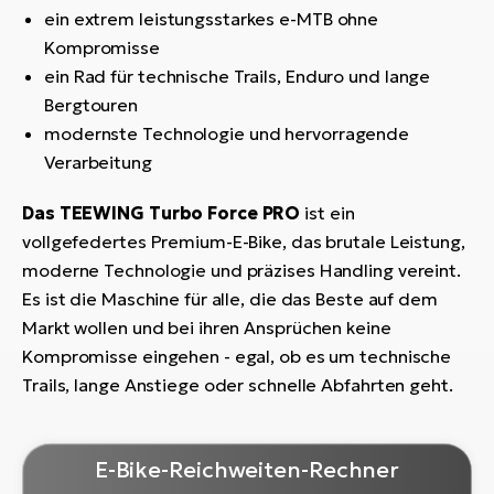
ein extrem leistungsstarkes e-MTB ohne
Kompromisse
ein Rad für technische Trails, Enduro und lange
Bergtouren
modernste Technologie und hervorragende
Verarbeitung
Das TEEWING Turbo Force PRO
ist ein
vollgefedertes Premium-E-Bike, das brutale Leistung,
moderne Technologie und präzises Handling vereint.
Es ist die Maschine für alle, die das Beste auf dem
Markt wollen und bei ihren Ansprüchen keine
Kompromisse eingehen - egal, ob es um technische
Trails, lange Anstiege oder schnelle Abfahrten geht.
E-Bike-Reichweiten-Rechner