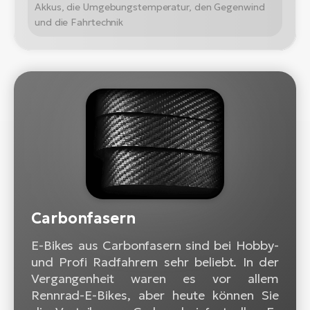
Akkus, die Umgebungstemperatur, den Gegenwind
und die Fahrtechnik
Carbonfasern
E-Bikes aus Carbonfasern sind bei Hobby-
und Profi Radfahrern sehr beliebt. In der
Vergangenheit waren es vor allem
Rennrad-E-Bikes, aber heute können Sie