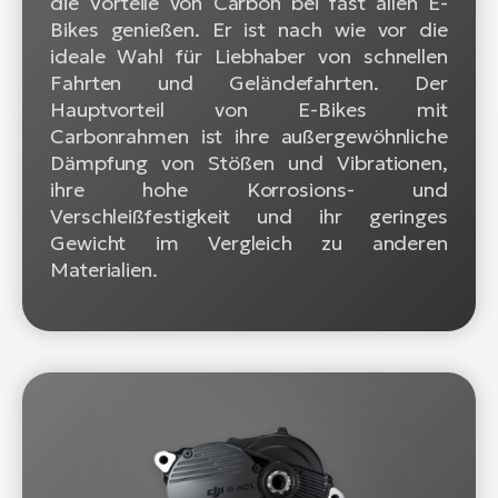
die Vorteile von Carbon bei fast allen E-
Bikes genießen. Er ist nach wie vor die
ideale Wahl für Liebhaber von schnellen
Fahrten und Geländefahrten. Der
Hauptvorteil von E-Bikes mit
Carbonrahmen ist ihre außergewöhnliche
Dämpfung von Stößen und Vibrationen,
ihre hohe Korrosions- und
Verschleißfestigkeit und ihr geringes
Gewicht im Vergleich zu anderen
Materialien.