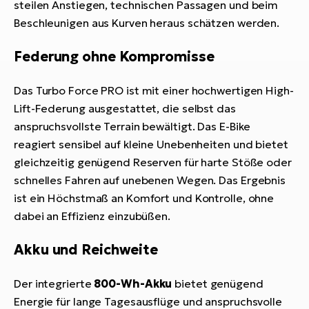
steilen Anstiegen, technischen Passagen und beim
Beschleunigen aus Kurven heraus schätzen werden.
Federung ohne Kompromisse
Das Turbo Force PRO ist mit einer hochwertigen High-
Lift-Federung ausgestattet, die selbst das
anspruchsvollste Terrain bewältigt. Das E-Bike
reagiert sensibel auf kleine Unebenheiten und bietet
gleichzeitig genügend Reserven für harte Stöße oder
schnelles Fahren auf unebenen Wegen. Das Ergebnis
ist ein Höchstmaß an Komfort und Kontrolle, ohne
dabei an Effizienz einzubüßen.
Akku und Reichweite
Der integrierte
800-Wh-Akku
bietet genügend
Energie für lange Tagesausflüge und anspruchsvolle