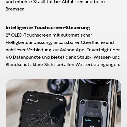
und erhöhte Stabilität bei Abfahrten und beim
Bremsen.
Intelligente Touchscreen-Steuerung
2" OLED-Touchscreen mit automatischer
Helligkeitsanpassung, anpassbarer Oberfläche und
nahtloser Verbindung zur Avinox-App. Er verfolgt über
40 Datenpunkte und bietet dank Staub-, Wasser- und
Blendschutz klare Sicht bei allen Wetterbedingungen.