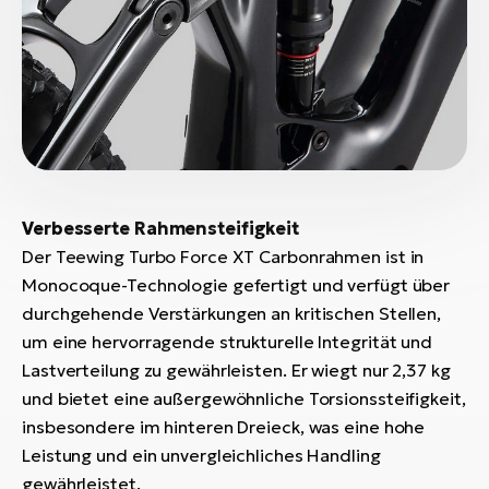
Verbesserte Rahmensteifigkeit
Der Teewing Turbo Force XT Carbonrahmen ist in
Monocoque-Technologie gefertigt und verfügt über
durchgehende Verstärkungen an kritischen Stellen,
um eine hervorragende strukturelle Integrität und
Lastverteilung zu gewährleisten. Er wiegt nur 2,37 kg
und bietet eine außergewöhnliche Torsionssteifigkeit,
insbesondere im hinteren Dreieck, was eine hohe
Leistung und ein unvergleichliches Handling
gewährleistet.