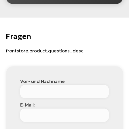
Fragen
frontstore.product.questions_desc
Vor- und Nachname
E-Mail: