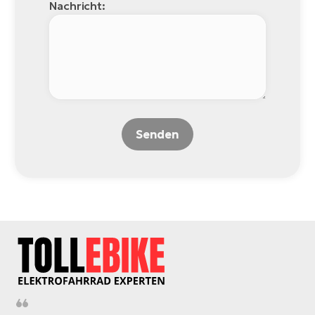
Nachricht:
Senden