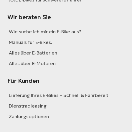
Wir beraten Sie
Wie suche ich mir ein E-Bike aus?
Manuals für E-Bikes.
Alles über E-Batterien
Alles über E-Motoren
Für Kunden
Lieferung Ihres E-Bikes – Schnell & Fahrbereit
Dienstradleasing
Zahlungsoptionen