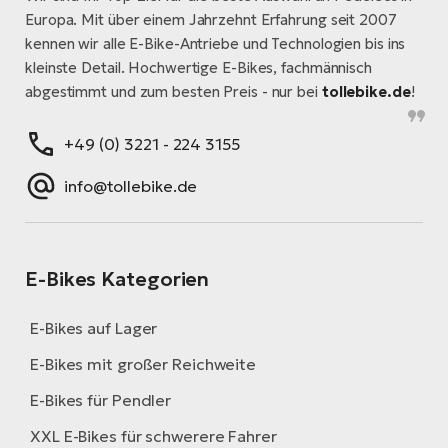
Europa. Mit über einem Jahrzehnt Erfahrung seit 2007
kennen wir alle E-Bike-Antriebe und Technologien bis ins
kleinste Detail. Hochwertige E-Bikes, fachmännisch
abgestimmt und zum besten Preis - nur bei
tollebike.de
!
+49 (0) 3221 - 224 3155
info@tollebike.de
E-Bikes Kategorien
E-Bikes auf Lager
E-Bikes mit großer Reichweite
E-Bikes für Pendler
XXL E-Bikes für schwerere Fahrer