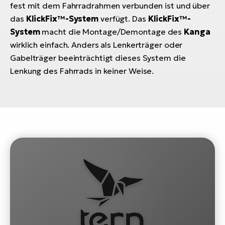
fest mit dem Fahrradrahmen verbunden ist und über
das
KlickFix™-System
verfügt. Das
KlickFix™-
System
macht die Montage/Demontage des
Kanga
wirklich einfach. Anders als Lenkerträger oder
Gabelträger beeinträchtigt dieses System die
Lenkung des Fahrrads in keiner Weise.