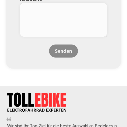
Senden
Wir sind Ihr Top-Ziel für die beste Auswahl an Pedelecs in