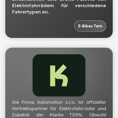
Elektrofahrrädern für verschiedene
Fahrertypen an.
E-Bikes Tern
Die Firma Kolomotion s.r.o. ist offizieller
Vertriebspartner für Elektrofahrräder und
Zubehör der Marke TERN. Obwohl