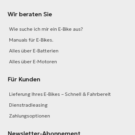
Wir beraten Sie
Wie suche ich mir ein E-Bike aus?
Manuals für E-Bikes.
Alles über E-Batterien
Alles über E-Motoren
Für Kunden
Lieferung Ihres E-Bikes – Schnell & Fahrbereit
Dienstradleasing
Zahlungsoptionen
Newsletter-Abonnement