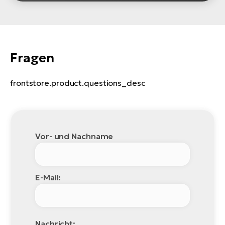
Fragen
frontstore.product.questions_desc
Vor- und Nachname
E-Mail:
Nachricht: