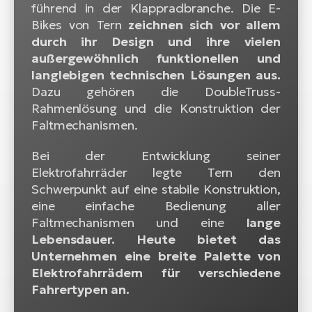
führend in der Klappradbranche. Die E-
Bikes von Tern
zeichnen sich vor allem
durch ihr Design und ihre vielen
außergewöhnlich funktionellen und
langlebigen technischen Lösungen aus.
Dazu gehören die DoubleTruss-
Rahmenlösung und die Konstruktion der
Faltmechanismen.
Bei der Entwicklung seiner
Elektrofahrräder legte Tern den
Schwerpunkt auf eine stabile Konstruktion,
eine einfache Bedienung aller
Faltmechanismen und eine
lange
Lebensdauer. Heute bietet das
Unternehmen eine breite Palette von
Elektrofahrrädern für verschiedene
Fahrertypen an.