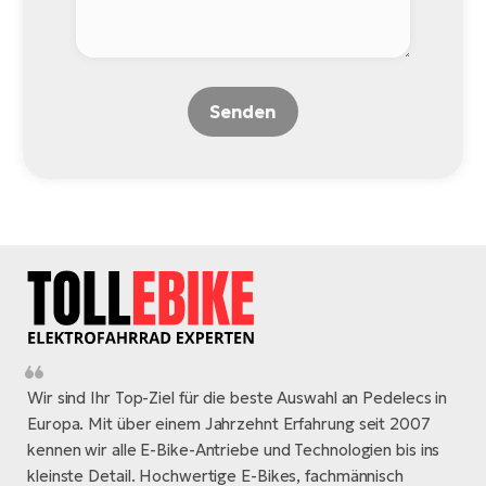
Senden
Wir sind Ihr Top-Ziel für die beste Auswahl an Pedelecs in
Europa. Mit über einem Jahrzehnt Erfahrung seit 2007
kennen wir alle E-Bike-Antriebe und Technologien bis ins
kleinste Detail. Hochwertige E-Bikes, fachmännisch