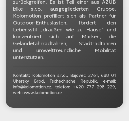
zurückgreifen. Es ist Teil einer aus AZUB
bike s.r.o. ausgegliederten Gruppe.
Kolomotion profiliert sich als Partner für
Outdoor-Enthusiasten, fördert den
Lebensstil „draußen wie zu Hause“ und
konzentriert sich auf Marken, die
Geländefahrradfahren, Stadtradfahren
und umweltfreundliche Mobilität
unterstützen.
Kontakt: Kolomotion s.r.o., Bajovec 2761, 688 01
Uhersky Brod, Tschechische Republik, e-mail:
info@kolomotion.cz, telefon: +420 777 298 229,
web: www.kolomotion.cz