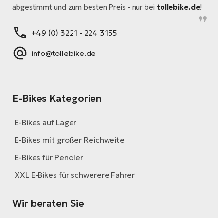
abgestimmt und zum besten Preis - nur bei
tollebike.de
!
+49 (0) 3221 - 224 3155
info@tollebike.de
E-Bikes Kategorien
E-Bikes auf Lager
E-Bikes mit großer Reichweite
E-Bikes für Pendler
XXL E-Bikes für schwerere Fahrer
Wir beraten Sie