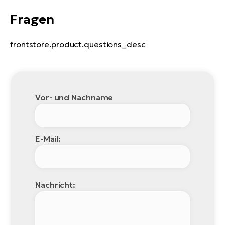
Fragen
frontstore.product.questions_desc
Vor- und Nachname
E-Mail:
Nachricht: