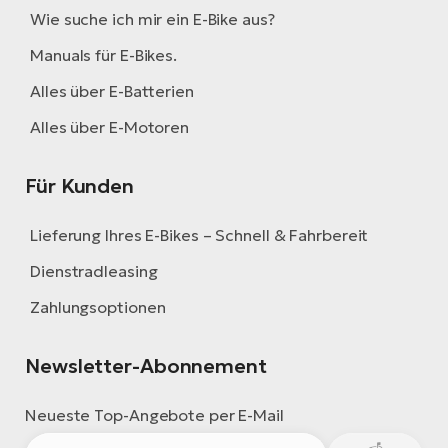
Wie suche ich mir ein E-Bike aus?
Manuals für E-Bikes.
Alles über E-Batterien
Alles über E-Motoren
Für Kunden
Lieferung Ihres E-Bikes – Schnell & Fahrbereit
Dienstradleasing
Zahlungsoptionen
Newsletter-Abonnement
Neueste Top-Angebote per E-Mail