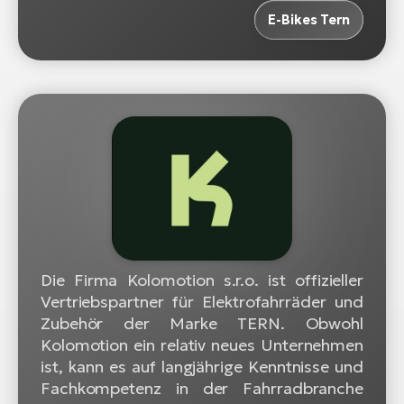
E-Bikes Tern
Die Firma Kolomotion s.r.o. ist offizieller
Vertriebspartner für Elektrofahrräder und
Zubehör der Marke TERN. Obwohl
Kolomotion ein relativ neues Unternehmen
ist, kann es auf langjährige Kenntnisse und
Fachkompetenz in der Fahrradbranche