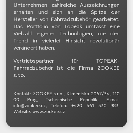
Unternehmen zahlreiche Auszeichnungen
erhalten und sich an die Spitze der
Hersteller von Fahrradzubehör gearbeitet.
Das Portfolio von Topeak umfasst eine
Vielzahl eigener Technologien, die den
Trend in vielerlei Hinsicht revolutionär
verändert haben.
Vertriebspartner für TOPEAK-
Fahrradzubehör ist die Firma ZOOKEE
s.r.o.
Kontakt: ZOOKEE s.r.o.,
Klimentska 2067/34, 110
00 Prag, Tschechische Republik, E-mail:
info@zookee.cz, Telefon: +420 461 530 983,
Website: www.zookee.cz