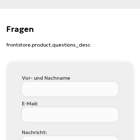
Fragen
frontstore.product.questions_desc
Vor- und Nachname
E-Mail:
Nachricht: