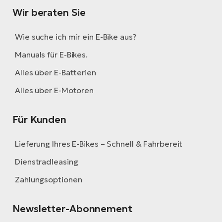
Wir beraten Sie
Wie suche ich mir ein E-Bike aus?
Manuals für E-Bikes.
Alles über E-Batterien
Alles über E-Motoren
Für Kunden
Lieferung Ihres E-Bikes – Schnell & Fahrbereit
Dienstradleasing
Zahlungsoptionen
Newsletter-Abonnement