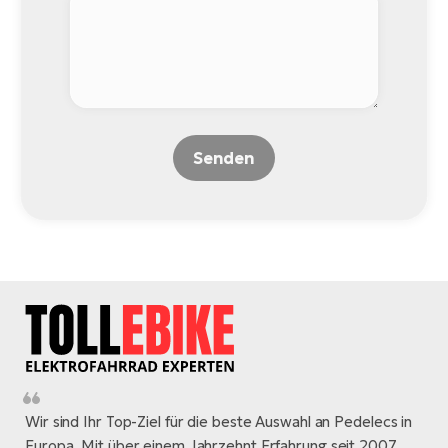
Senden
Wir sind Ihr Top-Ziel für die beste Auswahl an Pedelecs in
Europa. Mit über einem Jahrzehnt Erfahrung seit 2007