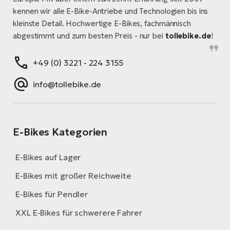
kennen wir alle E-Bike-Antriebe und Technologien bis ins
kleinste Detail. Hochwertige E-Bikes, fachmännisch
abgestimmt und zum besten Preis - nur bei
tollebike.de
!
+49 (0) 3221 - 224 3155
info@tollebike.de
E-Bikes Kategorien
E-Bikes auf Lager
E-Bikes mit großer Reichweite
E-Bikes für Pendler
XXL E-Bikes für schwerere Fahrer