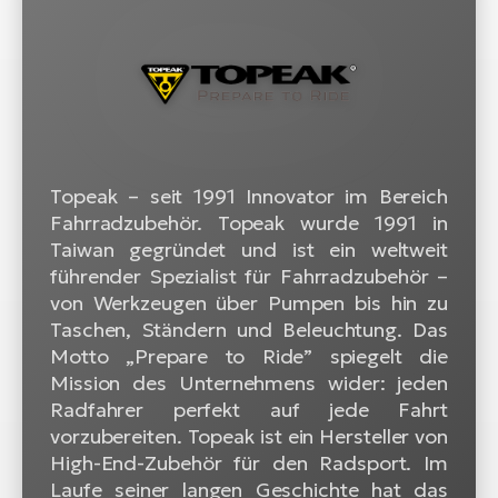
Topeak – seit 1991 Innovator im Bereich
Fahrradzubehör. Topeak wurde 1991 in
Taiwan gegründet und ist ein weltweit
führender Spezialist für Fahrradzubehör –
von Werkzeugen über Pumpen bis hin zu
Taschen, Ständern und Beleuchtung. Das
Motto „Prepare to Ride” spiegelt die
Mission des Unternehmens wider: jeden
Radfahrer perfekt auf jede Fahrt
vorzubereiten. Topeak ist ein Hersteller von
High-End-Zubehör für den Radsport. Im
Laufe seiner langen Geschichte hat das