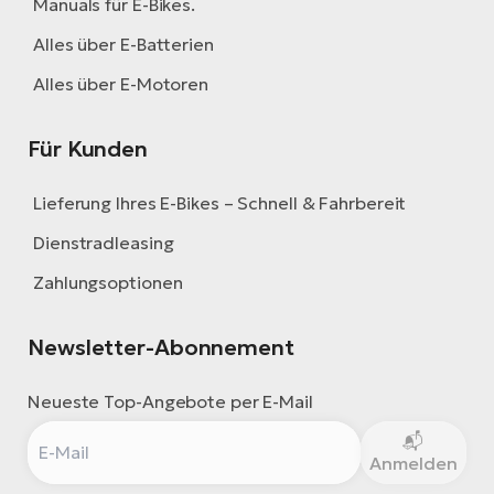
Manuals für E-Bikes.
Alles über E-Batterien
Alles über E-Motoren
Für Kunden
Lieferung Ihres E-Bikes – Schnell & Fahrbereit
Dienstradleasing
Zahlungsoptionen
Newsletter-Abonnement
Neueste Top-Angebote per E-Mail
Anmelden