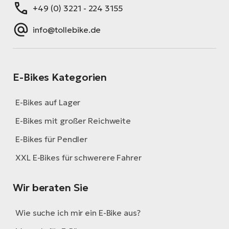
+49 (0) 3221 - 224 3155
info@tollebike.de
E-Bikes Kategorien
E-Bikes auf Lager
E-Bikes mit großer Reichweite
E-Bikes für Pendler
XXL E-Bikes für schwerere Fahrer
Wir beraten Sie
Wie suche ich mir ein E-Bike aus?