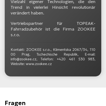
Vielzahl eigener Technologien, die den
Trend in vielerlei Hinsicht revolutionär
verändert haben.
Vertriebspartner für TOPEAK-
Fahrradzubehör ist die Firma ZOOKEE
s.r.o.
Kontakt: ZOOKEE s.r.o.,
Klimentska 2067/34, 110
00 Prag, Tschechische Republik, E-mail:
info@zookee.cz, Telefon: +420 461 530 983,
Website: www.zookee.cz
Fragen