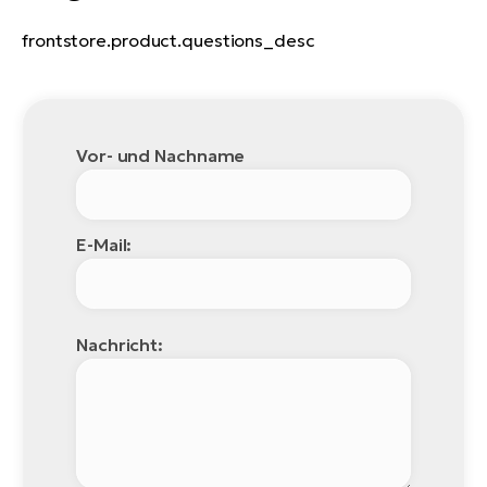
frontstore.product.questions_desc
Vor- und Nachname
E-Mail:
Nachricht: