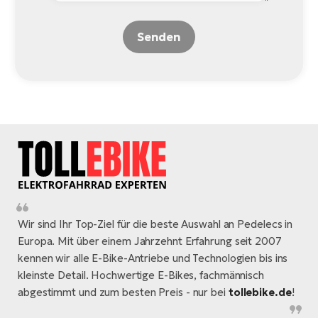
Senden
Wir sind Ihr Top-Ziel für die beste Auswahl an Pedelecs in
Europa. Mit über einem Jahrzehnt Erfahrung seit 2007
kennen wir alle E-Bike-Antriebe und Technologien bis ins
kleinste Detail. Hochwertige E-Bikes, fachmännisch
abgestimmt und zum besten Preis - nur bei
tollebike.de
!