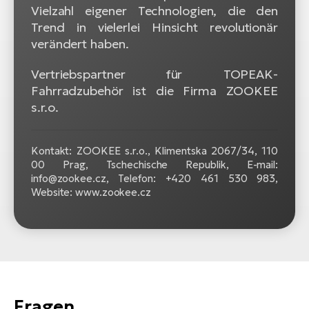
Vielzahl eigener Technologien, die den
Trend in vielerlei Hinsicht revolutionär
verändert haben.
Vertriebspartner für TOPEAK-
Fahrradzubehör ist die Firma ZOOKEE
s.r.o.
Kontakt: ZOOKEE s.r.o.,
Klimentska 2067/34, 110
00 Prag, Tschechische Republik, E-mail:
info@zookee.cz, Telefon: +420 461 530 983,
Website: www.zookee.cz
Fragen