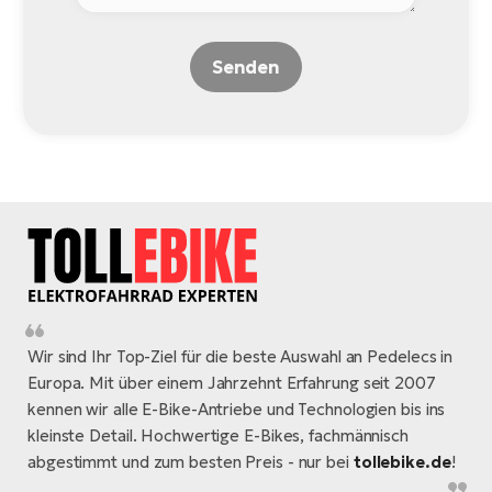
Senden
Wir sind Ihr Top-Ziel für die beste Auswahl an Pedelecs in
Europa. Mit über einem Jahrzehnt Erfahrung seit 2007
kennen wir alle E-Bike-Antriebe und Technologien bis ins
kleinste Detail. Hochwertige E-Bikes, fachmännisch
abgestimmt und zum besten Preis - nur bei
tollebike.de
!