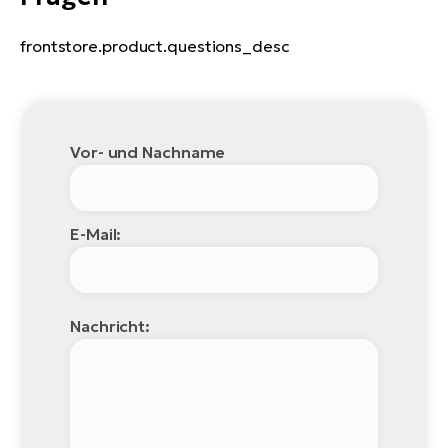
frontstore.product.questions_desc
Vor- und Nachname
E-Mail:
Nachricht: