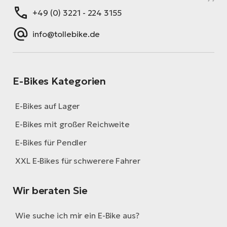
+49 (0) 3221 - 224 3155
info@tollebike.de
E-Bikes Kategorien
E-Bikes auf Lager
E-Bikes mit großer Reichweite
E-Bikes für Pendler
XXL E-Bikes für schwerere Fahrer
Wir beraten Sie
Wie suche ich mir ein E-Bike aus?