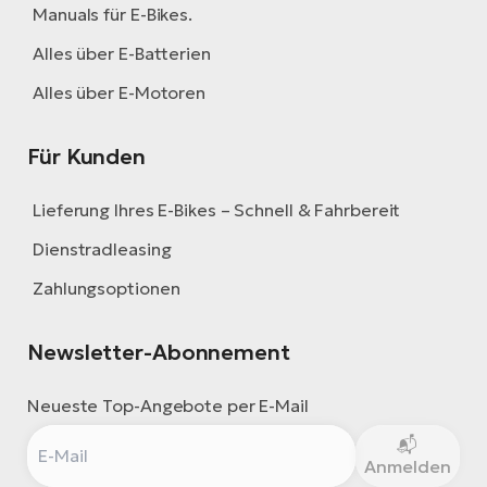
Manuals für E-Bikes.
Alles über E-Batterien
Alles über E-Motoren
Für Kunden
Lieferung Ihres E-Bikes – Schnell & Fahrbereit
Dienstradleasing
Zahlungsoptionen
Newsletter-Abonnement
Neueste Top-Angebote per E-Mail
Anmelden