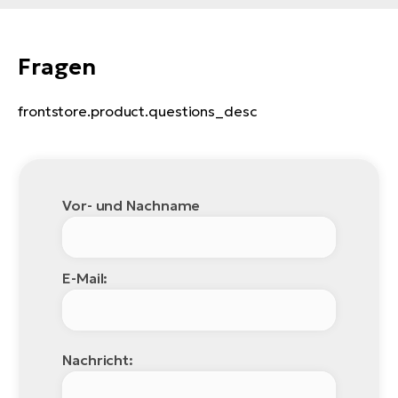
Fragen
frontstore.product.questions_desc
Vor- und Nachname
E-Mail:
Nachricht: