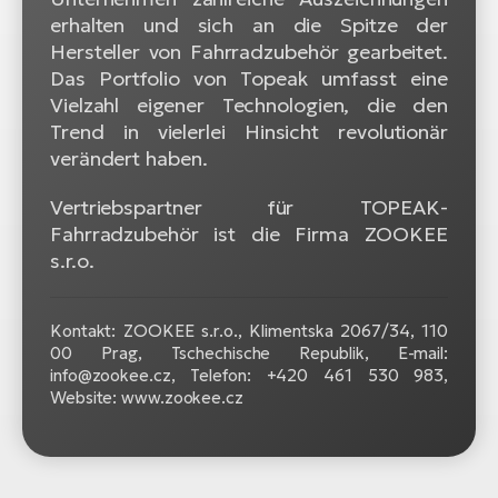
erhalten und sich an die Spitze der
Hersteller von Fahrradzubehör gearbeitet.
Das Portfolio von Topeak umfasst eine
Vielzahl eigener Technologien, die den
Trend in vielerlei Hinsicht revolutionär
verändert haben.
Vertriebspartner für TOPEAK-
Fahrradzubehör ist die Firma ZOOKEE
s.r.o.
Kontakt: ZOOKEE s.r.o.,
Klimentska 2067/34, 110
00 Prag, Tschechische Republik, E-mail:
info@zookee.cz, Telefon: +420 461 530 983,
Website: www.zookee.cz