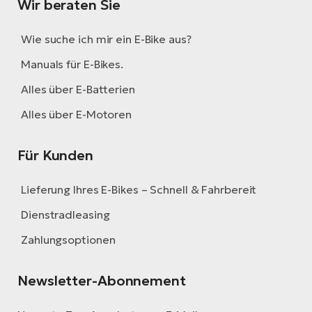
Wir beraten Sie
Wie suche ich mir ein E-Bike aus?
Manuals für E-Bikes.
Alles über E-Batterien
Alles über E-Motoren
Für Kunden
Lieferung Ihres E-Bikes – Schnell & Fahrbereit
Dienstradleasing
Zahlungsoptionen
Newsletter-Abonnement