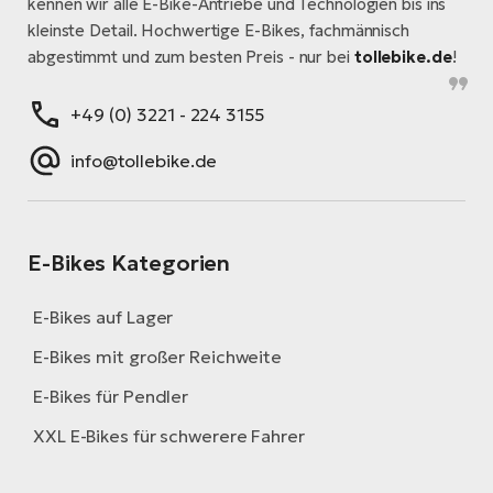
kennen wir alle E-Bike-Antriebe und Technologien bis ins
kleinste Detail. Hochwertige E-Bikes, fachmännisch
abgestimmt und zum besten Preis - nur bei
tollebike.de
!
+49 (0) 3221 - 224 3155
info@tollebike.de
E-Bikes Kategorien
E-Bikes auf Lager
E-Bikes mit großer Reichweite
E-Bikes für Pendler
XXL E-Bikes für schwerere Fahrer