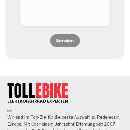
Senden
Wir sind Ihr Top-Ziel für die beste Auswahl an Pedelecs in
Europa. Mit über einem Jahrzehnt Erfahrung seit 2007